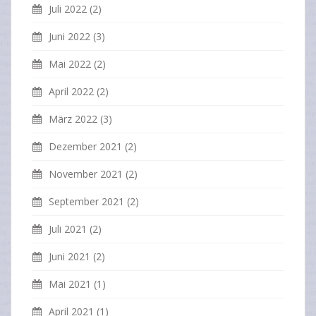
Juli 2022
(2)
Juni 2022
(3)
Mai 2022
(2)
April 2022
(2)
März 2022
(3)
Dezember 2021
(2)
November 2021
(2)
September 2021
(2)
Juli 2021
(2)
Juni 2021
(2)
Mai 2021
(1)
April 2021
(1)