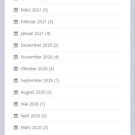
März 2021
(3)
Februar 2021
(3)
Januar 2021
(4)
Dezember 2020
(3)
November 2020
(4)
Oktober 2020
(3)
September 2020
(1)
August 2020
(3)
Mai 2020
(1)
April 2020
(3)
März 2020
(2)