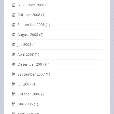
November 2008
(2)
Oktober 2008
(1)
September 2008
(1)
August 2008
(2)
Juli 2008
(4)
April 2008
(1)
Dezember 2007
(1)
September 2007
(1)
Juli 2007
(1)
Oktober 2006
(2)
Mai 2006
(1)
April 2005
(3)