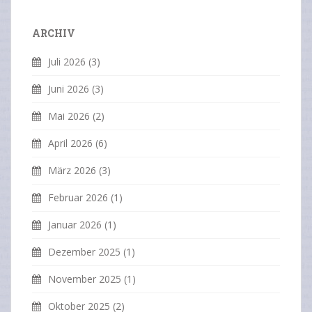
ARCHIV
Juli 2026
(3)
Juni 2026
(3)
Mai 2026
(2)
April 2026
(6)
März 2026
(3)
Februar 2026
(1)
Januar 2026
(1)
Dezember 2025
(1)
November 2025
(1)
Oktober 2025
(2)