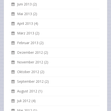
Juni 2013
(2)
Mai 2013
(2)
April 2013
(4)
März 2013
(2)
Februar 2013
(2)
Dezember 2012
(2)
November 2012
(2)
Oktober 2012
(2)
September 2012
(2)
August 2012
(1)
Juli 2012
(4)
Mai 2012
(1)