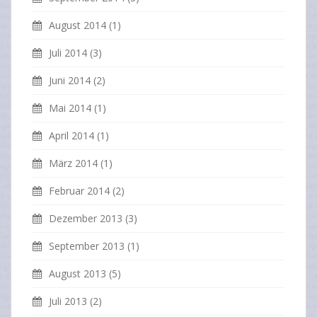
August 2014
(1)
Juli 2014
(3)
Juni 2014
(2)
Mai 2014
(1)
April 2014
(1)
März 2014
(1)
Februar 2014
(2)
Dezember 2013
(3)
September 2013
(1)
August 2013
(5)
Juli 2013
(2)