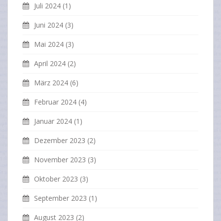
Juli 2024
(1)
Juni 2024
(3)
Mai 2024
(3)
April 2024
(2)
März 2024
(6)
Februar 2024
(4)
Januar 2024
(1)
Dezember 2023
(2)
November 2023
(3)
Oktober 2023
(3)
September 2023
(1)
August 2023
(2)