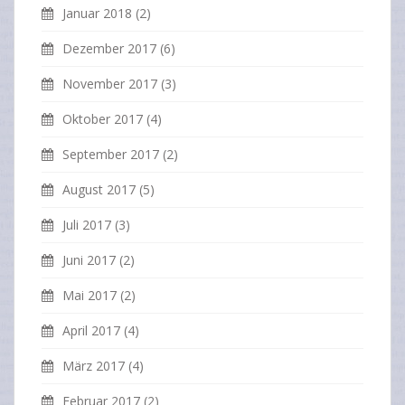
Januar 2018
(2)
Dezember 2017
(6)
November 2017
(3)
Oktober 2017
(4)
September 2017
(2)
August 2017
(5)
Juli 2017
(3)
Juni 2017
(2)
Mai 2017
(2)
April 2017
(4)
März 2017
(4)
Februar 2017
(2)