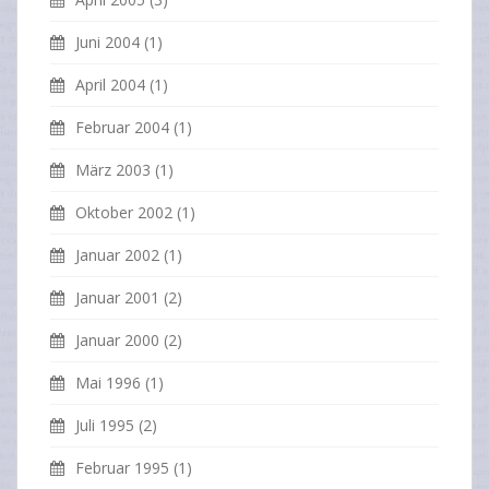
Juni 2004
(1)
April 2004
(1)
Februar 2004
(1)
März 2003
(1)
Oktober 2002
(1)
Januar 2002
(1)
Januar 2001
(2)
Januar 2000
(2)
Mai 1996
(1)
Juli 1995
(2)
Februar 1995
(1)