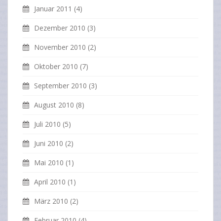
Januar 2011
(4)
Dezember 2010
(3)
November 2010
(2)
Oktober 2010
(7)
September 2010
(3)
August 2010
(8)
Juli 2010
(5)
Juni 2010
(2)
Mai 2010
(1)
April 2010
(1)
März 2010
(2)
Februar 2010
(4)