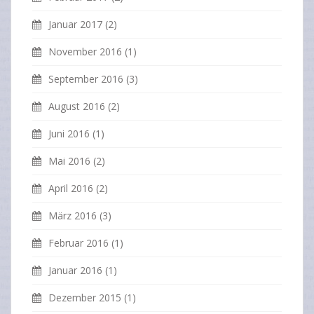
Januar 2017
(2)
November 2016
(1)
September 2016
(3)
August 2016
(2)
Juni 2016
(1)
Mai 2016
(2)
April 2016
(2)
März 2016
(3)
Februar 2016
(1)
Januar 2016
(1)
Dezember 2015
(1)