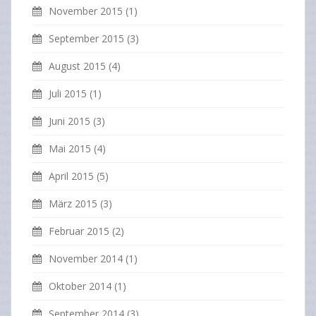
November 2015
(1)
September 2015
(3)
August 2015
(4)
Juli 2015
(1)
Juni 2015
(3)
Mai 2015
(4)
April 2015
(5)
März 2015
(3)
Februar 2015
(2)
November 2014
(1)
Oktober 2014
(1)
September 2014
(3)