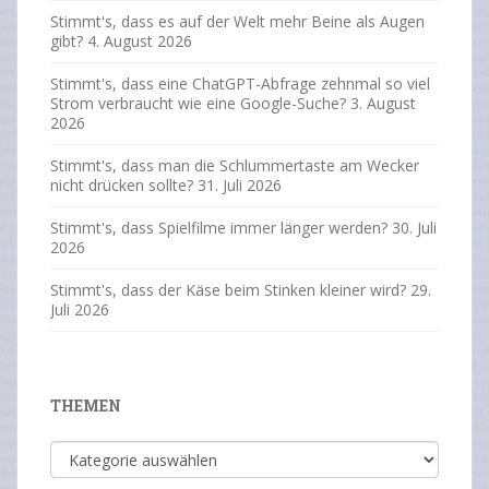
Stimmt's, dass es auf der Welt mehr Beine als Augen
gibt?
4. August 2026
Stimmt's, dass eine ChatGPT-Abfrage zehnmal so viel
Strom verbraucht wie eine Google-Suche?
3. August
2026
Stimmt's, dass man die Schlummertaste am Wecker
nicht drücken sollte?
31. Juli 2026
Stimmt's, dass Spielfilme immer länger werden?
30. Juli
2026
Stimmt's, dass der Käse beim Stinken kleiner wird?
29.
Juli 2026
THEMEN
Themen