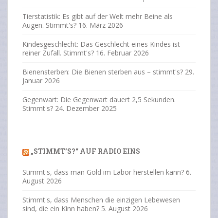
Tierstatistik: Es gibt auf der Welt mehr Beine als
Augen. Stimmt's?
16. März 2026
Kindesgeschlecht: Das Geschlecht eines Kindes ist
reiner Zufall. Stimmt's?
16. Februar 2026
Bienensterben: Die Bienen sterben aus – stimmt's?
29.
Januar 2026
Gegenwart: Die Gegenwart dauert 2,5 Sekunden.
Stimmt's?
24. Dezember 2025
„STIMMT’S?“ AUF RADIO EINS
Stimmt's, dass man Gold im Labor herstellen kann?
6.
August 2026
Stimmt's, dass Menschen die einzigen Lebewesen
sind, die ein Kinn haben?
5. August 2026