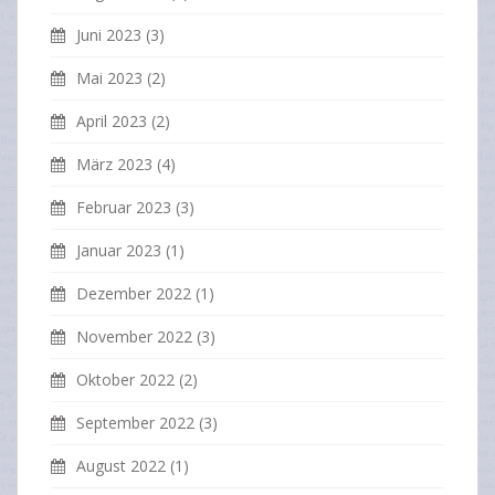
Juni 2023
(3)
Mai 2023
(2)
April 2023
(2)
März 2023
(4)
Februar 2023
(3)
Januar 2023
(1)
Dezember 2022
(1)
November 2022
(3)
Oktober 2022
(2)
September 2022
(3)
August 2022
(1)