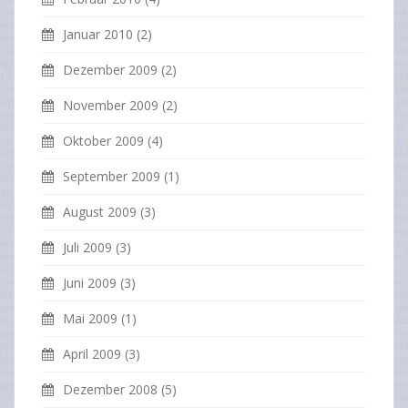
Januar 2010
(2)
Dezember 2009
(2)
November 2009
(2)
Oktober 2009
(4)
September 2009
(1)
August 2009
(3)
Juli 2009
(3)
Juni 2009
(3)
Mai 2009
(1)
April 2009
(3)
Dezember 2008
(5)