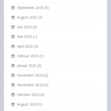
September 2025
(5)
August 2025
(2)
Juni 2025
(3)
Mai 2025
(1)
April 2025
(5)
Februar 2025
(1)
Januar 2025
(5)
Dezember 2024
(2)
November 2024
(2)
Oktober 2024
(4)
August 2024
(1)