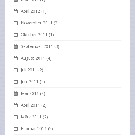
April 2012
(1)
November 2011
(2)
Oktober 2011
(1)
September 2011
(3)
August 2011
(4)
Juli 2011
(2)
Juni 2011
(1)
Mai 2011
(2)
April 2011
(2)
März 2011
(2)
Februar 2011
(5)