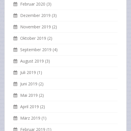
Februar 2020
(3)
Dezember 2019
(3)
November 2019
(2)
Oktober 2019
(2)
September 2019
(4)
August 2019
(3)
Juli 2019
(1)
Juni 2019
(2)
Mai 2019
(2)
April 2019
(2)
März 2019
(1)
Februar 2019
(1)