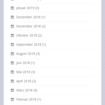
Januar 2019
(3)
Dezember 2018
(1)
November 2018
(2)
Oktober 2018
(2)
September 2018
(1)
August 2018
(3)
Juni 2018
(1)
Mai 2018
(3)
April 2018
(2)
März 2018
(4)
Februar 2018
(1)