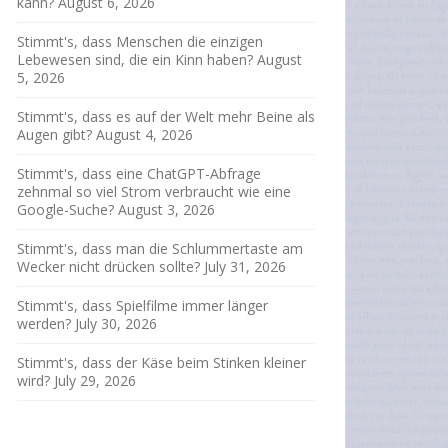
kann?
August 6, 2026
Stimmt's, dass Menschen die einzigen
Lebewesen sind, die ein Kinn haben?
August
5, 2026
Stimmt's, dass es auf der Welt mehr Beine als
Augen gibt?
August 4, 2026
Stimmt's, dass eine ChatGPT-Abfrage
zehnmal so viel Strom verbraucht wie eine
Google-Suche?
August 3, 2026
Stimmt's, dass man die Schlummertaste am
Wecker nicht drücken sollte?
July 31, 2026
Stimmt's, dass Spielfilme immer länger
werden?
July 30, 2026
Stimmt's, dass der Käse beim Stinken kleiner
wird?
July 29, 2026