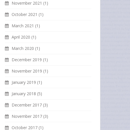
November 2021
(1)
October 2021
(1)
March 2021
(1)
April 2020
(1)
March 2020
(1)
December 2019
(1)
November 2019
(1)
January 2019
(1)
January 2018
(5)
December 2017
(3)
November 2017
(3)
October 2017
(1)