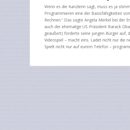
Wenn es die Kanzlerin sagt, muss es ja stimm
Programmieren eine der Basisfähigkeiten vo
Rechnen.” Das sagte Angela Merkel bei der E
auch der ehemalige US-Präsident Barack Oba
geäußert) forderte seine jungen Bürger auf, d
Videospiel – macht eins. Ladet nicht nur die n
Spielt nicht nur auf eurem Telefon – program