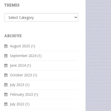
THEMES
Themes
ARCHIVE
August 2025
(1)
September 2024
(1)
June 2024
(1)
October 2023
(1)
July 2023
(1)
February 2023
(1)
July 2022
(1)