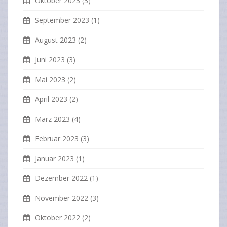
Oktober 2023
(3)
September 2023
(1)
August 2023
(2)
Juni 2023
(3)
Mai 2023
(2)
April 2023
(2)
März 2023
(4)
Februar 2023
(3)
Januar 2023
(1)
Dezember 2022
(1)
November 2022
(3)
Oktober 2022
(2)