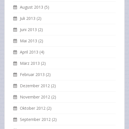
August 2013
(5)
Juli 2013
(2)
Juni 2013
(2)
Mai 2013
(2)
April 2013
(4)
März 2013
(2)
Februar 2013
(2)
Dezember 2012
(2)
November 2012
(2)
Oktober 2012
(2)
September 2012
(2)