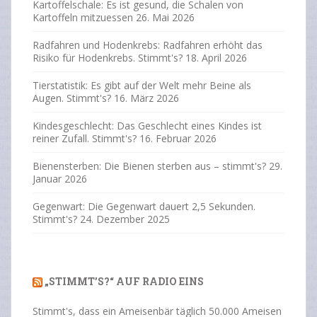
Kartoffelschale: Es ist gesund, die Schalen von
Kartoffeln mitzuessen
26. Mai 2026
Radfahren und Hodenkrebs: Radfahren erhöht das
Risiko für Hodenkrebs. Stimmt's?
18. April 2026
Tierstatistik: Es gibt auf der Welt mehr Beine als
Augen. Stimmt's?
16. März 2026
Kindesgeschlecht: Das Geschlecht eines Kindes ist
reiner Zufall. Stimmt's?
16. Februar 2026
Bienensterben: Die Bienen sterben aus – stimmt's?
29.
Januar 2026
Gegenwart: Die Gegenwart dauert 2,5 Sekunden.
Stimmt's?
24. Dezember 2025
„STIMMT’S?“ AUF RADIO EINS
Stimmt's, dass ein Ameisenbär täglich 50.000 Ameisen