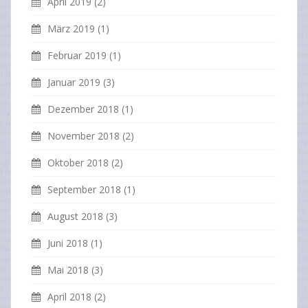
April 2019
(2)
März 2019
(1)
Februar 2019
(1)
Januar 2019
(3)
Dezember 2018
(1)
November 2018
(2)
Oktober 2018
(2)
September 2018
(1)
August 2018
(3)
Juni 2018
(1)
Mai 2018
(3)
April 2018
(2)