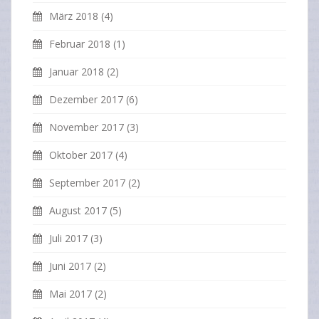
März 2018
(4)
Februar 2018
(1)
Januar 2018
(2)
Dezember 2017
(6)
November 2017
(3)
Oktober 2017
(4)
September 2017
(2)
August 2017
(5)
Juli 2017
(3)
Juni 2017
(2)
Mai 2017
(2)