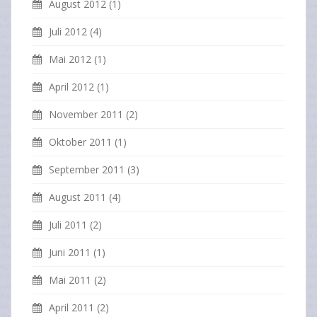
August 2012
(1)
Juli 2012
(4)
Mai 2012
(1)
April 2012
(1)
November 2011
(2)
Oktober 2011
(1)
September 2011
(3)
August 2011
(4)
Juli 2011
(2)
Juni 2011
(1)
Mai 2011
(2)
April 2011
(2)