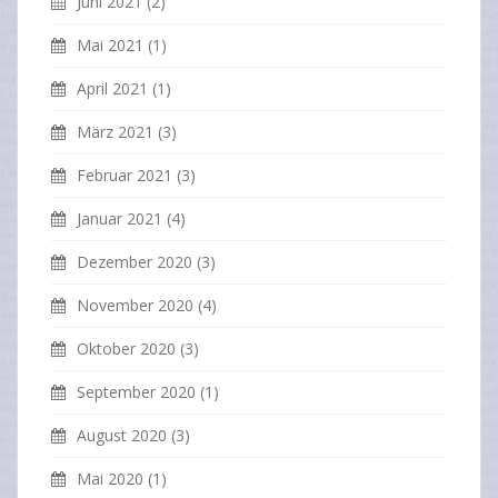
Juni 2021
(2)
Mai 2021
(1)
April 2021
(1)
März 2021
(3)
Februar 2021
(3)
Januar 2021
(4)
Dezember 2020
(3)
November 2020
(4)
Oktober 2020
(3)
September 2020
(1)
August 2020
(3)
Mai 2020
(1)