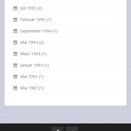
Juli 1995
(2)
Februar 1995
(1)
September 1994
(1)
Mai 1994
(2)
März 1994
(1)
Januar 1993
(1)
Mai 1991
(1)
Mai 1987
(1)