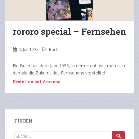
rororo special – Fernsehen
1. Juli 1995
Buch
Ein Buch aus dem Jahr 1995, in dem steht, wie man sich
damals die Zukunft des Fernsehens vorstellte!
Bestellen auf Amazon
FINDEN
Suche