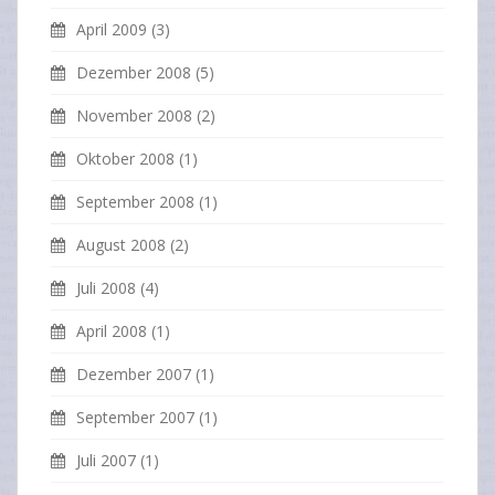
April 2009
(3)
Dezember 2008
(5)
November 2008
(2)
Oktober 2008
(1)
September 2008
(1)
August 2008
(2)
Juli 2008
(4)
April 2008
(1)
Dezember 2007
(1)
September 2007
(1)
Juli 2007
(1)