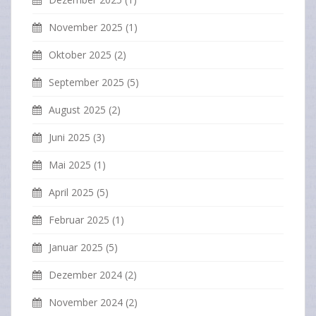
November 2025
(1)
Oktober 2025
(2)
September 2025
(5)
August 2025
(2)
Juni 2025
(3)
Mai 2025
(1)
April 2025
(5)
Februar 2025
(1)
Januar 2025
(5)
Dezember 2024
(2)
November 2024
(2)