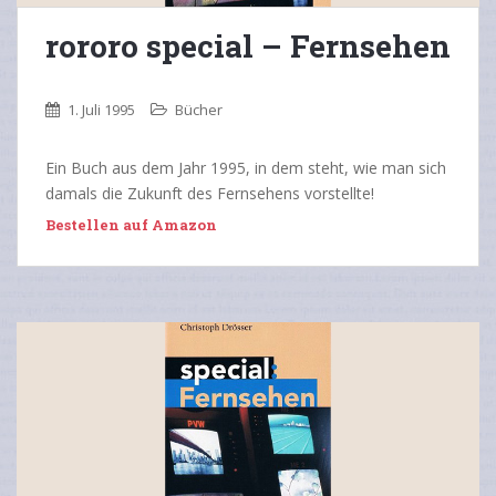
rororo special – Fernsehen
1. Juli 1995
Bücher
Ein Buch aus dem Jahr 1995, in dem steht, wie man sich
damals die Zukunft des Fernsehens vorstellte!
Bestellen auf Amazon