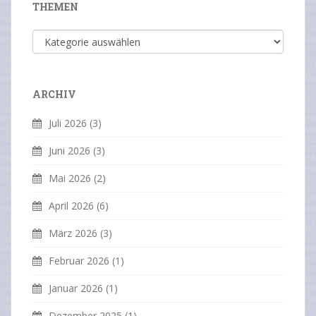
THEMEN
Themen
ARCHIV
Juli 2026
(3)
Juni 2026
(3)
Mai 2026
(2)
April 2026
(6)
März 2026
(3)
Februar 2026
(1)
Januar 2026
(1)
Dezember 2025
(1)