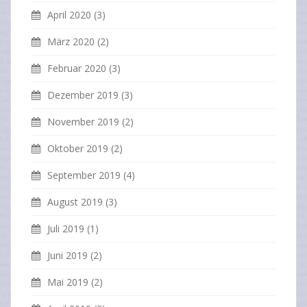
April 2020
(3)
März 2020
(2)
Februar 2020
(3)
Dezember 2019
(3)
November 2019
(2)
Oktober 2019
(2)
September 2019
(4)
August 2019
(3)
Juli 2019
(1)
Juni 2019
(2)
Mai 2019
(2)