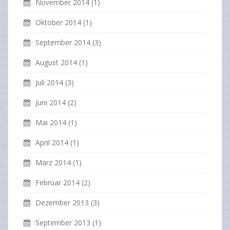
November 2014
(1)
Oktober 2014
(1)
September 2014
(3)
August 2014
(1)
Juli 2014
(3)
Juni 2014
(2)
Mai 2014
(1)
April 2014
(1)
März 2014
(1)
Februar 2014
(2)
Dezember 2013
(3)
September 2013
(1)