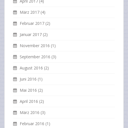
April 2017
(4)
März 2017
(4)
Februar 2017
(2)
Januar 2017
(2)
November 2016
(1)
September 2016
(3)
August 2016
(2)
Juni 2016
(1)
Mai 2016
(2)
April 2016
(2)
März 2016
(3)
Februar 2016
(1)