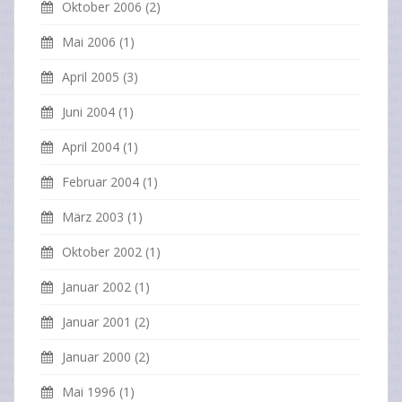
Oktober 2006
(2)
Mai 2006
(1)
April 2005
(3)
Juni 2004
(1)
April 2004
(1)
Februar 2004
(1)
März 2003
(1)
Oktober 2002
(1)
Januar 2002
(1)
Januar 2001
(2)
Januar 2000
(2)
Mai 1996
(1)