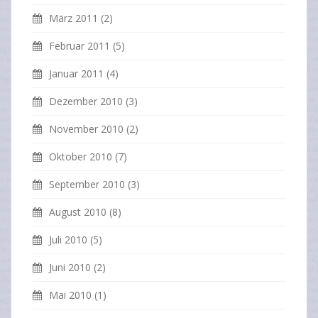
März 2011
(2)
Februar 2011
(5)
Januar 2011
(4)
Dezember 2010
(3)
November 2010
(2)
Oktober 2010
(7)
September 2010
(3)
August 2010
(8)
Juli 2010
(5)
Juni 2010
(2)
Mai 2010
(1)