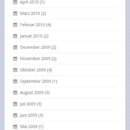
April 2010
(1)
März 2010
(2)
Februar 2010
(4)
Januar 2010
(2)
Dezember 2009
(2)
November 2009
(2)
Oktober 2009
(4)
September 2009
(1)
August 2009
(3)
Juli 2009
(3)
Juni 2009
(3)
Mai 2009
(1)