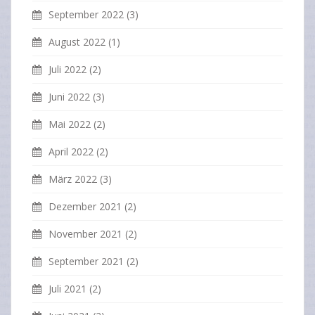
September 2022
(3)
August 2022
(1)
Juli 2022
(2)
Juni 2022
(3)
Mai 2022
(2)
April 2022
(2)
März 2022
(3)
Dezember 2021
(2)
November 2021
(2)
September 2021
(2)
Juli 2021
(2)