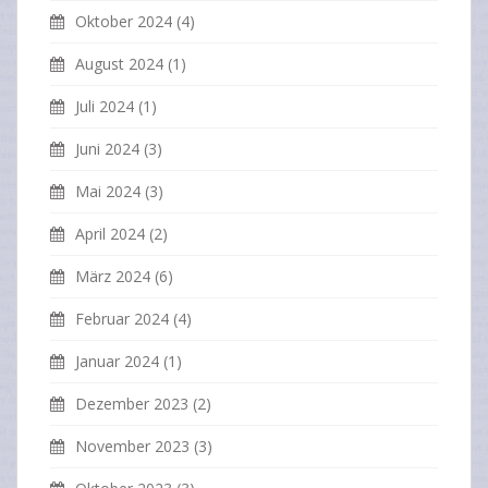
Oktober 2024
(4)
August 2024
(1)
Juli 2024
(1)
Juni 2024
(3)
Mai 2024
(3)
April 2024
(2)
März 2024
(6)
Februar 2024
(4)
Januar 2024
(1)
Dezember 2023
(2)
November 2023
(3)