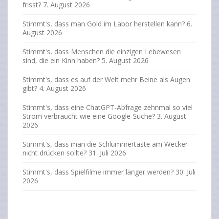
frisst?
7. August 2026
Stimmt's, dass man Gold im Labor herstellen kann?
6.
August 2026
Stimmt's, dass Menschen die einzigen Lebewesen
sind, die ein Kinn haben?
5. August 2026
Stimmt's, dass es auf der Welt mehr Beine als Augen
gibt?
4. August 2026
Stimmt's, dass eine ChatGPT-Abfrage zehnmal so viel
Strom verbraucht wie eine Google-Suche?
3. August
2026
Stimmt's, dass man die Schlummertaste am Wecker
nicht drücken sollte?
31. Juli 2026
Stimmt's, dass Spielfilme immer länger werden?
30. Juli
2026