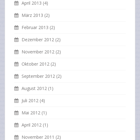
April 2013
(4)
März 2013
(2)
Februar 2013
(2)
Dezember 2012
(2)
November 2012
(2)
Oktober 2012
(2)
September 2012
(2)
August 2012
(1)
Juli 2012
(4)
Mai 2012
(1)
April 2012
(1)
November 2011
(2)