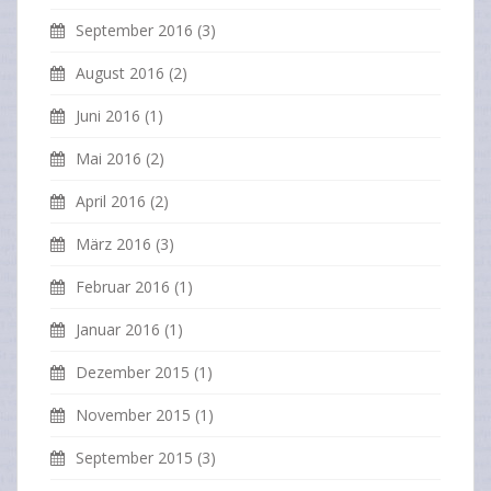
September 2016
(3)
August 2016
(2)
Juni 2016
(1)
Mai 2016
(2)
April 2016
(2)
März 2016
(3)
Februar 2016
(1)
Januar 2016
(1)
Dezember 2015
(1)
November 2015
(1)
September 2015
(3)