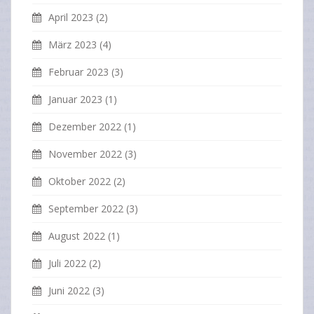
April 2023
(2)
März 2023
(4)
Februar 2023
(3)
Januar 2023
(1)
Dezember 2022
(1)
November 2022
(3)
Oktober 2022
(2)
September 2022
(3)
August 2022
(1)
Juli 2022
(2)
Juni 2022
(3)