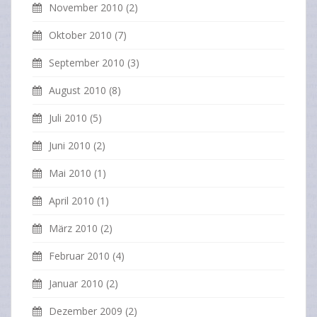
November 2010
(2)
Oktober 2010
(7)
September 2010
(3)
August 2010
(8)
Juli 2010
(5)
Juni 2010
(2)
Mai 2010
(1)
April 2010
(1)
März 2010
(2)
Februar 2010
(4)
Januar 2010
(2)
Dezember 2009
(2)