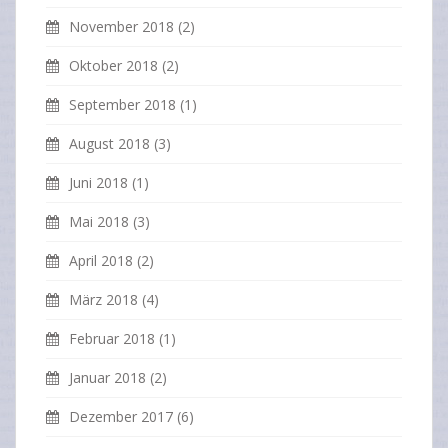
November 2018
(2)
Oktober 2018
(2)
September 2018
(1)
August 2018
(3)
Juni 2018
(1)
Mai 2018
(3)
April 2018
(2)
März 2018
(4)
Februar 2018
(1)
Januar 2018
(2)
Dezember 2017
(6)