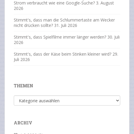
Strom verbraucht wie eine Google-Suche?
3. August
2026
Stimmt's, dass man die Schlummertaste am Wecker
nicht drücken sollte?
31. Juli 2026
Stimmt's, dass Spielfilme immer länger werden?
30. Juli
2026
Stimmt's, dass der Käse beim Stinken kleiner wird?
29.
Juli 2026
THEMEN
Themen
ARCHIV