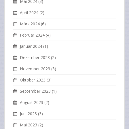
Mai 2024
(3)
April 2024
(2)
März 2024
(6)
Februar 2024
(4)
Januar 2024
(1)
Dezember 2023
(2)
November 2023
(3)
Oktober 2023
(3)
September 2023
(1)
August 2023
(2)
Juni 2023
(3)
Mai 2023
(2)