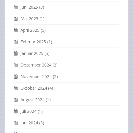
Juni 2025
(3)
Mai 2025
(1)
April 2025
(5)
Februar 2025
(1)
Januar 2025
(5)
Dezember 2024
(2)
November 2024
(2)
Oktober 2024
(4)
August 2024
(1)
Juli 2024
(1)
Juni 2024
(3)