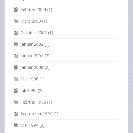
Februar 2004
(1)
März 2003
(1)
Oktober 2002
(1)
Januar 2002
(1)
Januar 2001
(2)
Januar 2000
(2)
Mai 1996
(1)
Juli 1995
(2)
Februar 1995
(1)
September 1994
(1)
Mai 1994
(2)