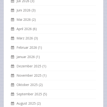
Juli 2026
(3)
Juni 2026
(3)
Mai 2026
(2)
April 2026
(6)
März 2026
(3)
Februar 2026
(1)
Januar 2026
(1)
Dezember 2025
(1)
November 2025
(1)
Oktober 2025
(2)
September 2025
(5)
August 2025
(2)