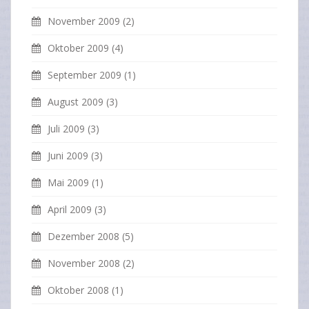
November 2009
(2)
Oktober 2009
(4)
September 2009
(1)
August 2009
(3)
Juli 2009
(3)
Juni 2009
(3)
Mai 2009
(1)
April 2009
(3)
Dezember 2008
(5)
November 2008
(2)
Oktober 2008
(1)