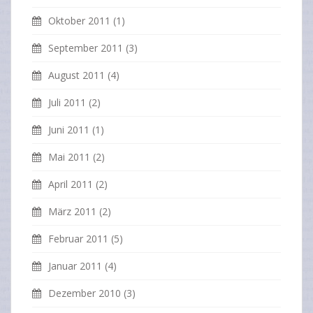
Oktober 2011
(1)
September 2011
(3)
August 2011
(4)
Juli 2011
(2)
Juni 2011
(1)
Mai 2011
(2)
April 2011
(2)
März 2011
(2)
Februar 2011
(5)
Januar 2011
(4)
Dezember 2010
(3)