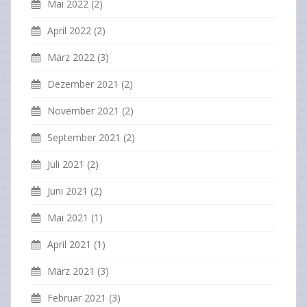
Mai 2022
(2)
April 2022
(2)
März 2022
(3)
Dezember 2021
(2)
November 2021
(2)
September 2021
(2)
Juli 2021
(2)
Juni 2021
(2)
Mai 2021
(1)
April 2021
(1)
März 2021
(3)
Februar 2021
(3)