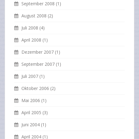
September 2008
(1)
August 2008
(2)
Juli 2008
(4)
April 2008
(1)
Dezember 2007
(1)
September 2007
(1)
Juli 2007
(1)
Oktober 2006
(2)
Mai 2006
(1)
April 2005
(3)
Juni 2004
(1)
April 2004
(1)