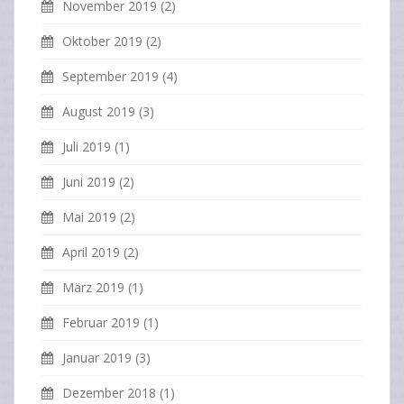
November 2019
(2)
Oktober 2019
(2)
September 2019
(4)
August 2019
(3)
Juli 2019
(1)
Juni 2019
(2)
Mai 2019
(2)
April 2019
(2)
März 2019
(1)
Februar 2019
(1)
Januar 2019
(3)
Dezember 2018
(1)