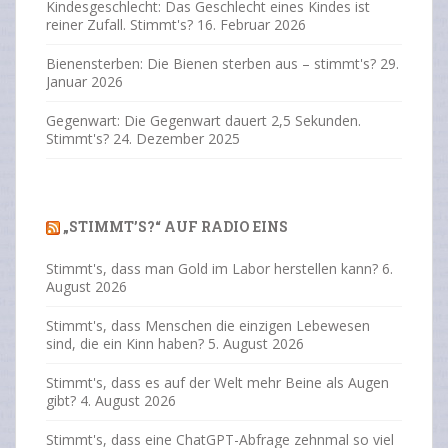
Kindesgeschlecht: Das Geschlecht eines Kindes ist
reiner Zufall. Stimmt's?
16. Februar 2026
Bienensterben: Die Bienen sterben aus – stimmt's?
29.
Januar 2026
Gegenwart: Die Gegenwart dauert 2,5 Sekunden.
Stimmt's?
24. Dezember 2025
„STIMMT’S?“ AUF RADIO EINS
Stimmt's, dass man Gold im Labor herstellen kann?
6.
August 2026
Stimmt's, dass Menschen die einzigen Lebewesen
sind, die ein Kinn haben?
5. August 2026
Stimmt's, dass es auf der Welt mehr Beine als Augen
gibt?
4. August 2026
Stimmt's, dass eine ChatGPT-Abfrage zehnmal so viel