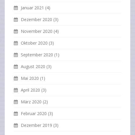
Januar 2021
(4)
Dezember 2020
(3)
November 2020
(4)
Oktober 2020
(3)
September 2020
(1)
August 2020
(3)
Mai 2020
(1)
April 2020
(3)
März 2020
(2)
Februar 2020
(3)
Dezember 2019
(3)