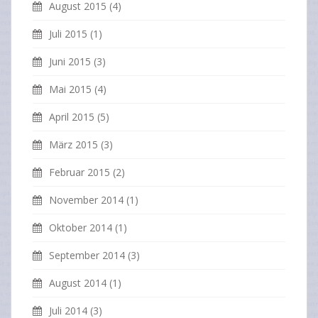
August 2015
(4)
Juli 2015
(1)
Juni 2015
(3)
Mai 2015
(4)
April 2015
(5)
März 2015
(3)
Februar 2015
(2)
November 2014
(1)
Oktober 2014
(1)
September 2014
(3)
August 2014
(1)
Juli 2014
(3)