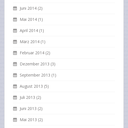
Juni 2014
(2)
Mai 2014
(1)
April 2014
(1)
März 2014
(1)
Februar 2014
(2)
Dezember 2013
(3)
September 2013
(1)
August 2013
(5)
Juli 2013
(2)
Juni 2013
(2)
Mai 2013
(2)