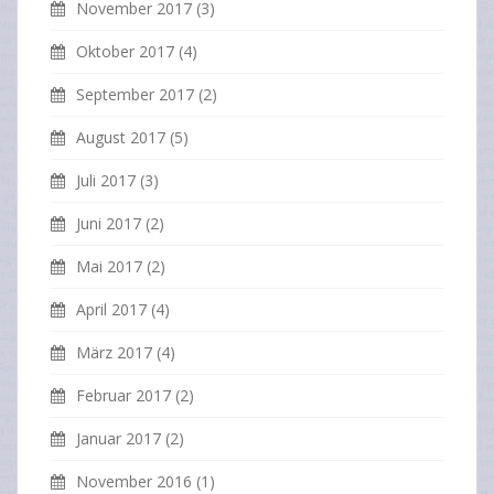
November 2017
(3)
Oktober 2017
(4)
September 2017
(2)
August 2017
(5)
Juli 2017
(3)
Juni 2017
(2)
Mai 2017
(2)
April 2017
(4)
März 2017
(4)
Februar 2017
(2)
Januar 2017
(2)
November 2016
(1)