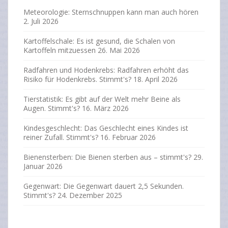
Meteorologie: Sternschnuppen kann man auch hören
2. Juli 2026
Kartoffelschale: Es ist gesund, die Schalen von
Kartoffeln mitzuessen
26. Mai 2026
Radfahren und Hodenkrebs: Radfahren erhöht das
Risiko für Hodenkrebs. Stimmt's?
18. April 2026
Tierstatistik: Es gibt auf der Welt mehr Beine als
Augen. Stimmt's?
16. März 2026
Kindesgeschlecht: Das Geschlecht eines Kindes ist
reiner Zufall. Stimmt's?
16. Februar 2026
Bienensterben: Die Bienen sterben aus – stimmt's?
29.
Januar 2026
Gegenwart: Die Gegenwart dauert 2,5 Sekunden.
Stimmt's?
24. Dezember 2025