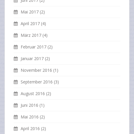
Juni 2017
(2)
Mai 2017
(2)
April 2017
(4)
März 2017
(4)
Februar 2017
(2)
Januar 2017
(2)
November 2016
(1)
September 2016
(3)
August 2016
(2)
Juni 2016
(1)
Mai 2016
(2)
April 2016
(2)