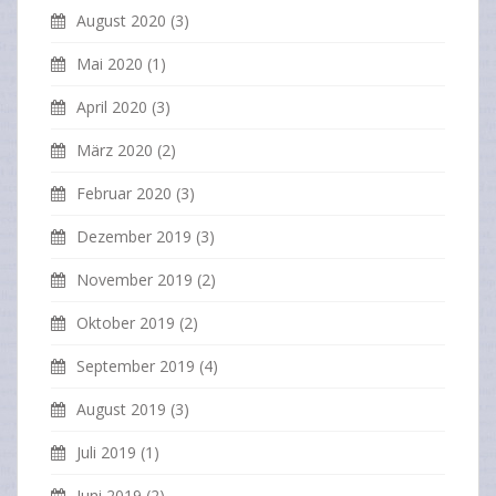
August 2020
(3)
Mai 2020
(1)
April 2020
(3)
März 2020
(2)
Februar 2020
(3)
Dezember 2019
(3)
November 2019
(2)
Oktober 2019
(2)
September 2019
(4)
August 2019
(3)
Juli 2019
(1)
Juni 2019
(2)