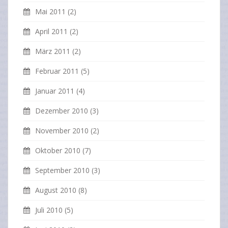
Mai 2011
(2)
April 2011
(2)
März 2011
(2)
Februar 2011
(5)
Januar 2011
(4)
Dezember 2010
(3)
November 2010
(2)
Oktober 2010
(7)
September 2010
(3)
August 2010
(8)
Juli 2010
(5)