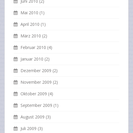
Juni 2010
(2)
Mai 2010
(1)
April 2010
(1)
März 2010
(2)
Februar 2010
(4)
Januar 2010
(2)
Dezember 2009
(2)
November 2009
(2)
Oktober 2009
(4)
September 2009
(1)
August 2009
(3)
Juli 2009
(3)