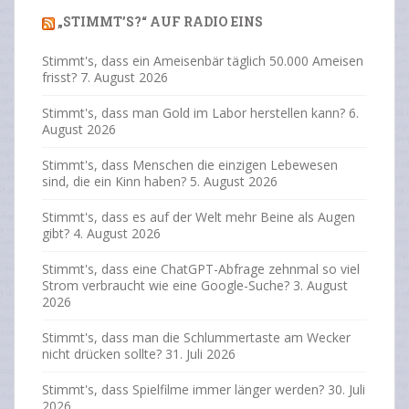
„STIMMT’S?“ AUF RADIO EINS
Stimmt's, dass ein Ameisenbär täglich 50.000 Ameisen
frisst?
7. August 2026
Stimmt's, dass man Gold im Labor herstellen kann?
6.
August 2026
Stimmt's, dass Menschen die einzigen Lebewesen
sind, die ein Kinn haben?
5. August 2026
Stimmt's, dass es auf der Welt mehr Beine als Augen
gibt?
4. August 2026
Stimmt's, dass eine ChatGPT-Abfrage zehnmal so viel
Strom verbraucht wie eine Google-Suche?
3. August
2026
Stimmt's, dass man die Schlummertaste am Wecker
nicht drücken sollte?
31. Juli 2026
Stimmt's, dass Spielfilme immer länger werden?
30. Juli
2026