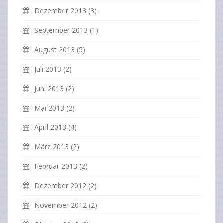
Dezember 2013
(3)
September 2013
(1)
August 2013
(5)
Juli 2013
(2)
Juni 2013
(2)
Mai 2013
(2)
April 2013
(4)
März 2013
(2)
Februar 2013
(2)
Dezember 2012
(2)
November 2012
(2)