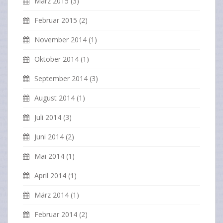
März 2015
(3)
Februar 2015
(2)
November 2014
(1)
Oktober 2014
(1)
September 2014
(3)
August 2014
(1)
Juli 2014
(3)
Juni 2014
(2)
Mai 2014
(1)
April 2014
(1)
März 2014
(1)
Februar 2014
(2)