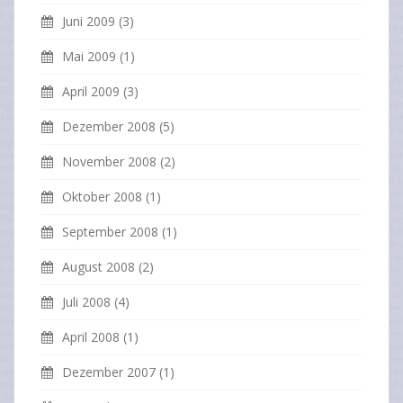
Juni 2009
(3)
Mai 2009
(1)
April 2009
(3)
Dezember 2008
(5)
November 2008
(2)
Oktober 2008
(1)
September 2008
(1)
August 2008
(2)
Juli 2008
(4)
April 2008
(1)
Dezember 2007
(1)