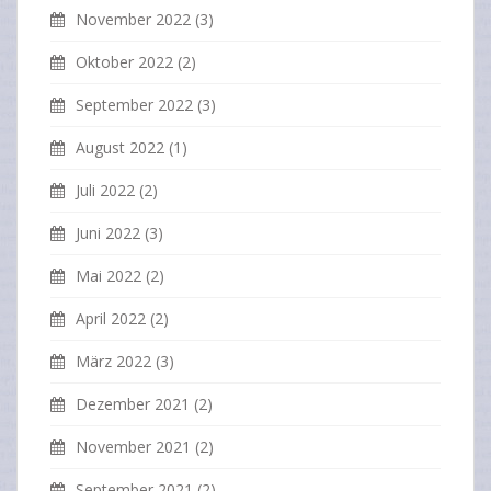
November 2022
(3)
Oktober 2022
(2)
September 2022
(3)
August 2022
(1)
Juli 2022
(2)
Juni 2022
(3)
Mai 2022
(2)
April 2022
(2)
März 2022
(3)
Dezember 2021
(2)
November 2021
(2)
September 2021
(2)