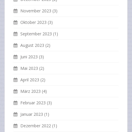
November 2023
(3)
Oktober 2023
(3)
September 2023
(1)
August 2023
(2)
Juni 2023
(3)
Mai 2023
(2)
April 2023
(2)
März 2023
(4)
Februar 2023
(3)
Januar 2023
(1)
Dezember 2022
(1)