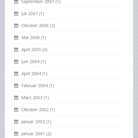
September 2007
(1)
Juli 2007
(1)
Oktober 2006
(2)
Mai 2006
(1)
April 2005
(3)
Juni 2004
(1)
April 2004
(1)
Februar 2004
(1)
März 2003
(1)
Oktober 2002
(1)
Januar 2002
(1)
Januar 2001
(2)