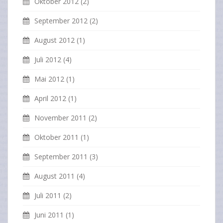
Oktober 2012
(2)
September 2012
(2)
August 2012
(1)
Juli 2012
(4)
Mai 2012
(1)
April 2012
(1)
November 2011
(2)
Oktober 2011
(1)
September 2011
(3)
August 2011
(4)
Juli 2011
(2)
Juni 2011
(1)