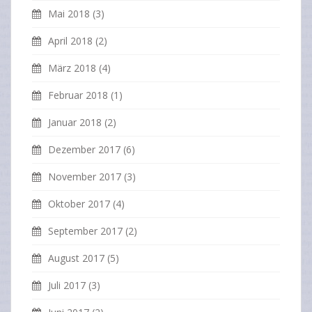
Mai 2018
(3)
April 2018
(2)
März 2018
(4)
Februar 2018
(1)
Januar 2018
(2)
Dezember 2017
(6)
November 2017
(3)
Oktober 2017
(4)
September 2017
(2)
August 2017
(5)
Juli 2017
(3)