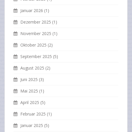
Januar 2026
(1)
Dezember 2025
(1)
November 2025
(1)
Oktober 2025
(2)
September 2025
(5)
August 2025
(2)
Juni 2025
(3)
Mai 2025
(1)
April 2025
(5)
Februar 2025
(1)
Januar 2025
(5)