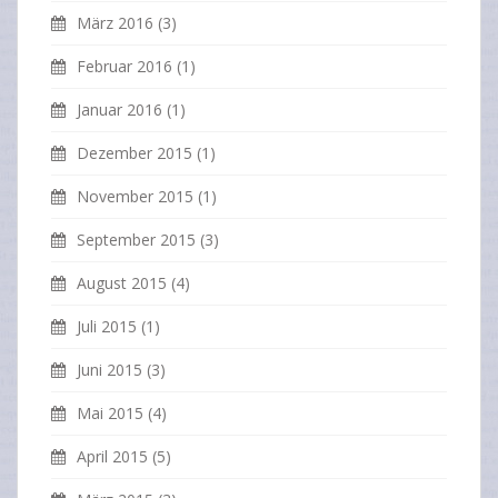
März 2016
(3)
Februar 2016
(1)
Januar 2016
(1)
Dezember 2015
(1)
November 2015
(1)
September 2015
(3)
August 2015
(4)
Juli 2015
(1)
Juni 2015
(3)
Mai 2015
(4)
April 2015
(5)