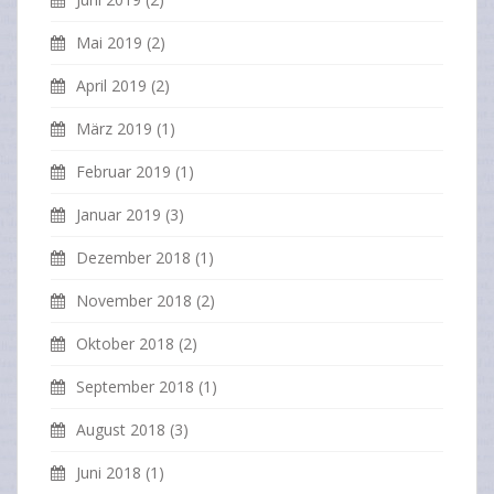
Mai 2019
(2)
April 2019
(2)
März 2019
(1)
Februar 2019
(1)
Januar 2019
(3)
Dezember 2018
(1)
November 2018
(2)
Oktober 2018
(2)
September 2018
(1)
August 2018
(3)
Juni 2018
(1)