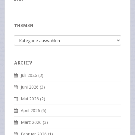
THEMEN
Themen
ARCHIV
Juli 2026
(3)
Juni 2026
(3)
Mai 2026
(2)
April 2026
(6)
März 2026
(3)
Februar 2026
(1)