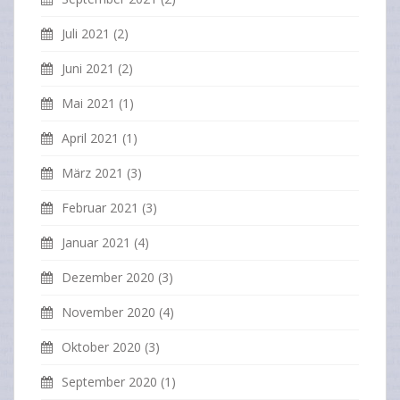
Juli 2021
(2)
Juni 2021
(2)
Mai 2021
(1)
April 2021
(1)
März 2021
(3)
Februar 2021
(3)
Januar 2021
(4)
Dezember 2020
(3)
November 2020
(4)
Oktober 2020
(3)
September 2020
(1)