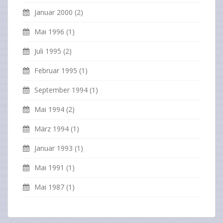
Januar 2000
(2)
Mai 1996
(1)
Juli 1995
(2)
Februar 1995
(1)
September 1994
(1)
Mai 1994
(2)
März 1994
(1)
Januar 1993
(1)
Mai 1991
(1)
Mai 1987
(1)