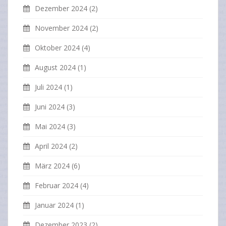
Dezember 2024
(2)
November 2024
(2)
Oktober 2024
(4)
August 2024
(1)
Juli 2024
(1)
Juni 2024
(3)
Mai 2024
(3)
April 2024
(2)
März 2024
(6)
Februar 2024
(4)
Januar 2024
(1)
Dezember 2023
(2)