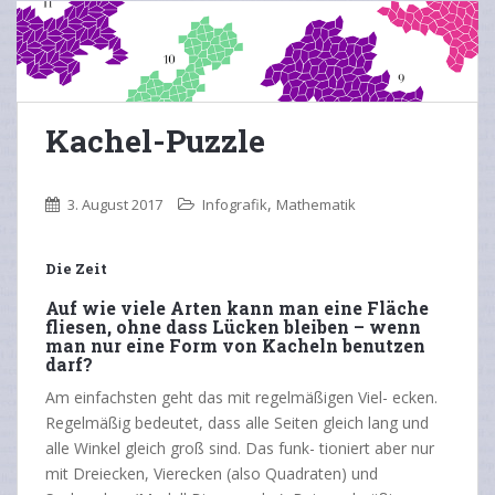
Kachel-Puzzle
,
3. August 2017
Infografik
Mathematik
Die Zeit
Auf wie viele Arten kann man eine Fläche
fliesen, ohne dass Lücken bleiben – wenn
man nur eine Form von Kacheln benutzen
darf?
Am einfachsten geht das mit regelmäßigen Viel- ecken.
Regelmäßig bedeutet, dass alle Seiten gleich lang und
alle Winkel gleich groß sind. Das funk- tioniert aber nur
mit Dreiecken, Vierecken (also Quadraten) und