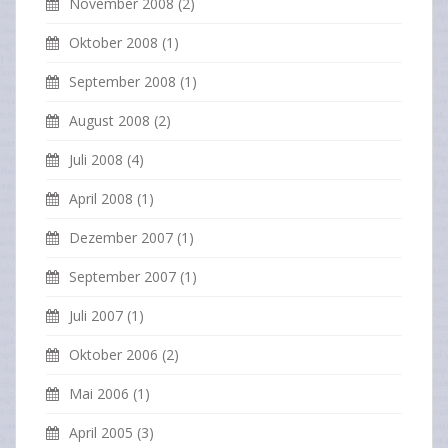
November 2008
(2)
Oktober 2008
(1)
September 2008
(1)
August 2008
(2)
Juli 2008
(4)
April 2008
(1)
Dezember 2007
(1)
September 2007
(1)
Juli 2007
(1)
Oktober 2006
(2)
Mai 2006
(1)
April 2005
(3)