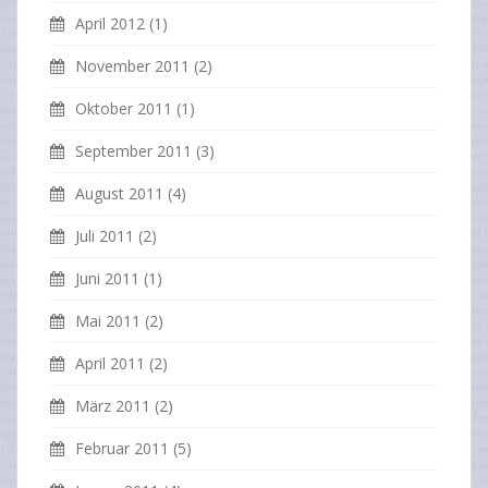
April 2012
(1)
November 2011
(2)
Oktober 2011
(1)
September 2011
(3)
August 2011
(4)
Juli 2011
(2)
Juni 2011
(1)
Mai 2011
(2)
April 2011
(2)
März 2011
(2)
Februar 2011
(5)