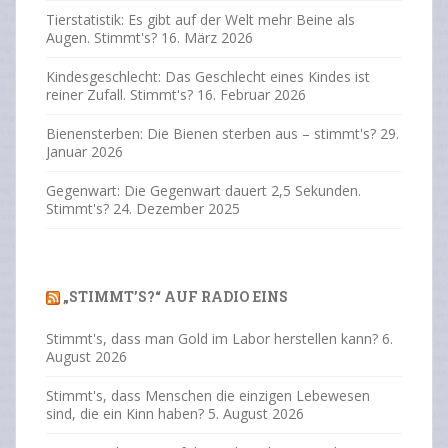
Tierstatistik: Es gibt auf der Welt mehr Beine als
Augen. Stimmt's?
16. März 2026
Kindesgeschlecht: Das Geschlecht eines Kindes ist
reiner Zufall. Stimmt's?
16. Februar 2026
Bienensterben: Die Bienen sterben aus – stimmt's?
29.
Januar 2026
Gegenwart: Die Gegenwart dauert 2,5 Sekunden.
Stimmt's?
24. Dezember 2025
„STIMMT’S?“ AUF RADIO EINS
Stimmt's, dass man Gold im Labor herstellen kann?
6.
August 2026
Stimmt's, dass Menschen die einzigen Lebewesen
sind, die ein Kinn haben?
5. August 2026