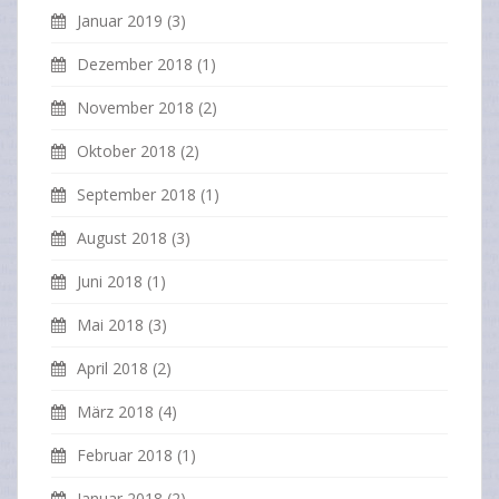
Januar 2019
(3)
Dezember 2018
(1)
November 2018
(2)
Oktober 2018
(2)
September 2018
(1)
August 2018
(3)
Juni 2018
(1)
Mai 2018
(3)
April 2018
(2)
März 2018
(4)
Februar 2018
(1)
Januar 2018
(2)