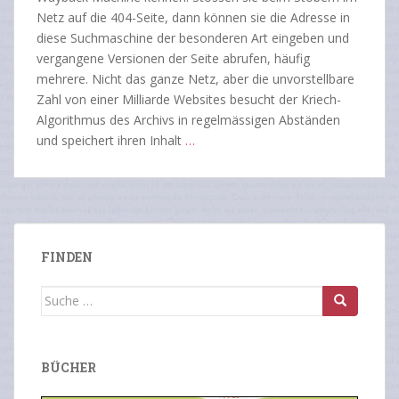
Netz auf die 404-Seite, dann können sie die Adresse in
diese Suchmaschine der besonderen Art eingeben und
vergangene Versionen der Seite abrufen, häufig
mehrere. Nicht das ganze Netz, aber die unvorstellbare
Zahl von einer Milliarde Websites besucht der Kriech-
Algorithmus des Archivs in regelmässigen Abständen
und speichert ihren Inhalt
…
FINDEN
Suche
nach:
BÜCHER