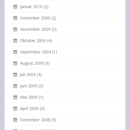
Januar 2010
(2)
Dezember 2009
(2)
November 2009
(2)
Oktober 2009
(4)
September 2009
(1)
August 2009
(3)
Juli 2009
(3)
Juni 2009
(3)
Mai 2009
(1)
April 2009
(3)
Dezember 2008
(5)