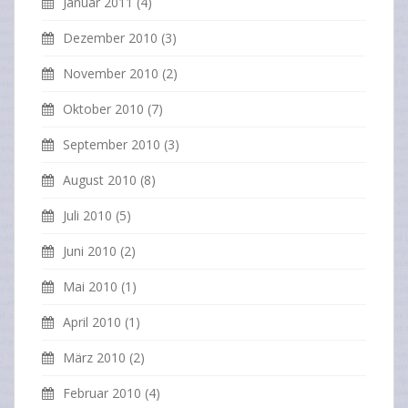
Januar 2011
(4)
Dezember 2010
(3)
November 2010
(2)
Oktober 2010
(7)
September 2010
(3)
August 2010
(8)
Juli 2010
(5)
Juni 2010
(2)
Mai 2010
(1)
April 2010
(1)
März 2010
(2)
Februar 2010
(4)