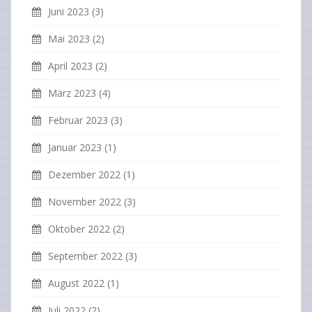
Juni 2023
(3)
Mai 2023
(2)
April 2023
(2)
März 2023
(4)
Februar 2023
(3)
Januar 2023
(1)
Dezember 2022
(1)
November 2022
(3)
Oktober 2022
(2)
September 2022
(3)
August 2022
(1)
Juli 2022
(2)