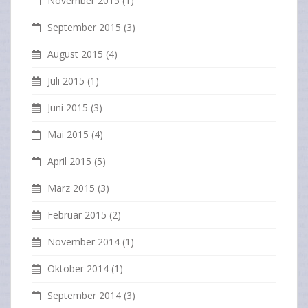
November 2015
(1)
September 2015
(3)
August 2015
(4)
Juli 2015
(1)
Juni 2015
(3)
Mai 2015
(4)
April 2015
(5)
März 2015
(3)
Februar 2015
(2)
November 2014
(1)
Oktober 2014
(1)
September 2014
(3)