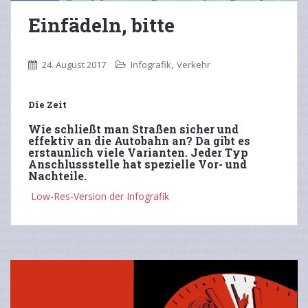
Einfädeln, bitte
,
24. August 2017
Infografik
Verkehr
Die Zeit
Wie schließt man Straßen sicher und
effektiv an die Autobahn an? Da gibt es
erstaunlich viele Varianten. Jeder Typ
Anschlussstelle hat spezielle Vor- und
Nachteile.
Low-Res-Version der Infografik