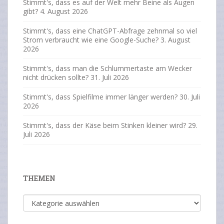
Stimmt's, dass es auf der Welt mehr Beine als Augen
gibt?
4. August 2026
Stimmt's, dass eine ChatGPT-Abfrage zehnmal so viel
Strom verbraucht wie eine Google-Suche?
3. August
2026
Stimmt's, dass man die Schlummertaste am Wecker
nicht drücken sollte?
31. Juli 2026
Stimmt's, dass Spielfilme immer länger werden?
30. Juli
2026
Stimmt's, dass der Käse beim Stinken kleiner wird?
29.
Juli 2026
THEMEN
Themen