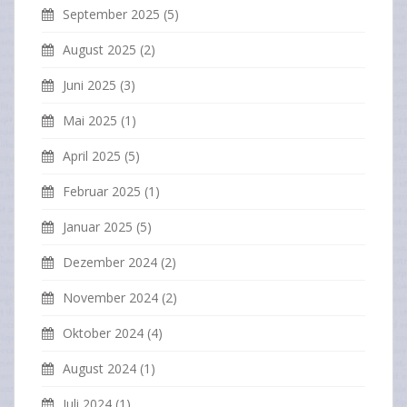
September 2025
(5)
August 2025
(2)
Juni 2025
(3)
Mai 2025
(1)
April 2025
(5)
Februar 2025
(1)
Januar 2025
(5)
Dezember 2024
(2)
November 2024
(2)
Oktober 2024
(4)
August 2024
(1)
Juli 2024
(1)