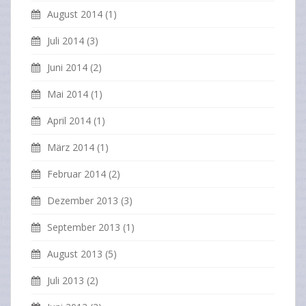
August 2014
(1)
Juli 2014
(3)
Juni 2014
(2)
Mai 2014
(1)
April 2014
(1)
März 2014
(1)
Februar 2014
(2)
Dezember 2013
(3)
September 2013
(1)
August 2013
(5)
Juli 2013
(2)