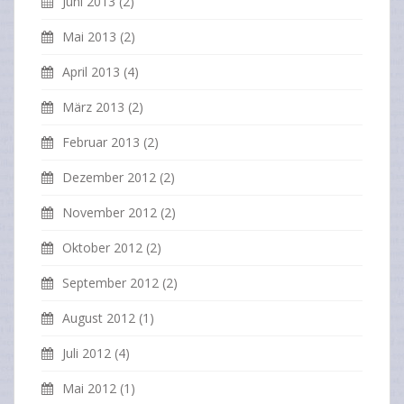
Juni 2013
(2)
Mai 2013
(2)
April 2013
(4)
März 2013
(2)
Februar 2013
(2)
Dezember 2012
(2)
November 2012
(2)
Oktober 2012
(2)
September 2012
(2)
August 2012
(1)
Juli 2012
(4)
Mai 2012
(1)