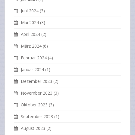
Juni 2024
(3)
Mai 2024
(3)
April 2024
(2)
März 2024
(6)
Februar 2024
(4)
Januar 2024
(1)
Dezember 2023
(2)
November 2023
(3)
Oktober 2023
(3)
September 2023
(1)
August 2023
(2)