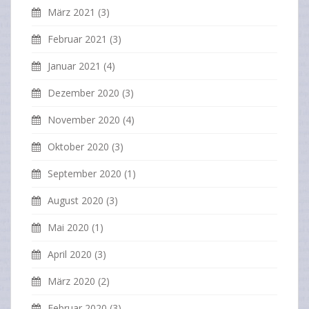
März 2021
(3)
Februar 2021
(3)
Januar 2021
(4)
Dezember 2020
(3)
November 2020
(4)
Oktober 2020
(3)
September 2020
(1)
August 2020
(3)
Mai 2020
(1)
April 2020
(3)
März 2020
(2)
Februar 2020
(3)