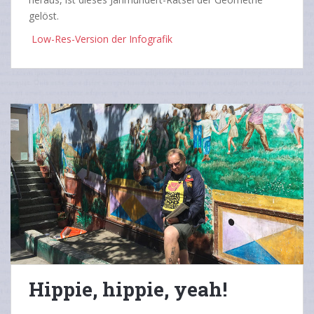
gelöst.
Low-Res-Version der Infografik
Hippie, hippie, yeah!