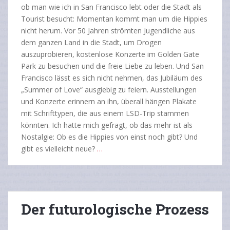
ob man wie ich in San Francisco lebt oder die Stadt als
Tourist besucht: Momentan kommt man um die Hippies
nicht herum. Vor 50 Jahren strömten Jugendliche aus
dem ganzen Land in die Stadt, um Drogen
auszuprobieren, kostenlose Konzerte im Golden Gate
Park zu besuchen und die freie Liebe zu leben. Und San
Francisco lässt es sich nicht nehmen, das Jubiläum des
„Summer of Love“ ausgiebig zu feiern. Ausstellungen
und Konzerte erinnern an ihn, überall hängen Plakate
mit Schrifttypen, die aus einem LSD-Trip stammen
könnten. Ich hatte mich gefragt, ob das mehr ist als
Nostalgie: Ob es die Hippies von einst noch gibt? Und
gibt es vielleicht neue?
…
Der futurologische Prozess