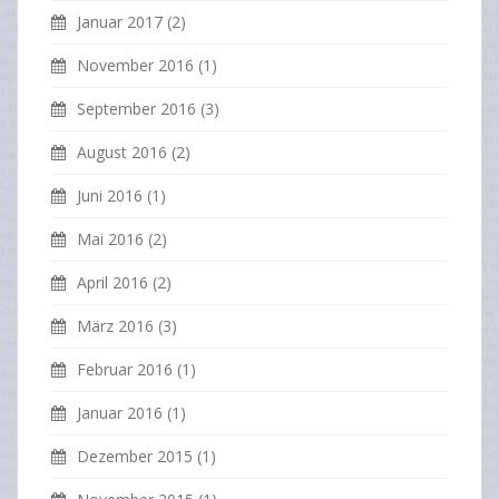
Januar 2017
(2)
November 2016
(1)
September 2016
(3)
August 2016
(2)
Juni 2016
(1)
Mai 2016
(2)
April 2016
(2)
März 2016
(3)
Februar 2016
(1)
Januar 2016
(1)
Dezember 2015
(1)