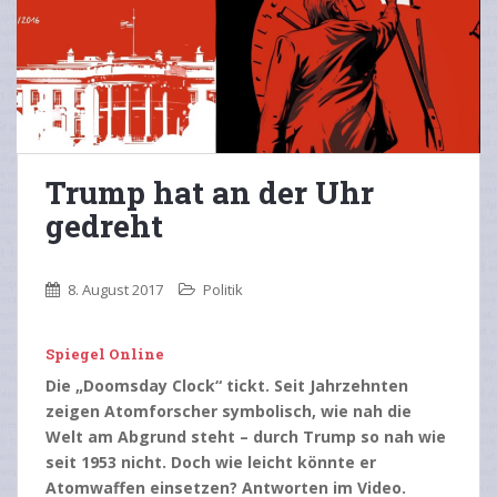
Trump hat an der Uhr
gedreht
8. August 2017
Politik
Spiegel Online
Die „Doomsday Clock“ tickt. Seit Jahrzehnten
zeigen Atomforscher symbolisch, wie nah die
Welt am Abgrund steht – durch Trump so nah wie
seit 1953 nicht. Doch wie leicht könnte er
Atomwaffen einsetzen? Antworten im Video.