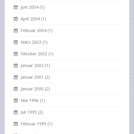
Juni 2004
(1)
April 2004
(1)
Februar 2004
(1)
März 2003
(1)
Oktober 2002
(1)
Januar 2002
(1)
Januar 2001
(2)
Januar 2000
(2)
Mai 1996
(1)
Juli 1995
(2)
Februar 1995
(1)