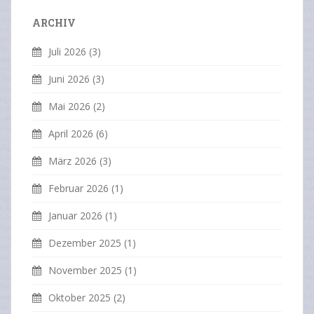
ARCHIV
Juli 2026
(3)
Juni 2026
(3)
Mai 2026
(2)
April 2026
(6)
März 2026
(3)
Februar 2026
(1)
Januar 2026
(1)
Dezember 2025
(1)
November 2025
(1)
Oktober 2025
(2)