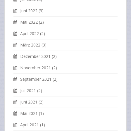
Juni 2022
(3)
Mai 2022
(2)
April 2022
(2)
März 2022
(3)
Dezember 2021
(2)
November 2021
(2)
September 2021
(2)
Juli 2021
(2)
Juni 2021
(2)
Mai 2021
(1)
April 2021
(1)