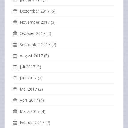
Dezember 2017
(6)
November 2017
(3)
Oktober 2017
(4)
September 2017
(2)
August 2017
(5)
Juli 2017
(3)
Juni 2017
(2)
Mai 2017
(2)
April 2017
(4)
März 2017
(4)
Februar 2017
(2)