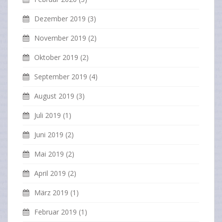
Dezember 2019
(3)
November 2019
(2)
Oktober 2019
(2)
September 2019
(4)
August 2019
(3)
Juli 2019
(1)
Juni 2019
(2)
Mai 2019
(2)
April 2019
(2)
März 2019
(1)
Februar 2019
(1)