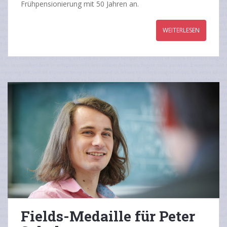
Frühpensionierung mit 50 Jahren an.
WEITERLESEN
Fields-Medaille für Peter