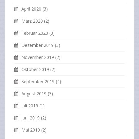
April 2020
(3)
März 2020
(2)
Februar 2020
(3)
Dezember 2019
(3)
November 2019
(2)
Oktober 2019
(2)
September 2019
(4)
August 2019
(3)
Juli 2019
(1)
Juni 2019
(2)
Mai 2019
(2)