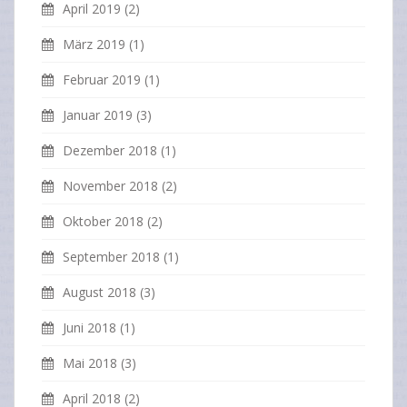
April 2019
(2)
März 2019
(1)
Februar 2019
(1)
Januar 2019
(3)
Dezember 2018
(1)
November 2018
(2)
Oktober 2018
(2)
September 2018
(1)
August 2018
(3)
Juni 2018
(1)
Mai 2018
(3)
April 2018
(2)