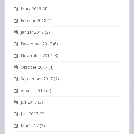
März 2018
(4)
Februar 2018
(1)
Januar 2018
(2)
Dezember 2017
(6)
November 2017
(3)
Oktober 2017
(4)
September 2017
(2)
August 2017
(5)
Juli 2017
(3)
Juni 2017
(2)
Mai 2017
(2)