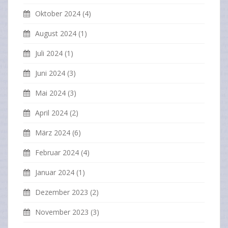
Oktober 2024
(4)
August 2024
(1)
Juli 2024
(1)
Juni 2024
(3)
Mai 2024
(3)
April 2024
(2)
März 2024
(6)
Februar 2024
(4)
Januar 2024
(1)
Dezember 2023
(2)
November 2023
(3)