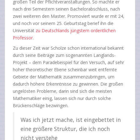
großen Teil der Pflichtveranstaltungen. So machte er
nach drei Semestern seinen Bachelorabschluss, nach
zwei weiteren den Master. Promoviert wurde er mit 24,
und noch vor seinem 25. Geburtstag berief ihn die
Universität
zu Deutschlands jüngstem ordentlichen
Professor
.
Zu dieser Zeit war Scholze schon international bekannt
durch seine Beiträge zum sogenannten Langlands-
Projekt – dem Paradebeispiel für den Versuch, auf sehr
hoher theoretischer Ebene scheinbar weit entfernte
Gebiete der Mathematik zusammenzubringen, um
dadurch höhere Erkenntnisse zu gewinnen. Die großen
ungelösten Probleme, darin sind sich die meisten
Mathematiker einig, lassen sich nur durch solche
Brückenschläge bezwingen.
Was ich jetzt mache, ist eingebettet in
eine größere Struktur, die ich noch
nicht verstehe