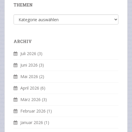
THEMEN
Themen
ARCHIV
Juli 2026
(3)
Juni 2026
(3)
Mai 2026
(2)
April 2026
(6)
März 2026
(3)
Februar 2026
(1)
Januar 2026
(1)