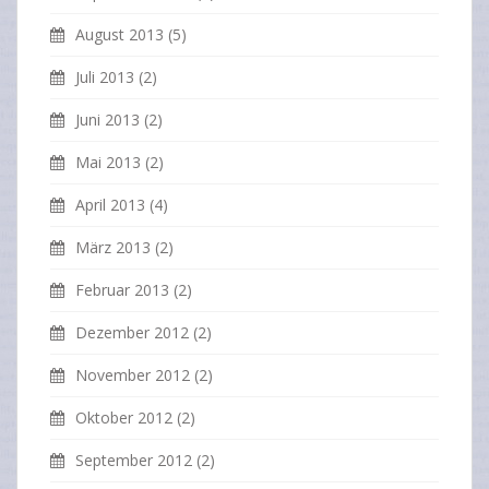
August 2013
(5)
Juli 2013
(2)
Juni 2013
(2)
Mai 2013
(2)
April 2013
(4)
März 2013
(2)
Februar 2013
(2)
Dezember 2012
(2)
November 2012
(2)
Oktober 2012
(2)
September 2012
(2)