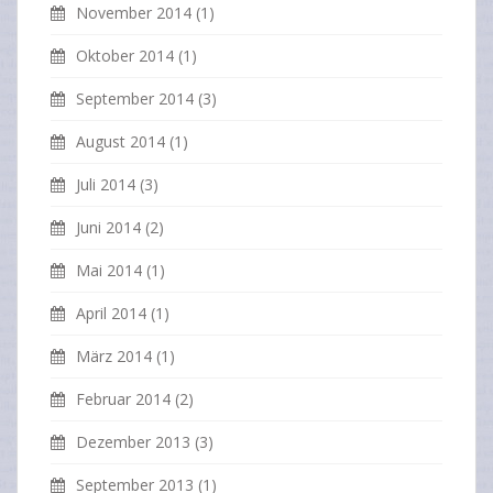
November 2014
(1)
Oktober 2014
(1)
September 2014
(3)
August 2014
(1)
Juli 2014
(3)
Juni 2014
(2)
Mai 2014
(1)
April 2014
(1)
März 2014
(1)
Februar 2014
(2)
Dezember 2013
(3)
September 2013
(1)