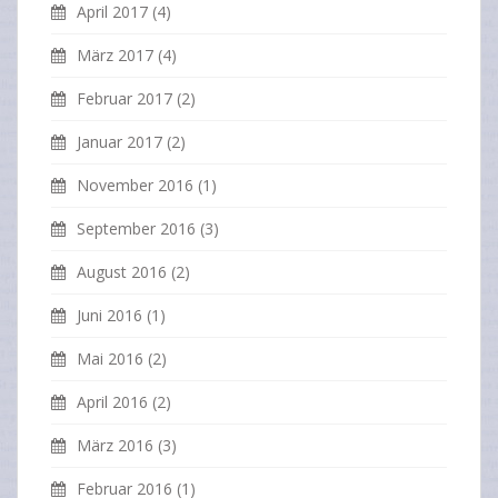
April 2017
(4)
März 2017
(4)
Februar 2017
(2)
Januar 2017
(2)
November 2016
(1)
September 2016
(3)
August 2016
(2)
Juni 2016
(1)
Mai 2016
(2)
April 2016
(2)
März 2016
(3)
Februar 2016
(1)