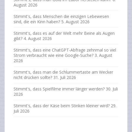
August 2026
Stimmt's, dass Menschen die einzigen Lebewesen
sind, die ein Kinn haben?
5. August 2026
Stimmt's, dass es auf der Welt mehr Beine als Augen
gibt?
4. August 2026
Stimmt's, dass eine ChatGPT-Abfrage zehnmal so viel
Strom verbraucht wie eine Google-Suche?
3. August
2026
Stimmt's, dass man die Schlummertaste am Wecker
nicht drücken sollte?
31. Juli 2026
Stimmt's, dass Spielfilme immer länger werden?
30. Juli
2026
Stimmt's, dass der Käse beim Stinken kleiner wird?
29.
Juli 2026