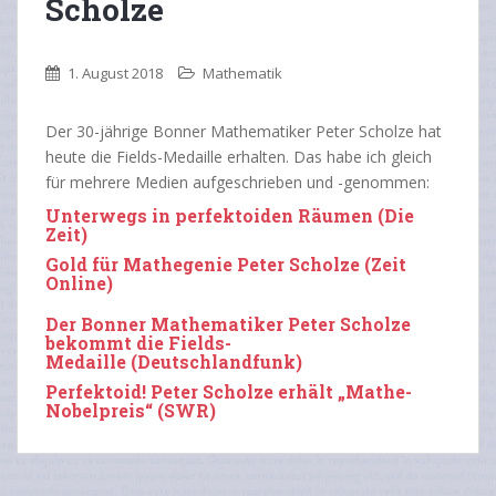
Scholze
1. August 2018
Mathematik
Der 30-jährige Bonner Mathematiker Peter Scholze hat
heute die Fields-Medaille erhalten. Das habe ich gleich
für mehrere Medien aufgeschrieben und -genommen:
Unterwegs in perfektoiden Räumen (Die
Zeit)
Gold für Mathegenie Peter Scholze (Zeit
Online)
Der Bonner Mathematiker Peter Scholze
bekommt die Fields-
Medaille (Deutschlandfunk)
Perfektoid! Peter Scholze erhält „Mathe-
Nobelpreis“ (SWR)