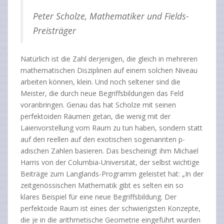
Peter Scholze, Mathematiker und Fields-
Preisträger
Natürlich ist die Zahl derjenigen, die gleich in mehreren
mathematischen Disziplinen auf einem solchen Niveau
arbeiten können, klein. Und noch seltener sind die
Meister, die durch neue Begriffsbildungen das Feld
voranbringen. Genau das hat Scholze mit seinen
perfektoiden Räumen getan, die wenig mit der
Laienvorstellung vom Raum zu tun haben, sondern statt
auf den reellen auf den exotischen sogenannten p-
adischen Zahlen basieren. Das bescheinigt ihm Michael
Harris von der Columbia-Universität, der selbst wichtige
Beiträge zum Langlands-Programm geleistet hat: „In der
zeitgenössischen Mathematik gibt es selten ein so
klares Beispiel für eine neue Begriffsbildung. Der
perfektoide Raum ist eines der schwierigsten Konzepte,
die je in die arithmetische Geometrie eingeführt wurden