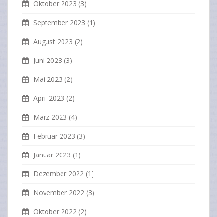
Oktober 2023
(3)
September 2023
(1)
August 2023
(2)
Juni 2023
(3)
Mai 2023
(2)
April 2023
(2)
März 2023
(4)
Februar 2023
(3)
Januar 2023
(1)
Dezember 2022
(1)
November 2022
(3)
Oktober 2022
(2)