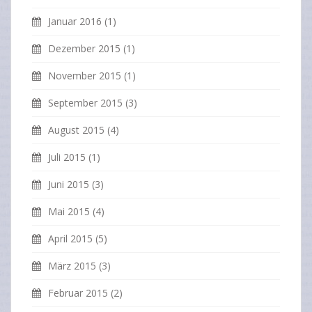
Januar 2016
(1)
Dezember 2015
(1)
November 2015
(1)
September 2015
(3)
August 2015
(4)
Juli 2015
(1)
Juni 2015
(3)
Mai 2015
(4)
April 2015
(5)
März 2015
(3)
Februar 2015
(2)