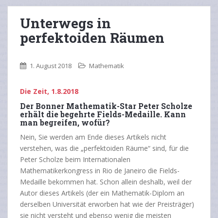
Unterwegs in
perfektoiden Räumen
1. August 2018
Mathematik
Die Zeit, 1.8.2018
Der Bonner Mathematik-Star Peter Scholze
erhält die begehrte Fields-Medaille. Kann
man begreifen, wofür?
Nein, Sie werden am Ende dieses Artikels nicht
verstehen, was die „perfektoiden Räume“ sind, für die
Peter Scholze beim Internationalen
Mathematikerkongress in Rio de Janeiro die Fields-
Medaille bekommen hat. Schon allein deshalb, weil der
Autor dieses Artikels (der ein Mathematik-Diplom an
derselben Universität erworben hat wie der Preisträger)
sie nicht versteht und ebenso wenig die meisten