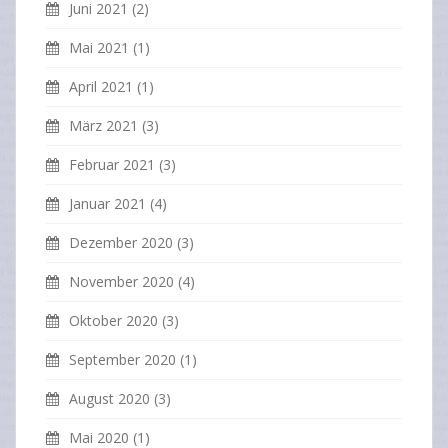
Juni 2021
(2)
Mai 2021
(1)
April 2021
(1)
März 2021
(3)
Februar 2021
(3)
Januar 2021
(4)
Dezember 2020
(3)
November 2020
(4)
Oktober 2020
(3)
September 2020
(1)
August 2020
(3)
Mai 2020
(1)