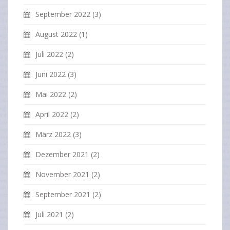
September 2022
(3)
August 2022
(1)
Juli 2022
(2)
Juni 2022
(3)
Mai 2022
(2)
April 2022
(2)
März 2022
(3)
Dezember 2021
(2)
November 2021
(2)
September 2021
(2)
Juli 2021
(2)