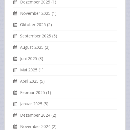
Dezember 2025
(1)
November 2025
(1)
Oktober 2025
(2)
September 2025
(5)
August 2025
(2)
Juni 2025
(3)
Mai 2025
(1)
April 2025
(5)
Februar 2025
(1)
Januar 2025
(5)
Dezember 2024
(2)
November 2024
(2)