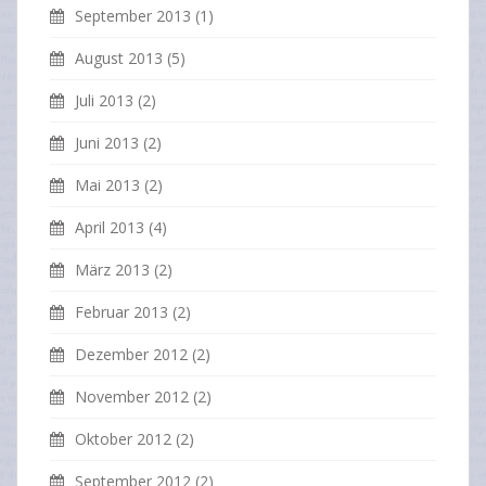
September 2013
(1)
August 2013
(5)
Juli 2013
(2)
Juni 2013
(2)
Mai 2013
(2)
April 2013
(4)
März 2013
(2)
Februar 2013
(2)
Dezember 2012
(2)
November 2012
(2)
Oktober 2012
(2)
September 2012
(2)