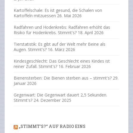
Kartoffelschale: Es ist gesund, die Schalen von
Kartoffeln mitzuessen
26. Mai 2026
Radfahren und Hodenkrebs: Radfahren erhöht das
Risiko für Hodenkrebs. Stimmt's?
18. April 2026
Tierstatistik: Es gibt auf der Welt mehr Beine als
Augen. Stimmt's?
16. März 2026
Kindesgeschlecht: Das Geschlecht eines Kindes ist
reiner Zufall. Stimmt's?
16. Februar 2026
Bienensterben: Die Bienen sterben aus – stimmt's?
29.
Januar 2026
Gegenwart: Die Gegenwart dauert 2,5 Sekunden.
Stimmt's?
24. Dezember 2025
„STIMMT’S?“ AUF RADIO EINS