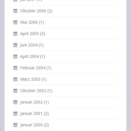
Oktober 2006
(2)
Mai 2006
(1)
April 2005
(3)
Juni 2004
(1)
April 2004
(1)
Februar 2004
(1)
März 2003
(1)
Oktober 2002
(1)
Januar 2002
(1)
Januar 2001
(2)
Januar 2000
(2)