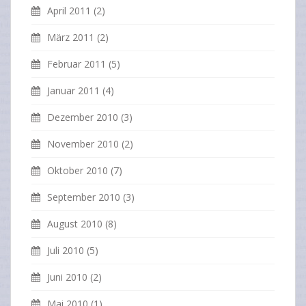
April 2011
(2)
März 2011
(2)
Februar 2011
(5)
Januar 2011
(4)
Dezember 2010
(3)
November 2010
(2)
Oktober 2010
(7)
September 2010
(3)
August 2010
(8)
Juli 2010
(5)
Juni 2010
(2)
Mai 2010
(1)