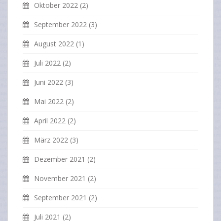
Oktober 2022
(2)
September 2022
(3)
August 2022
(1)
Juli 2022
(2)
Juni 2022
(3)
Mai 2022
(2)
April 2022
(2)
März 2022
(3)
Dezember 2021
(2)
November 2021
(2)
September 2021
(2)
Juli 2021
(2)