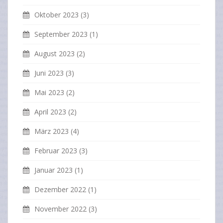
Oktober 2023
(3)
September 2023
(1)
August 2023
(2)
Juni 2023
(3)
Mai 2023
(2)
April 2023
(2)
März 2023
(4)
Februar 2023
(3)
Januar 2023
(1)
Dezember 2022
(1)
November 2022
(3)