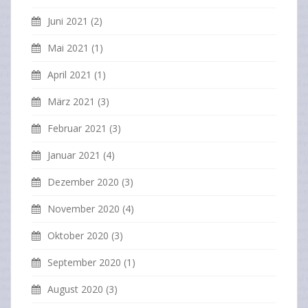
Juni 2021
(2)
Mai 2021
(1)
April 2021
(1)
März 2021
(3)
Februar 2021
(3)
Januar 2021
(4)
Dezember 2020
(3)
November 2020
(4)
Oktober 2020
(3)
September 2020
(1)
August 2020
(3)