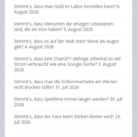
Stimmt's, dass man Gold im Labor herstellen kann?
6.
August 2026
Stimmt's, dass Menschen die einzigen Lebewesen
sind, die ein Kinn haben?
5. August 2026
Stimmt's, dass es auf der Welt mehr Beine als Augen
gibt?
4. August 2026
Stimmt's, dass eine ChatGPT-Abfrage zehnmal so viel
Strom verbraucht wie eine Google-Suche?
3. August
2026
Stimmt's, dass man die Schlummertaste am Wecker
nicht drücken sollte?
31. Juli 2026
Stimmt's, dass Spielfilme immer länger werden?
30. Juli
2026
Stimmt's, dass der Käse beim Stinken kleiner wird?
29.
Juli 2026