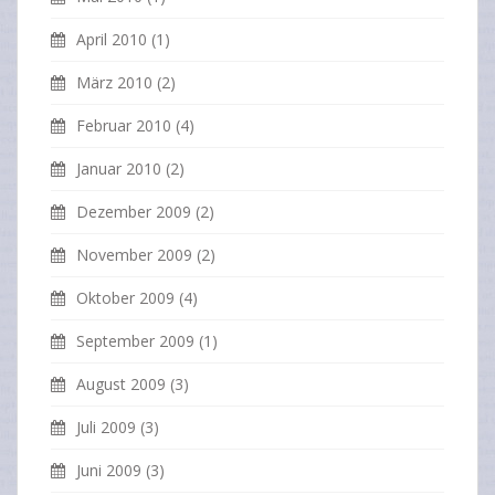
April 2010
(1)
März 2010
(2)
Februar 2010
(4)
Januar 2010
(2)
Dezember 2009
(2)
November 2009
(2)
Oktober 2009
(4)
September 2009
(1)
August 2009
(3)
Juli 2009
(3)
Juni 2009
(3)