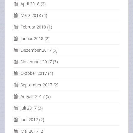
April 2018
(2)
März 2018
(4)
Februar 2018
(1)
Januar 2018
(2)
Dezember 2017
(6)
November 2017
(3)
Oktober 2017
(4)
September 2017
(2)
August 2017
(5)
Juli 2017
(3)
Juni 2017
(2)
Mai 2017
(2)