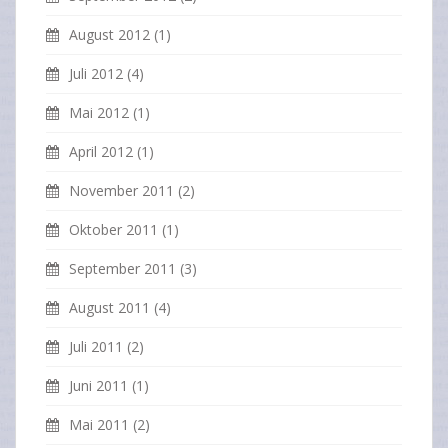
August 2012
(1)
Juli 2012
(4)
Mai 2012
(1)
April 2012
(1)
November 2011
(2)
Oktober 2011
(1)
September 2011
(3)
August 2011
(4)
Juli 2011
(2)
Juni 2011
(1)
Mai 2011
(2)