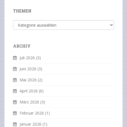
THEMEN
Themen
ARCHIV
Juli 2026
(3)
Juni 2026
(3)
Mai 2026
(2)
April 2026
(6)
März 2026
(3)
Februar 2026
(1)
Januar 2026
(1)