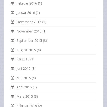
Februar 2016
(1)
Januar 2016
(1)
Dezember 2015
(1)
November 2015
(1)
September 2015
(3)
August 2015
(4)
Juli 2015
(1)
Juni 2015
(3)
Mai 2015
(4)
April 2015
(5)
März 2015
(3)
Februar 2015
(2)