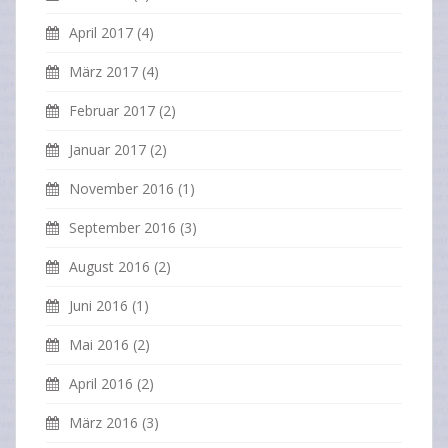
April 2017
(4)
März 2017
(4)
Februar 2017
(2)
Januar 2017
(2)
November 2016
(1)
September 2016
(3)
August 2016
(2)
Juni 2016
(1)
Mai 2016
(2)
April 2016
(2)
März 2016
(3)