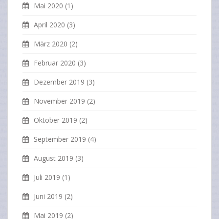
Mai 2020
(1)
April 2020
(3)
März 2020
(2)
Februar 2020
(3)
Dezember 2019
(3)
November 2019
(2)
Oktober 2019
(2)
September 2019
(4)
August 2019
(3)
Juli 2019
(1)
Juni 2019
(2)
Mai 2019
(2)