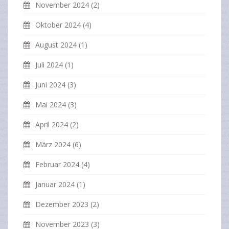
November 2024
(2)
Oktober 2024
(4)
August 2024
(1)
Juli 2024
(1)
Juni 2024
(3)
Mai 2024
(3)
April 2024
(2)
März 2024
(6)
Februar 2024
(4)
Januar 2024
(1)
Dezember 2023
(2)
November 2023
(3)