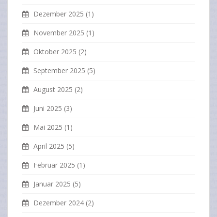
Dezember 2025
(1)
November 2025
(1)
Oktober 2025
(2)
September 2025
(5)
August 2025
(2)
Juni 2025
(3)
Mai 2025
(1)
April 2025
(5)
Februar 2025
(1)
Januar 2025
(5)
Dezember 2024
(2)