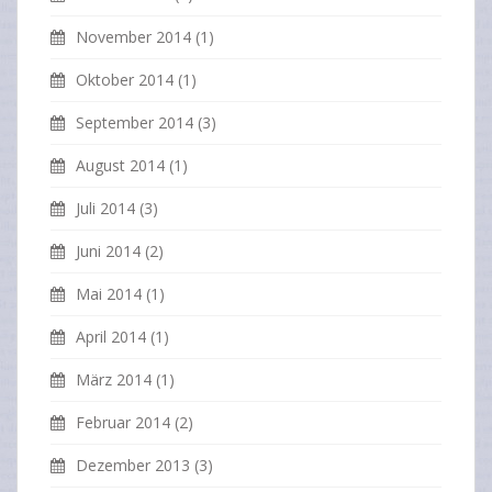
November 2014
(1)
Oktober 2014
(1)
September 2014
(3)
August 2014
(1)
Juli 2014
(3)
Juni 2014
(2)
Mai 2014
(1)
April 2014
(1)
März 2014
(1)
Februar 2014
(2)
Dezember 2013
(3)