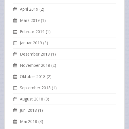
April 2019
(2)
März 2019
(1)
Februar 2019
(1)
Januar 2019
(3)
Dezember 2018
(1)
November 2018
(2)
Oktober 2018
(2)
September 2018
(1)
August 2018
(3)
Juni 2018
(1)
Mai 2018
(3)