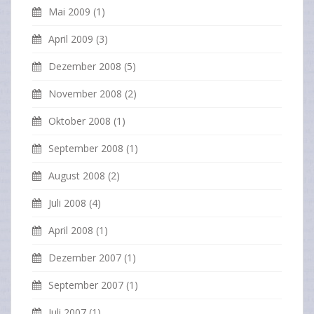
Mai 2009
(1)
April 2009
(3)
Dezember 2008
(5)
November 2008
(2)
Oktober 2008
(1)
September 2008
(1)
August 2008
(2)
Juli 2008
(4)
April 2008
(1)
Dezember 2007
(1)
September 2007
(1)
Juli 2007
(1)