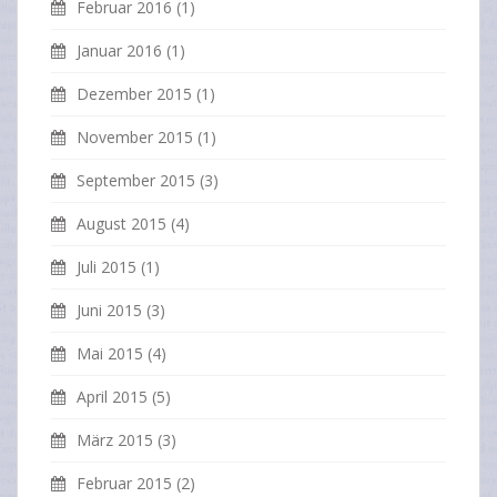
Februar 2016
(1)
Januar 2016
(1)
Dezember 2015
(1)
November 2015
(1)
September 2015
(3)
August 2015
(4)
Juli 2015
(1)
Juni 2015
(3)
Mai 2015
(4)
April 2015
(5)
März 2015
(3)
Februar 2015
(2)