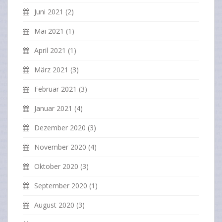
Juni 2021
(2)
Mai 2021
(1)
April 2021
(1)
März 2021
(3)
Februar 2021
(3)
Januar 2021
(4)
Dezember 2020
(3)
November 2020
(4)
Oktober 2020
(3)
September 2020
(1)
August 2020
(3)