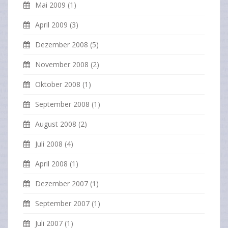
Mai 2009
(1)
April 2009
(3)
Dezember 2008
(5)
November 2008
(2)
Oktober 2008
(1)
September 2008
(1)
August 2008
(2)
Juli 2008
(4)
April 2008
(1)
Dezember 2007
(1)
September 2007
(1)
Juli 2007
(1)