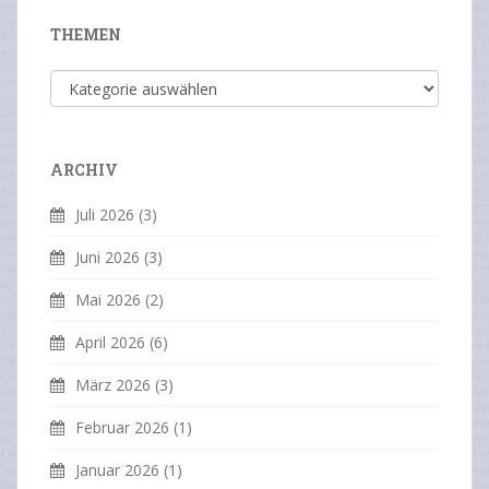
THEMEN
Themen
ARCHIV
Juli 2026
(3)
Juni 2026
(3)
Mai 2026
(2)
April 2026
(6)
März 2026
(3)
Februar 2026
(1)
Januar 2026
(1)