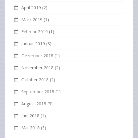
April 2019
(2)
März 2019
(1)
Februar 2019
(1)
Januar 2019
(3)
Dezember 2018
(1)
November 2018
(2)
Oktober 2018
(2)
September 2018
(1)
August 2018
(3)
Juni 2018
(1)
Mai 2018
(3)