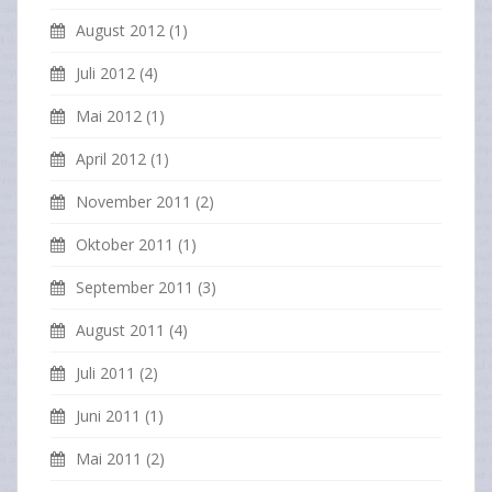
August 2012
(1)
Juli 2012
(4)
Mai 2012
(1)
April 2012
(1)
November 2011
(2)
Oktober 2011
(1)
September 2011
(3)
August 2011
(4)
Juli 2011
(2)
Juni 2011
(1)
Mai 2011
(2)