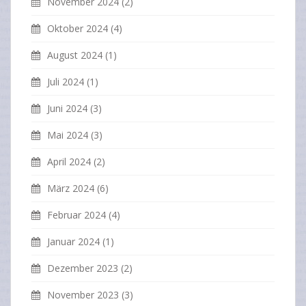
November 2024
(2)
Oktober 2024
(4)
August 2024
(1)
Juli 2024
(1)
Juni 2024
(3)
Mai 2024
(3)
April 2024
(2)
März 2024
(6)
Februar 2024
(4)
Januar 2024
(1)
Dezember 2023
(2)
November 2023
(3)