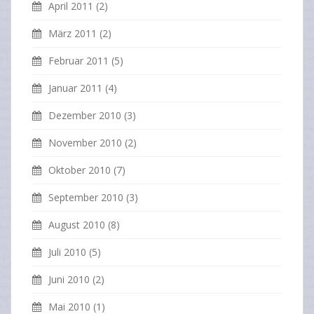
April 2011
(2)
März 2011
(2)
Februar 2011
(5)
Januar 2011
(4)
Dezember 2010
(3)
November 2010
(2)
Oktober 2010
(7)
September 2010
(3)
August 2010
(8)
Juli 2010
(5)
Juni 2010
(2)
Mai 2010
(1)