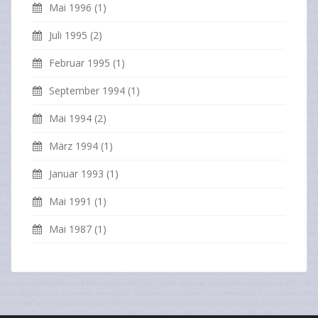
Mai 1996
(1)
Juli 1995
(2)
Februar 1995
(1)
September 1994
(1)
Mai 1994
(2)
März 1994
(1)
Januar 1993
(1)
Mai 1991
(1)
Mai 1987
(1)