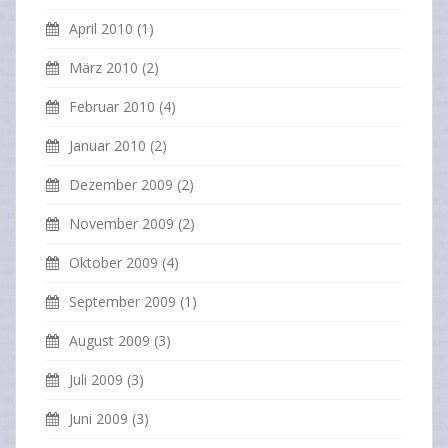
April 2010
(1)
März 2010
(2)
Februar 2010
(4)
Januar 2010
(2)
Dezember 2009
(2)
November 2009
(2)
Oktober 2009
(4)
September 2009
(1)
August 2009
(3)
Juli 2009
(3)
Juni 2009
(3)