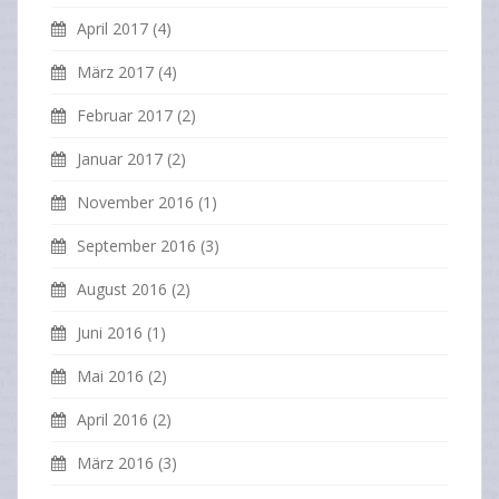
April 2017
(4)
März 2017
(4)
Februar 2017
(2)
Januar 2017
(2)
November 2016
(1)
September 2016
(3)
August 2016
(2)
Juni 2016
(1)
Mai 2016
(2)
April 2016
(2)
März 2016
(3)