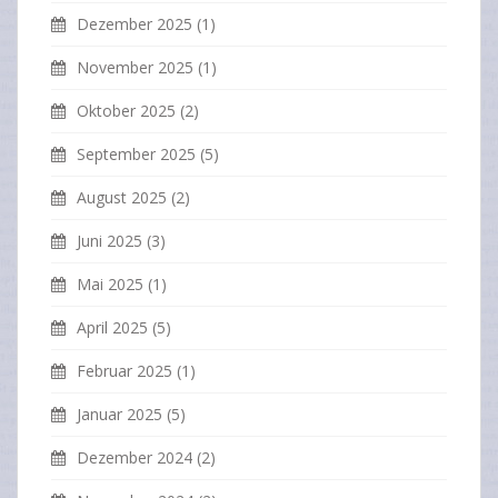
Dezember 2025
(1)
November 2025
(1)
Oktober 2025
(2)
September 2025
(5)
August 2025
(2)
Juni 2025
(3)
Mai 2025
(1)
April 2025
(5)
Februar 2025
(1)
Januar 2025
(5)
Dezember 2024
(2)