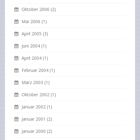
Oktober 2006
(2)
Mai 2006
(1)
April 2005
(3)
Juni 2004
(1)
April 2004
(1)
Februar 2004
(1)
März 2003
(1)
Oktober 2002
(1)
Januar 2002
(1)
Januar 2001
(2)
Januar 2000
(2)