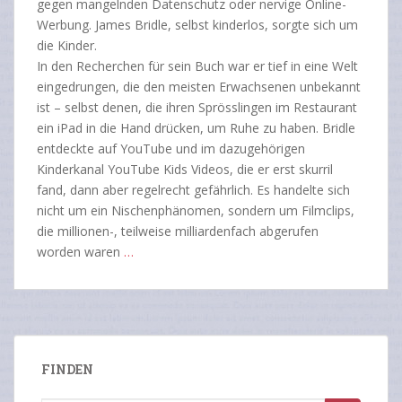
gegen mangelnden Datenschutz oder nervige Online-
Werbung. James Bridle, selbst kinderlos, sorgte sich um
die Kinder.
In den Recherchen für sein Buch war er tief in eine Welt
eingedrungen, die den meisten Erwachsenen unbekannt
ist – selbst denen, die ihren Sprösslingen im Restaurant
ein iPad in die Hand drücken, um Ruhe zu haben. Bridle
entdeckte auf YouTube und im dazugehörigen
Kinderkanal YouTube Kids Videos, die er erst skurril
fand, dann aber regelrecht gefährlich. Es handelte sich
nicht um ein Nischenphänomen, sondern um Filmclips,
die millionen-, teilweise milliardenfach abgerufen
worden waren
…
FINDEN