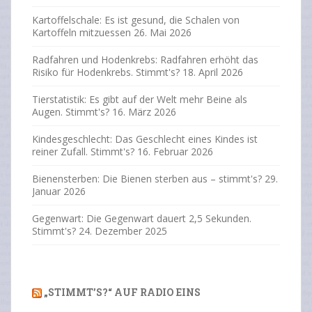
Kartoffelschale: Es ist gesund, die Schalen von
Kartoffeln mitzuessen
26. Mai 2026
Radfahren und Hodenkrebs: Radfahren erhöht das
Risiko für Hodenkrebs. Stimmt's?
18. April 2026
Tierstatistik: Es gibt auf der Welt mehr Beine als
Augen. Stimmt's?
16. März 2026
Kindesgeschlecht: Das Geschlecht eines Kindes ist
reiner Zufall. Stimmt's?
16. Februar 2026
Bienensterben: Die Bienen sterben aus – stimmt's?
29.
Januar 2026
Gegenwart: Die Gegenwart dauert 2,5 Sekunden.
Stimmt's?
24. Dezember 2025
„STIMMT’S?“ AUF RADIO EINS