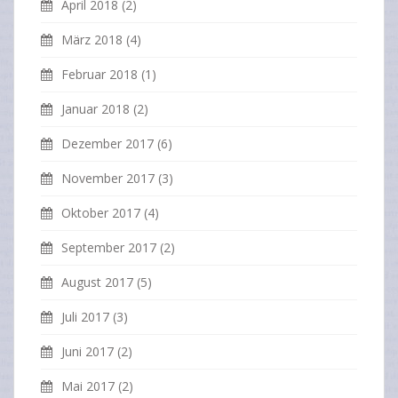
April 2018
(2)
März 2018
(4)
Februar 2018
(1)
Januar 2018
(2)
Dezember 2017
(6)
November 2017
(3)
Oktober 2017
(4)
September 2017
(2)
August 2017
(5)
Juli 2017
(3)
Juni 2017
(2)
Mai 2017
(2)