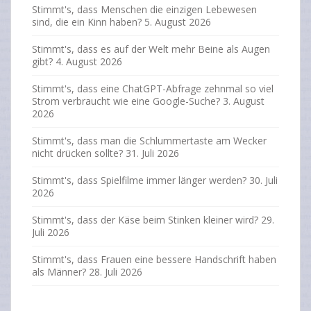
Stimmt's, dass Menschen die einzigen Lebewesen
sind, die ein Kinn haben?
5. August 2026
Stimmt's, dass es auf der Welt mehr Beine als Augen
gibt?
4. August 2026
Stimmt's, dass eine ChatGPT-Abfrage zehnmal so viel
Strom verbraucht wie eine Google-Suche?
3. August
2026
Stimmt's, dass man die Schlummertaste am Wecker
nicht drücken sollte?
31. Juli 2026
Stimmt's, dass Spielfilme immer länger werden?
30. Juli
2026
Stimmt's, dass der Käse beim Stinken kleiner wird?
29.
Juli 2026
Stimmt's, dass Frauen eine bessere Handschrift haben
als Männer?
28. Juli 2026