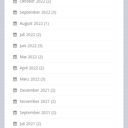
Oktober 2022
(2)
September 2022
(3)
August 2022
(1)
Juli 2022
(2)
Juni 2022
(3)
Mai 2022
(2)
April 2022
(2)
März 2022
(3)
Dezember 2021
(2)
November 2021
(2)
September 2021
(2)
Juli 2021
(2)