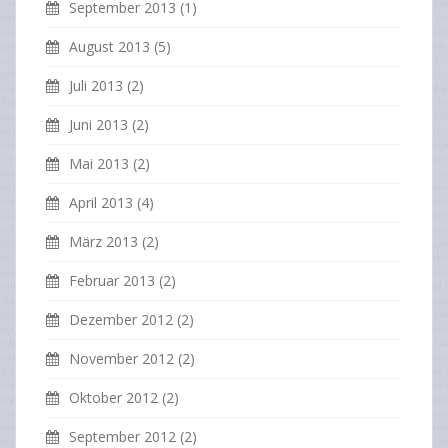
September 2013
(1)
August 2013
(5)
Juli 2013
(2)
Juni 2013
(2)
Mai 2013
(2)
April 2013
(4)
März 2013
(2)
Februar 2013
(2)
Dezember 2012
(2)
November 2012
(2)
Oktober 2012
(2)
September 2012
(2)