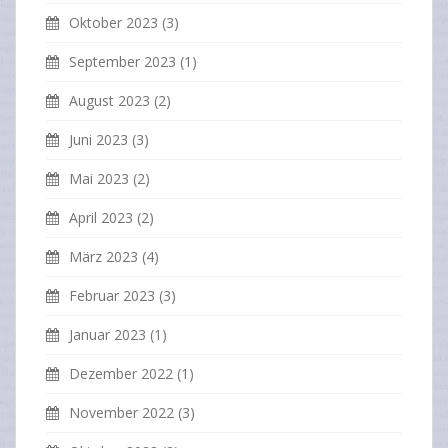
Oktober 2023
(3)
September 2023
(1)
August 2023
(2)
Juni 2023
(3)
Mai 2023
(2)
April 2023
(2)
März 2023
(4)
Februar 2023
(3)
Januar 2023
(1)
Dezember 2022
(1)
November 2022
(3)