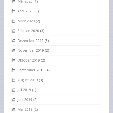
Mai 2020
(1)
April 2020
(3)
März 2020
(2)
Februar 2020
(3)
Dezember 2019
(3)
November 2019
(2)
Oktober 2019
(2)
September 2019
(4)
August 2019
(3)
Juli 2019
(1)
Juni 2019
(2)
Mai 2019
(2)