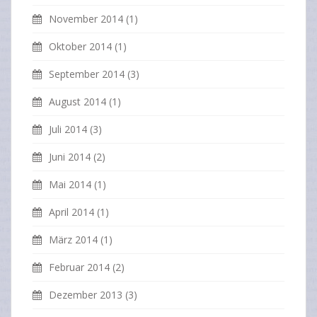
November 2014
(1)
Oktober 2014
(1)
September 2014
(3)
August 2014
(1)
Juli 2014
(3)
Juni 2014
(2)
Mai 2014
(1)
April 2014
(1)
März 2014
(1)
Februar 2014
(2)
Dezember 2013
(3)