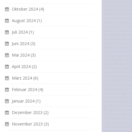
Oktober 2024
(4)
August 2024
(1)
Juli 2024
(1)
Juni 2024
(3)
Mai 2024
(3)
April 2024
(2)
März 2024
(6)
Februar 2024
(4)
Januar 2024
(1)
Dezember 2023
(2)
November 2023
(3)