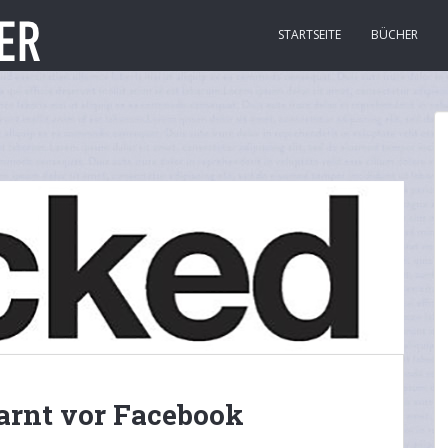
STARTSEITE
BÜCHER
arnt vor Facebook