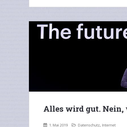
Alles wird gut. Nein, 
,
1. Mai 2019
Datenschutz
Internet