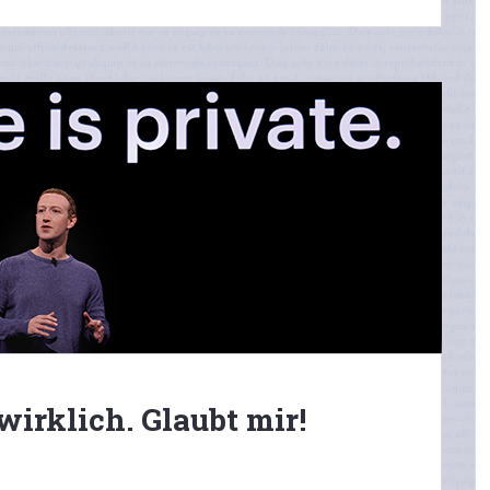
wirklich. Glaubt mir!