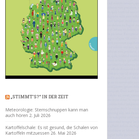
„STIMMT’S?“ IN DER ZEIT
Meteorologie: Sternschnuppen kann man
auch hören
2. Juli 2026
Kartoffelschale: Es ist gesund, die Schalen von
Kartoffeln mitzuessen
26. Mai 2026