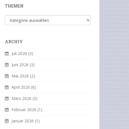
THEMEN
Themen
ARCHIV
Juli 2026
(3)
Juni 2026
(3)
Mai 2026
(2)
April 2026
(6)
März 2026
(3)
Februar 2026
(1)
Januar 2026
(1)