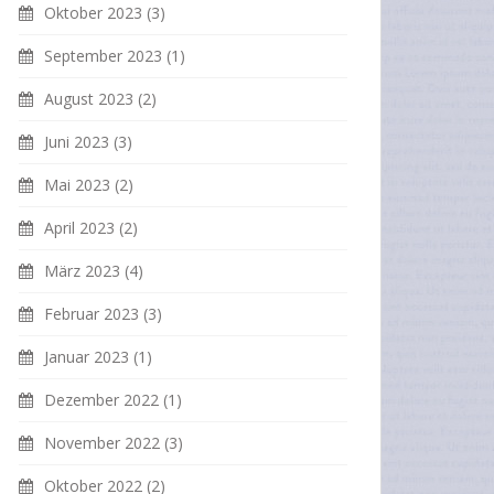
Oktober 2023
(3)
September 2023
(1)
August 2023
(2)
Juni 2023
(3)
Mai 2023
(2)
April 2023
(2)
März 2023
(4)
Februar 2023
(3)
Januar 2023
(1)
Dezember 2022
(1)
November 2022
(3)
Oktober 2022
(2)