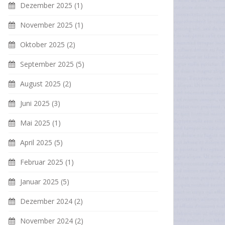
Dezember 2025
(1)
November 2025
(1)
Oktober 2025
(2)
September 2025
(5)
August 2025
(2)
Juni 2025
(3)
Mai 2025
(1)
April 2025
(5)
Februar 2025
(1)
Januar 2025
(5)
Dezember 2024
(2)
November 2024
(2)