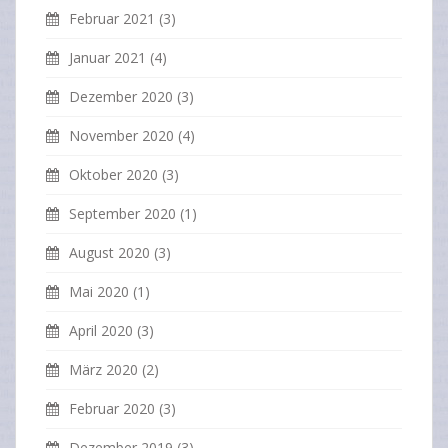
Februar 2021
(3)
Januar 2021
(4)
Dezember 2020
(3)
November 2020
(4)
Oktober 2020
(3)
September 2020
(1)
August 2020
(3)
Mai 2020
(1)
April 2020
(3)
März 2020
(2)
Februar 2020
(3)
Dezember 2019
(3)