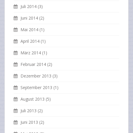
Juli 2014
(3)
Juni 2014
(2)
Mai 2014
(1)
April 2014
(1)
März 2014
(1)
Februar 2014
(2)
Dezember 2013
(3)
September 2013
(1)
August 2013
(5)
Juli 2013
(2)
Juni 2013
(2)