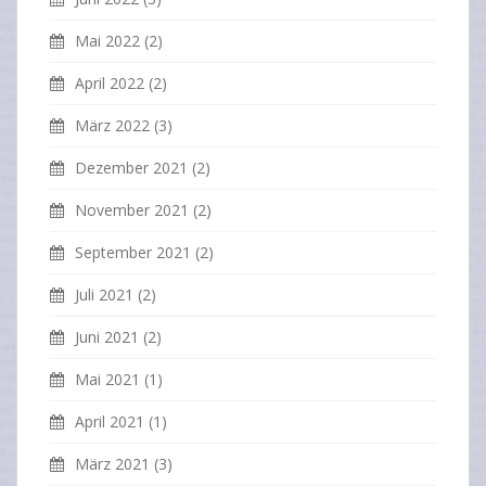
Mai 2022
(2)
April 2022
(2)
März 2022
(3)
Dezember 2021
(2)
November 2021
(2)
September 2021
(2)
Juli 2021
(2)
Juni 2021
(2)
Mai 2021
(1)
April 2021
(1)
März 2021
(3)