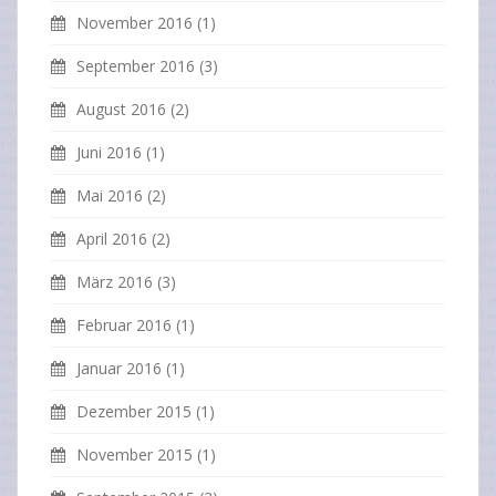
November 2016
(1)
September 2016
(3)
August 2016
(2)
Juni 2016
(1)
Mai 2016
(2)
April 2016
(2)
März 2016
(3)
Februar 2016
(1)
Januar 2016
(1)
Dezember 2015
(1)
November 2015
(1)