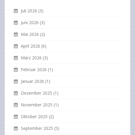
Juli 2026
(3)
Juni 2026
(3)
Mai 2026
(2)
April 2026
(6)
März 2026
(3)
Februar 2026
(1)
Januar 2026
(1)
Dezember 2025
(1)
November 2025
(1)
Oktober 2025
(2)
September 2025
(5)