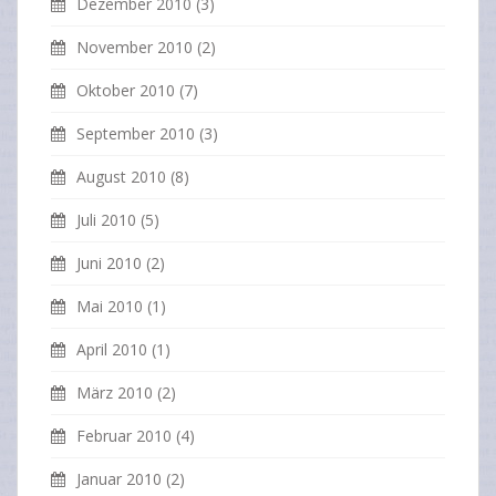
Dezember 2010
(3)
November 2010
(2)
Oktober 2010
(7)
September 2010
(3)
August 2010
(8)
Juli 2010
(5)
Juni 2010
(2)
Mai 2010
(1)
April 2010
(1)
März 2010
(2)
Februar 2010
(4)
Januar 2010
(2)