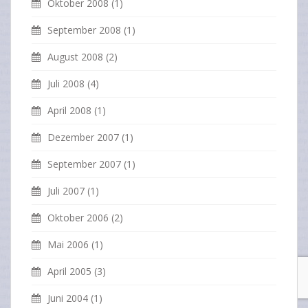
Oktober 2008
(1)
September 2008
(1)
August 2008
(2)
Juli 2008
(4)
April 2008
(1)
Dezember 2007
(1)
September 2007
(1)
Juli 2007
(1)
Oktober 2006
(2)
Mai 2006
(1)
April 2005
(3)
Juni 2004
(1)