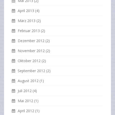
Mai 2013
(2)
April 2013
(4)
März 2013
(2)
Februar 2013
(2)
Dezember 2012
(2)
November 2012
(2)
Oktober 2012
(2)
September 2012
(2)
August 2012
(1)
Juli 2012
(4)
Mai 2012
(1)
April 2012
(1)