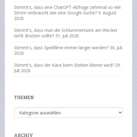
Stimmt's, dass eine ChatGPT-Abfrage zehnmal so viel
Strom verbraucht wie eine Google-Suche?
3. August
2026
Stimmt's, dass man die Schlummertaste am Wecker
nicht drücken sollte?
31. Juli 2026
Stimmt's, dass Spielfilme immer länger werden?
30. Juli
2026
Stimmt's, dass der Käse beim Stinken kleiner wird?
29.
Juli 2026
THEMEN
Themen
ARCHIV