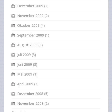
Dezember 2009
(2)
November 2009
(2)
Oktober 2009
(4)
September 2009
(1)
August 2009
(3)
Juli 2009
(3)
Juni 2009
(3)
Mai 2009
(1)
April 2009
(3)
Dezember 2008
(5)
November 2008
(2)