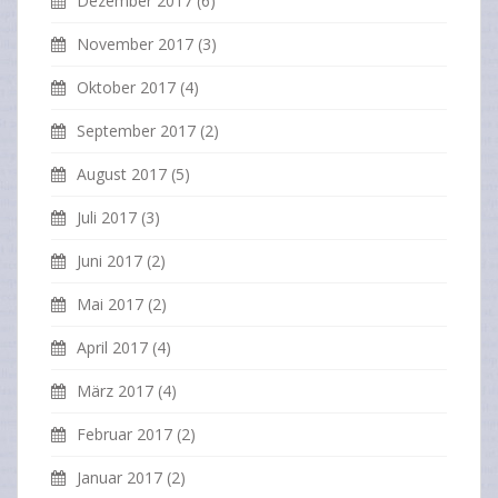
Dezember 2017
(6)
November 2017
(3)
Oktober 2017
(4)
September 2017
(2)
August 2017
(5)
Juli 2017
(3)
Juni 2017
(2)
Mai 2017
(2)
April 2017
(4)
März 2017
(4)
Februar 2017
(2)
Januar 2017
(2)