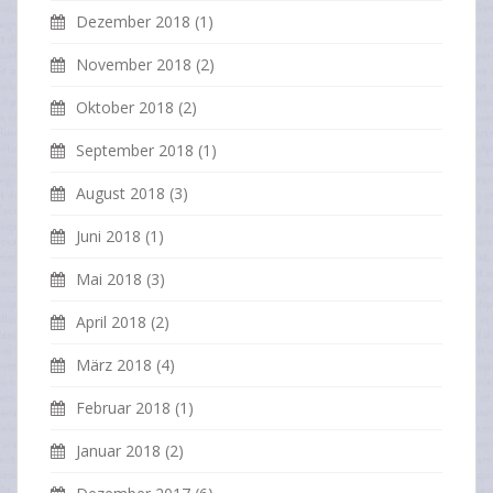
Dezember 2018
(1)
November 2018
(2)
Oktober 2018
(2)
September 2018
(1)
August 2018
(3)
Juni 2018
(1)
Mai 2018
(3)
April 2018
(2)
März 2018
(4)
Februar 2018
(1)
Januar 2018
(2)