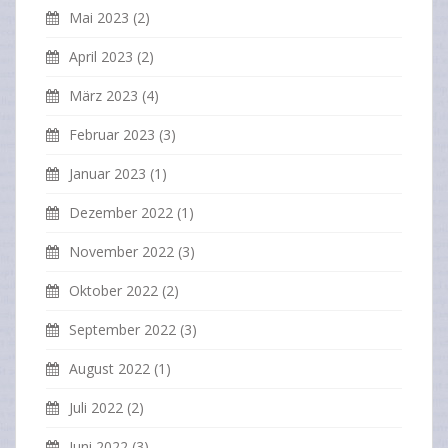
Mai 2023
(2)
April 2023
(2)
März 2023
(4)
Februar 2023
(3)
Januar 2023
(1)
Dezember 2022
(1)
November 2022
(3)
Oktober 2022
(2)
September 2022
(3)
August 2022
(1)
Juli 2022
(2)
Juni 2022
(3)