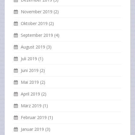
November 2019
(2)
Oktober 2019
(2)
September 2019
(4)
August 2019
(3)
Juli 2019
(1)
Juni 2019
(2)
Mai 2019
(2)
April 2019
(2)
März 2019
(1)
Februar 2019
(1)
Januar 2019
(3)