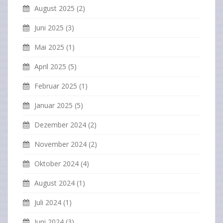
August 2025
(2)
Juni 2025
(3)
Mai 2025
(1)
April 2025
(5)
Februar 2025
(1)
Januar 2025
(5)
Dezember 2024
(2)
November 2024
(2)
Oktober 2024
(4)
August 2024
(1)
Juli 2024
(1)
Juni 2024
(3)