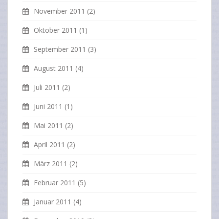
November 2011
(2)
Oktober 2011
(1)
September 2011
(3)
August 2011
(4)
Juli 2011
(2)
Juni 2011
(1)
Mai 2011
(2)
April 2011
(2)
März 2011
(2)
Februar 2011
(5)
Januar 2011
(4)