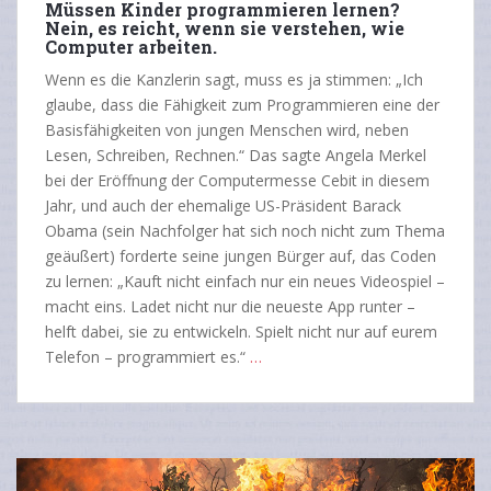
Müssen Kinder programmieren lernen?
Nein, es reicht, wenn sie verstehen, wie
Computer arbeiten.
Wenn es die Kanzlerin sagt, muss es ja stimmen: „Ich
glaube, dass die Fähigkeit zum Programmieren eine der
Basisfähigkeiten von jungen Menschen wird, neben
Lesen, Schreiben, Rechnen.“ Das sagte Angela Merkel
bei der Eröffnung der Computermesse Cebit in diesem
Jahr, und auch der ehemalige US-Präsident Barack
Obama (sein Nachfolger hat sich noch nicht zum Thema
geäußert) forderte seine jungen Bürger auf, das Coden
zu lernen: „Kauft nicht einfach nur ein neues Videospiel –
macht eins. Ladet nicht nur die neueste App runter –
helft dabei, sie zu entwickeln. Spielt nicht nur auf eurem
Telefon – programmiert es.“
…