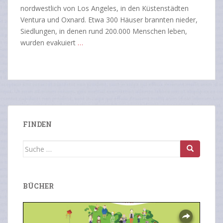
nordwestlich von Los Angeles, in den Küstenstädten
Ventura und Oxnard. Etwa 300 Häuser brannten nieder,
Siedlungen, in denen rund 200.000 Menschen leben,
wurden evakuiert
…
FINDEN
Suche
nach:
BÜCHER