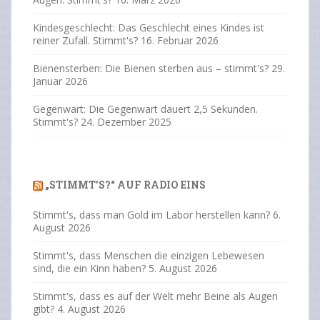
Kindesgeschlecht: Das Geschlecht eines Kindes ist
reiner Zufall. Stimmt's?
16. Februar 2026
Bienensterben: Die Bienen sterben aus – stimmt's?
29.
Januar 2026
Gegenwart: Die Gegenwart dauert 2,5 Sekunden.
Stimmt's?
24. Dezember 2025
„STIMMT’S?“ AUF RADIO EINS
Stimmt's, dass man Gold im Labor herstellen kann?
6.
August 2026
Stimmt's, dass Menschen die einzigen Lebewesen
sind, die ein Kinn haben?
5. August 2026
Stimmt's, dass es auf der Welt mehr Beine als Augen
gibt?
4. August 2026