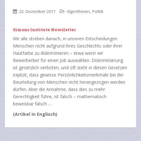
,
22. Dezember 2017
Algorithmen
Politik
Simons Institute Newsletter
Wir alle streben danach, in unseren Entscheidungen
Menschen nicht aufgrund ihres Geschlechts oder ihrer
Hautfarbe zu diskriminieren – etwa wenn wir
Bewerberber für einen Job auswählen. Diskriminierung
ist gesetzlich verboten, und oft steht in diesen Gesetzen
explizit, dass gewisse Persönlichkeitsmerkmale bei der
Beurteilung von Menschen nicht herangezogen werden
dürfen. Aber die Annahme, dass dies zu mehr
Gerechtigkeit führe, ist falsch – mathematisch
beweisbar falsch
…
(Artikel in Englisch)