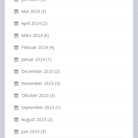
Mai 2024
(3)
April 2024
(2)
März 2024
(6)
Februar 2024
(4)
Januar 2024
(1)
Dezember 2023
(2)
November 2023
(3)
Oktober 2023
(3)
September 2023
(1)
August 2023
(2)
Juni 2023
(3)