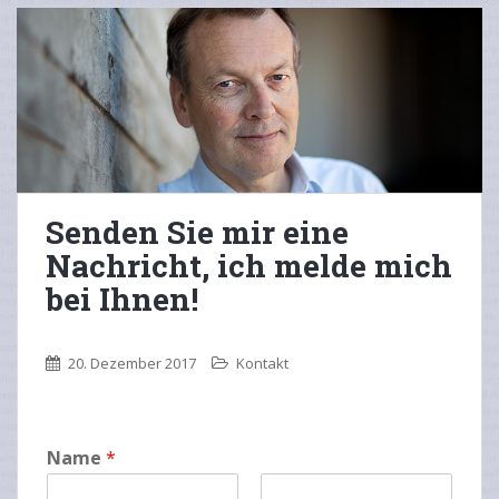
Senden Sie mir eine
Nachricht, ich melde mich
bei Ihnen!
20. Dezember 2017
Kontakt
Name
*