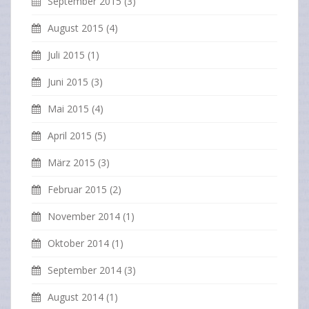
September 2015
(3)
August 2015
(4)
Juli 2015
(1)
Juni 2015
(3)
Mai 2015
(4)
April 2015
(5)
März 2015
(3)
Februar 2015
(2)
November 2014
(1)
Oktober 2014
(1)
September 2014
(3)
August 2014
(1)