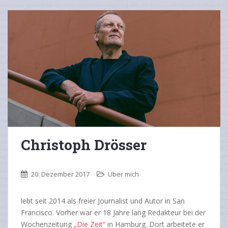
Christoph Drösser
20. Dezember 2017
Über mich
lebt seit 2014 als freier Journalist und Autor in San
Francisco. Vorher war er 18 Jahre lang Redakteur bei der
Wochenzeitung
„Die Zeit“
in Hamburg. Dort arbeitete er