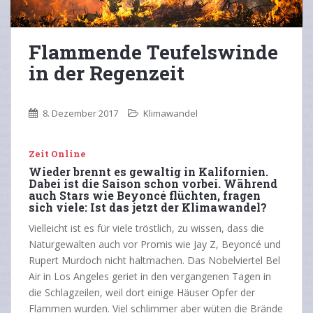
Flammende Teufelswinde
in der Regenzeit
8. Dezember 2017
Klimawandel
Zeit Online
Wieder brennt es gewaltig in Kalifornien.
Dabei ist die Saison schon vorbei. Während
auch Stars wie Beyoncé flüchten, fragen
sich viele: Ist das jetzt der Klimawandel?
Vielleicht ist es für viele tröstlich, zu wissen, dass die
Naturgewalten auch vor Promis wie Jay Z, Beyoncé und
Rupert Murdoch nicht haltmachen. Das Nobelviertel Bel
Air in Los Angeles geriet in den vergangenen Tagen in
die Schlagzeilen, weil dort einige Häuser Opfer der
Flammen wurden. Viel schlimmer aber wüten die Brände