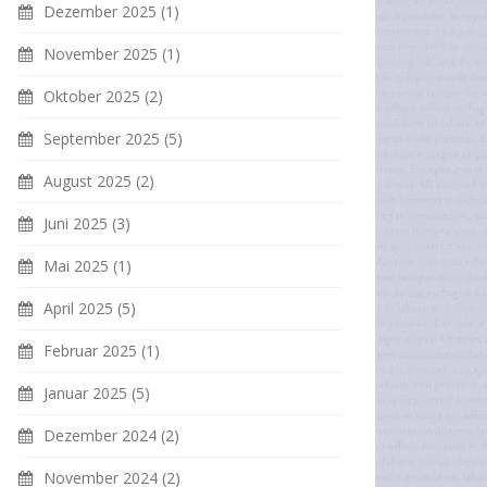
Dezember 2025
(1)
November 2025
(1)
Oktober 2025
(2)
September 2025
(5)
August 2025
(2)
Juni 2025
(3)
Mai 2025
(1)
April 2025
(5)
Februar 2025
(1)
Januar 2025
(5)
Dezember 2024
(2)
November 2024
(2)