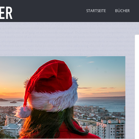
STARTSEITE
BÜCHER