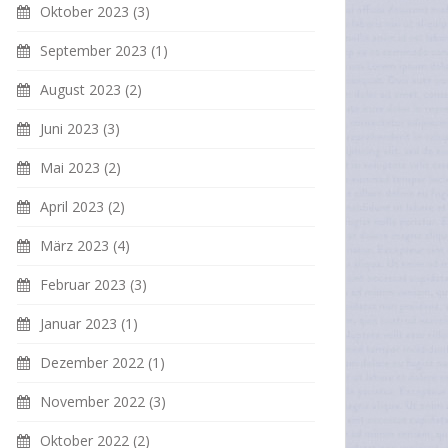
Oktober 2023
(3)
September 2023
(1)
August 2023
(2)
Juni 2023
(3)
Mai 2023
(2)
April 2023
(2)
März 2023
(4)
Februar 2023
(3)
Januar 2023
(1)
Dezember 2022
(1)
November 2022
(3)
Oktober 2022
(2)