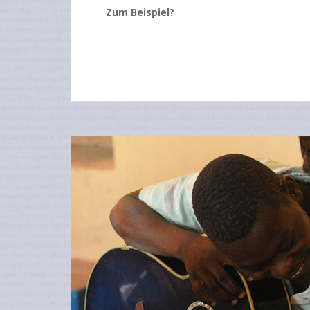
Zum Beispiel?