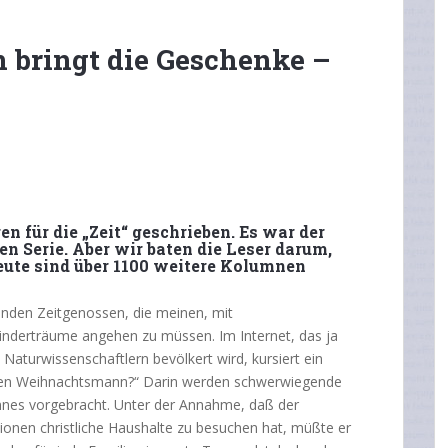
bringt die Geschenke –
n für die „Zeit“ geschrieben. Es war der
en Serie. Aber wir baten die Leser darum,
eute sind über 1100 weitere Kolumnen
senden Zeitgenossen, die meinen, mit
nderträume angehen zu müssen. Im Internet, das ja
Naturwissenschaftlern bevölkert wird, kursiert ein
den Weihnachtsmann?“ Darin werden schwerwiegende
nes vorgebracht. Unter der Annahme, daß der
onen christliche Haushalte zu besuchen hat, müßte er