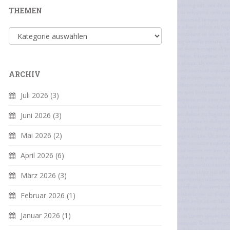
THEMEN
Themen
ARCHIV
Juli 2026
(3)
Juni 2026
(3)
Mai 2026
(2)
April 2026
(6)
März 2026
(3)
Februar 2026
(1)
Januar 2026
(1)