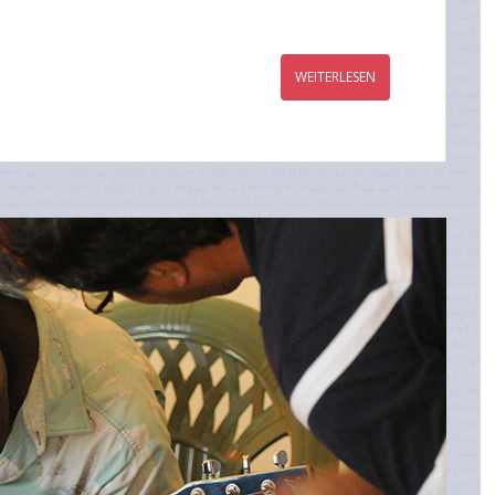
WEITERLESEN