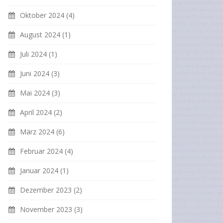
Oktober 2024
(4)
August 2024
(1)
Juli 2024
(1)
Juni 2024
(3)
Mai 2024
(3)
April 2024
(2)
März 2024
(6)
Februar 2024
(4)
Januar 2024
(1)
Dezember 2023
(2)
November 2023
(3)