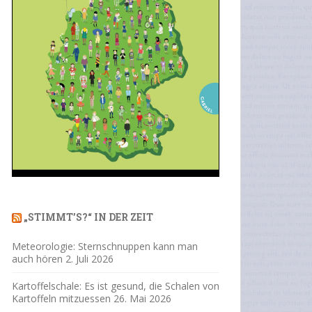
„STIMMT’S?“ IN DER ZEIT
Meteorologie: Sternschnuppen kann man
auch hören
2. Juli 2026
Kartoffelschale: Es ist gesund, die Schalen von
Kartoffeln mitzuessen
26. Mai 2026