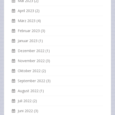
Mai 2023
(2)
April 2023
(2)
März 2023
(4)
Februar 2023
(3)
Januar 2023
(1)
Dezember 2022
(1)
November 2022
(3)
Oktober 2022
(2)
September 2022
(3)
August 2022
(1)
Juli 2022
(2)
Juni 2022
(3)