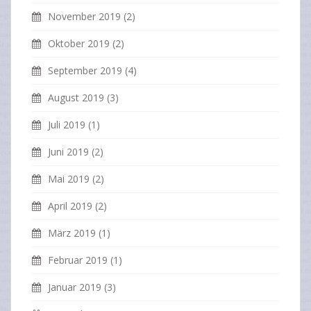
November 2019
(2)
Oktober 2019
(2)
September 2019
(4)
August 2019
(3)
Juli 2019
(1)
Juni 2019
(2)
Mai 2019
(2)
April 2019
(2)
März 2019
(1)
Februar 2019
(1)
Januar 2019
(3)