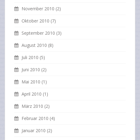
November 2010
(2)
Oktober 2010
(7)
September 2010
(3)
August 2010
(8)
Juli 2010
(5)
Juni 2010
(2)
Mai 2010
(1)
April 2010
(1)
März 2010
(2)
Februar 2010
(4)
Januar 2010
(2)