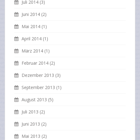
Juli 2014
(3)
Juni 2014
(2)
Mai 2014
(1)
April 2014
(1)
März 2014
(1)
Februar 2014
(2)
Dezember 2013
(3)
September 2013
(1)
August 2013
(5)
Juli 2013
(2)
Juni 2013
(2)
Mai 2013
(2)