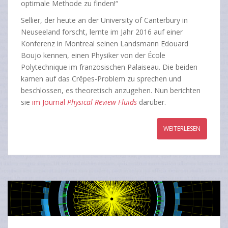
optimale Methode zu finden!“
Sellier, der heute an der University of Canterbury in
Neuseeland forscht, lernte im Jahr 2016 auf einer
Konferenz in Montreal seinen Landsmann Edouard
Boujo kennen, einen Physiker von der École
Polytechnique im französischen Palaiseau. Die beiden
kamen auf das Crêpes-Problem zu sprechen und
beschlossen, es theoretisch anzugehen. Nun berichten
sie
im Journal
Physical Review Fluids
darüber.
WEITERLESEN