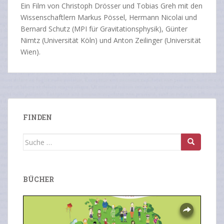
Ein Film von Christoph Drösser und Tobias Greh mit den
Wissenschaftlern Markus Pössel, Hermann Nicolai und
Bernard Schutz (MPI für Gravitationsphysik), Günter
Nimtz (Universität Köln) und Anton Zeilinger (Universität
Wien).
FINDEN
Suche
nach:
BÜCHER
Overlays