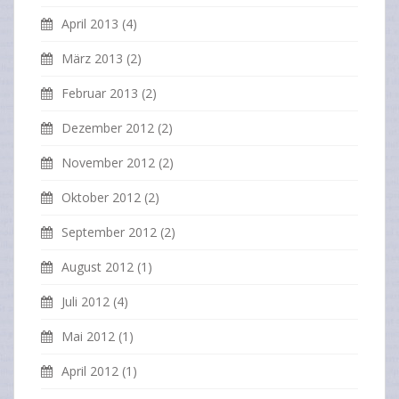
April 2013
(4)
März 2013
(2)
Februar 2013
(2)
Dezember 2012
(2)
November 2012
(2)
Oktober 2012
(2)
September 2012
(2)
August 2012
(1)
Juli 2012
(4)
Mai 2012
(1)
April 2012
(1)