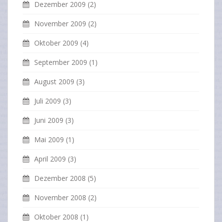
Dezember 2009
(2)
November 2009
(2)
Oktober 2009
(4)
September 2009
(1)
August 2009
(3)
Juli 2009
(3)
Juni 2009
(3)
Mai 2009
(1)
April 2009
(3)
Dezember 2008
(5)
November 2008
(2)
Oktober 2008
(1)