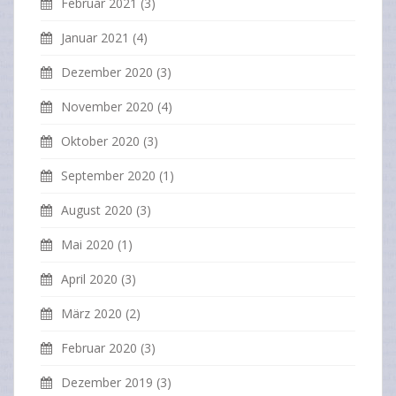
Februar 2021
(3)
Januar 2021
(4)
Dezember 2020
(3)
November 2020
(4)
Oktober 2020
(3)
September 2020
(1)
August 2020
(3)
Mai 2020
(1)
April 2020
(3)
März 2020
(2)
Februar 2020
(3)
Dezember 2019
(3)