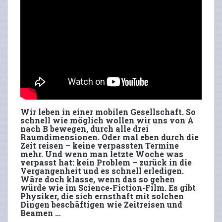
Wir leben in einer mobilen Gesellschaft. So
schnell wie möglich wollen wir uns von A
nach B bewegen, durch alle drei
Raumdimensionen. Oder mal eben durch die
Zeit reisen – keine verpassten Termine
mehr. Und wenn man letzte Woche was
verpasst hat: kein Problem – zurück in die
Vergangenheit und es schnell erledigen.
Wäre doch klasse, wenn das so gehen
würde wie im Science-Fiction-Film. Es gibt
Physiker, die sich ernsthaft mit solchen
Dingen beschäftigen wie Zeitreisen und
Beamen …