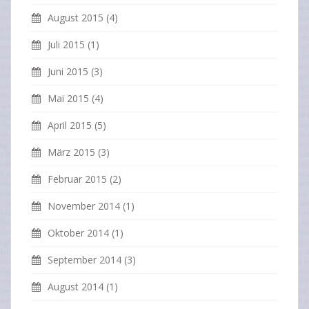
August 2015
(4)
Juli 2015
(1)
Juni 2015
(3)
Mai 2015
(4)
April 2015
(5)
März 2015
(3)
Februar 2015
(2)
November 2014
(1)
Oktober 2014
(1)
September 2014
(3)
August 2014
(1)