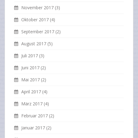
November 2017
(3)
Oktober 2017
(4)
September 2017
(2)
August 2017
(5)
Juli 2017
(3)
Juni 2017
(2)
Mai 2017
(2)
April 2017
(4)
März 2017
(4)
Februar 2017
(2)
Januar 2017
(2)