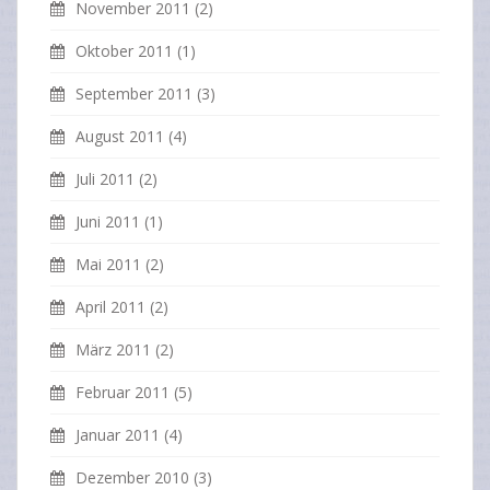
November 2011
(2)
Oktober 2011
(1)
September 2011
(3)
August 2011
(4)
Juli 2011
(2)
Juni 2011
(1)
Mai 2011
(2)
April 2011
(2)
März 2011
(2)
Februar 2011
(5)
Januar 2011
(4)
Dezember 2010
(3)