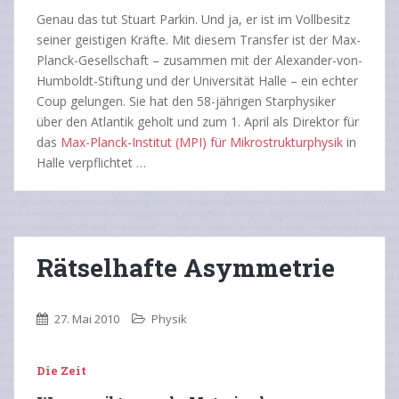
Genau das tut Stuart Parkin. Und ja, er ist im Vollbesitz
seiner geistigen Kräfte. Mit diesem Transfer ist der Max-
Planck-Gesellschaft – zusammen mit der Alexander-von-
Humboldt-Stiftung und der Universität Halle – ein echter
Coup gelungen. Sie hat den 58-jährigen Starphysiker
über den Atlantik geholt und zum 1. April als Direktor für
das
Max-Planck-Institut (MPI) für Mikrostrukturphysik
in
Halle verpflichtet
…
Rätselhafte Asymmetrie
27. Mai 2010
Physik
Die Zeit