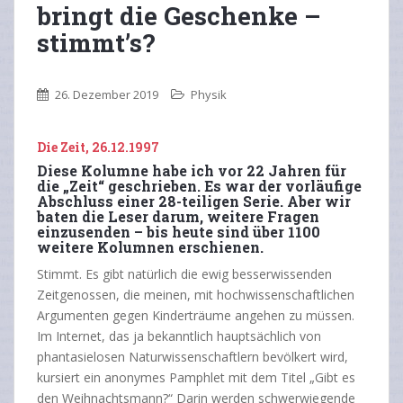
bringt die Geschenke –
stimmt’s?
26. Dezember 2019
Physik
Die Zeit, 26.12.1997
Diese Kolumne habe ich vor 22 Jahren für
die „Zeit“ geschrieben. Es war der vorläufige
Abschluss einer 28-teiligen Serie. Aber wir
baten die Leser darum, weitere Fragen
einzusenden – bis heute sind über 1100
weitere Kolumnen erschienen.
Stimmt. Es gibt natürlich die ewig besserwissenden
Zeitgenossen, die meinen, mit hochwissenschaftlichen
Argumenten gegen Kinderträume angehen zu müssen.
Im Internet, das ja bekanntlich hauptsächlich von
phantasielosen Naturwissenschaftlern bevölkert wird,
kursiert ein anonymes Pamphlet mit dem Titel „Gibt es
den Weihnachtsmann?“ Darin werden schwerwiegende