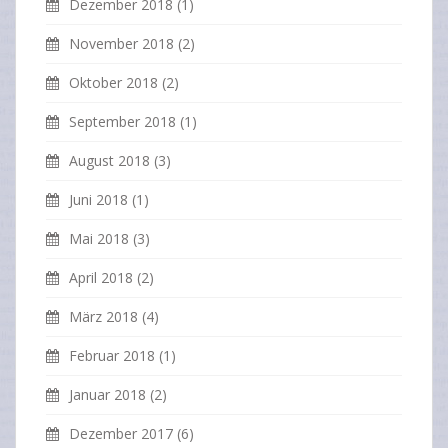
Dezember 2018
(1)
November 2018
(2)
Oktober 2018
(2)
September 2018
(1)
August 2018
(3)
Juni 2018
(1)
Mai 2018
(3)
April 2018
(2)
März 2018
(4)
Februar 2018
(1)
Januar 2018
(2)
Dezember 2017
(6)