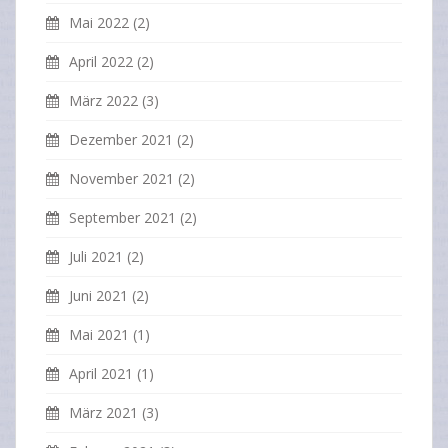
Mai 2022
(2)
April 2022
(2)
März 2022
(3)
Dezember 2021
(2)
November 2021
(2)
September 2021
(2)
Juli 2021
(2)
Juni 2021
(2)
Mai 2021
(1)
April 2021
(1)
März 2021
(3)