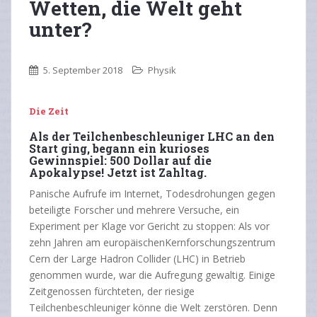
Wetten, die Welt geht
unter?
5. September 2018
Physik
Die Zeit
Als der Teilchenbeschleuniger LHC an den
Start ging, begann ein kurioses
Gewinnspiel: 500 Dollar auf die
Apokalypse! Jetzt ist Zahltag.
Panische Aufrufe im Internet, Todesdrohungen gegen
beteiligte Forscher und mehrere Versuche, ein
Experiment per Klage vor Gericht zu stoppen: Als vor
zehn Jahren am europäischenKernforschungszentrum
Cern der Large Hadron Collider (LHC) in Betrieb
genommen wurde, war die Aufregung gewaltig. Einige
Zeitgenossen fürchteten, der riesige
Teilchenbeschleuniger könne die Welt zerstören. Denn