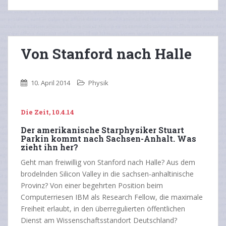
Von Stanford nach Halle
10. April 2014
Physik
Die Zeit, 10.4.14
Der amerikanische Starphysiker Stuart
Parkin kommt nach Sachsen-Anhalt. Was
zieht ihn her?
Geht man freiwillig von Stanford nach Halle? Aus dem
brodelnden Silicon Valley in die sachsen-anhaltinische
Provinz? Von einer begehrten Position beim
Computerriesen IBM als Research Fellow, die maximale
Freiheit erlaubt, in den überregulierten öffentlichen
Dienst am Wissenschaftsstandort Deutschland?