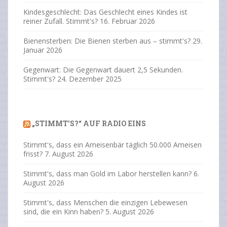
Kindesgeschlecht: Das Geschlecht eines Kindes ist
reiner Zufall. Stimmt's?
16. Februar 2026
Bienensterben: Die Bienen sterben aus – stimmt's?
29.
Januar 2026
Gegenwart: Die Gegenwart dauert 2,5 Sekunden.
Stimmt's?
24. Dezember 2025
„STIMMT’S?“ AUF RADIO EINS
Stimmt's, dass ein Ameisenbär täglich 50.000 Ameisen
frisst?
7. August 2026
Stimmt's, dass man Gold im Labor herstellen kann?
6.
August 2026
Stimmt's, dass Menschen die einzigen Lebewesen
sind, die ein Kinn haben?
5. August 2026