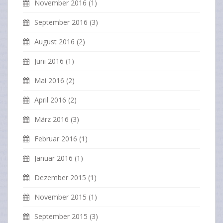
November 2016
(1)
September 2016
(3)
August 2016
(2)
Juni 2016
(1)
Mai 2016
(2)
April 2016
(2)
März 2016
(3)
Februar 2016
(1)
Januar 2016
(1)
Dezember 2015
(1)
November 2015
(1)
September 2015
(3)