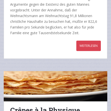
Argumente gegen die Existenz des guten Mannes
vorgebracht. Unter der Annahme, daß der
Weihnachtsmann am Weihnachtstag 91,8 Millionen
christliche Haushalte zu besuchen hat, müßte er 822,6
Familien pro Sekunde beglücken, er hat also für jede
Familie eine gute Tausendstelsekunde Zeit.
WEITERLESEN
Crêpes à la Physique