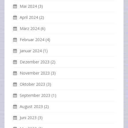
Mai 2024
(3)
April 2024
(2)
März 2024
(6)
Februar 2024
(4)
Januar 2024
(1)
Dezember 2023
(2)
November 2023
(3)
Oktober 2023
(3)
September 2023
(1)
August 2023
(2)
Juni 2023
(3)