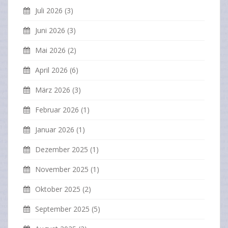
Juli 2026
(3)
Juni 2026
(3)
Mai 2026
(2)
April 2026
(6)
März 2026
(3)
Februar 2026
(1)
Januar 2026
(1)
Dezember 2025
(1)
November 2025
(1)
Oktober 2025
(2)
September 2025
(5)