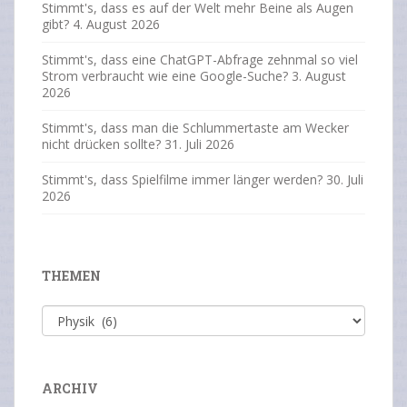
Stimmt's, dass es auf der Welt mehr Beine als Augen
gibt?
4. August 2026
Stimmt's, dass eine ChatGPT-Abfrage zehnmal so viel
Strom verbraucht wie eine Google-Suche?
3. August
2026
Stimmt's, dass man die Schlummertaste am Wecker
nicht drücken sollte?
31. Juli 2026
Stimmt's, dass Spielfilme immer länger werden?
30. Juli
2026
THEMEN
Themen
ARCHIV