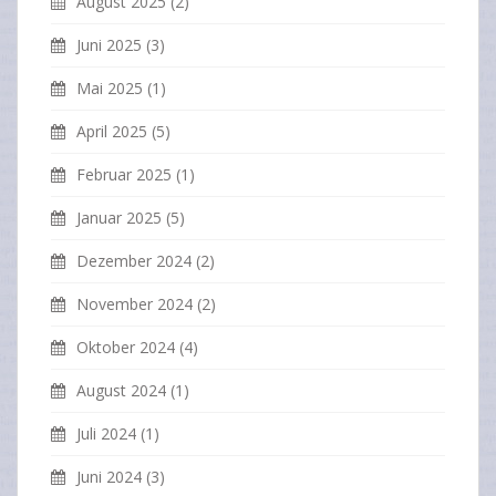
August 2025
(2)
Juni 2025
(3)
Mai 2025
(1)
April 2025
(5)
Februar 2025
(1)
Januar 2025
(5)
Dezember 2024
(2)
November 2024
(2)
Oktober 2024
(4)
August 2024
(1)
Juli 2024
(1)
Juni 2024
(3)