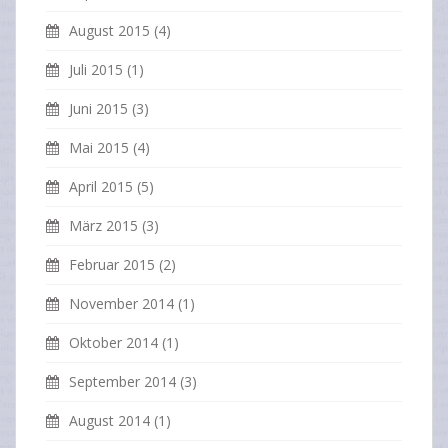
August 2015
(4)
Juli 2015
(1)
Juni 2015
(3)
Mai 2015
(4)
April 2015
(5)
März 2015
(3)
Februar 2015
(2)
November 2014
(1)
Oktober 2014
(1)
September 2014
(3)
August 2014
(1)