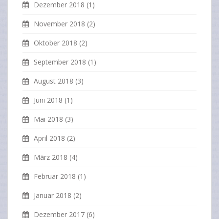
Dezember 2018
(1)
November 2018
(2)
Oktober 2018
(2)
September 2018
(1)
August 2018
(3)
Juni 2018
(1)
Mai 2018
(3)
April 2018
(2)
März 2018
(4)
Februar 2018
(1)
Januar 2018
(2)
Dezember 2017
(6)