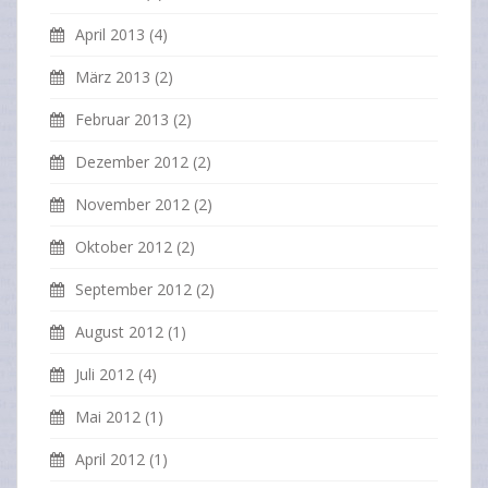
April 2013
(4)
März 2013
(2)
Februar 2013
(2)
Dezember 2012
(2)
November 2012
(2)
Oktober 2012
(2)
September 2012
(2)
August 2012
(1)
Juli 2012
(4)
Mai 2012
(1)
April 2012
(1)