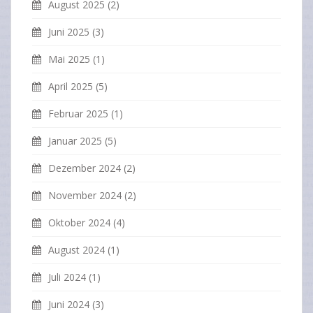
August 2025
(2)
Juni 2025
(3)
Mai 2025
(1)
April 2025
(5)
Februar 2025
(1)
Januar 2025
(5)
Dezember 2024
(2)
November 2024
(2)
Oktober 2024
(4)
August 2024
(1)
Juli 2024
(1)
Juni 2024
(3)