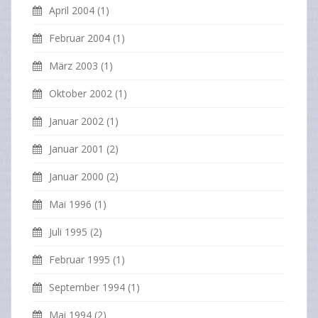
April 2004
(1)
Februar 2004
(1)
März 2003
(1)
Oktober 2002
(1)
Januar 2002
(1)
Januar 2001
(2)
Januar 2000
(2)
Mai 1996
(1)
Juli 1995
(2)
Februar 1995
(1)
September 1994
(1)
Mai 1994
(2)