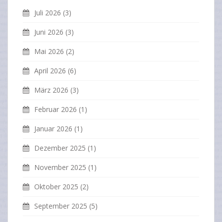
Juli 2026
(3)
Juni 2026
(3)
Mai 2026
(2)
April 2026
(6)
März 2026
(3)
Februar 2026
(1)
Januar 2026
(1)
Dezember 2025
(1)
November 2025
(1)
Oktober 2025
(2)
September 2025
(5)