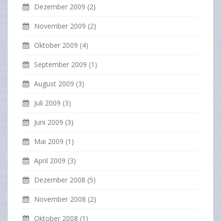
Dezember 2009
(2)
November 2009
(2)
Oktober 2009
(4)
September 2009
(1)
August 2009
(3)
Juli 2009
(3)
Juni 2009
(3)
Mai 2009
(1)
April 2009
(3)
Dezember 2008
(5)
November 2008
(2)
Oktober 2008
(1)