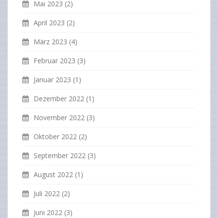
Mai 2023
(2)
April 2023
(2)
März 2023
(4)
Februar 2023
(3)
Januar 2023
(1)
Dezember 2022
(1)
November 2022
(3)
Oktober 2022
(2)
September 2022
(3)
August 2022
(1)
Juli 2022
(2)
Juni 2022
(3)