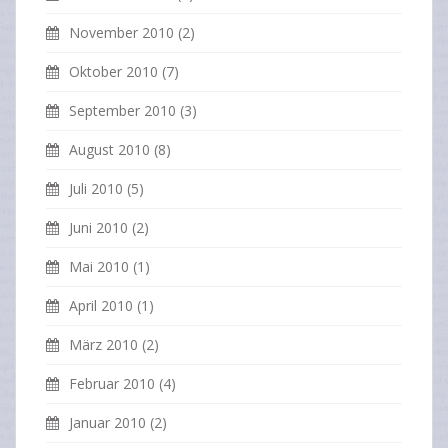
November 2010
(2)
Oktober 2010
(7)
September 2010
(3)
August 2010
(8)
Juli 2010
(5)
Juni 2010
(2)
Mai 2010
(1)
April 2010
(1)
März 2010
(2)
Februar 2010
(4)
Januar 2010
(2)