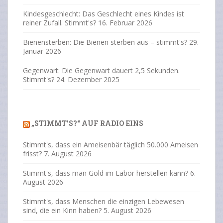
Kindesgeschlecht: Das Geschlecht eines Kindes ist
reiner Zufall. Stimmt's?
16. Februar 2026
Bienensterben: Die Bienen sterben aus – stimmt's?
29.
Januar 2026
Gegenwart: Die Gegenwart dauert 2,5 Sekunden.
Stimmt's?
24. Dezember 2025
„STIMMT’S?“ AUF RADIO EINS
Stimmt's, dass ein Ameisenbär täglich 50.000 Ameisen
frisst?
7. August 2026
Stimmt's, dass man Gold im Labor herstellen kann?
6.
August 2026
Stimmt's, dass Menschen die einzigen Lebewesen
sind, die ein Kinn haben?
5. August 2026