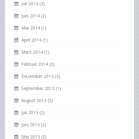
Juli 2014
(3)
Juni 2014
(2)
Mai 2014
(1)
April 2014
(1)
März 2014
(1)
Februar 2014
(2)
Dezember 2013
(3)
September 2013
(1)
August 2013
(5)
Juli 2013
(2)
Juni 2013
(2)
Mai 2013
(2)