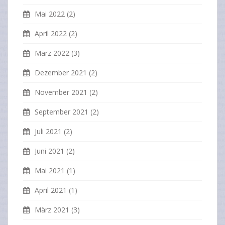
Mai 2022
(2)
April 2022
(2)
März 2022
(3)
Dezember 2021
(2)
November 2021
(2)
September 2021
(2)
Juli 2021
(2)
Juni 2021
(2)
Mai 2021
(1)
April 2021
(1)
März 2021
(3)