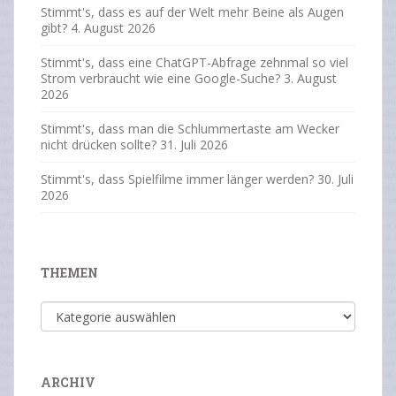
Stimmt's, dass es auf der Welt mehr Beine als Augen
gibt?
4. August 2026
Stimmt's, dass eine ChatGPT-Abfrage zehnmal so viel
Strom verbraucht wie eine Google-Suche?
3. August
2026
Stimmt's, dass man die Schlummertaste am Wecker
nicht drücken sollte?
31. Juli 2026
Stimmt's, dass Spielfilme immer länger werden?
30. Juli
2026
THEMEN
Themen
ARCHIV