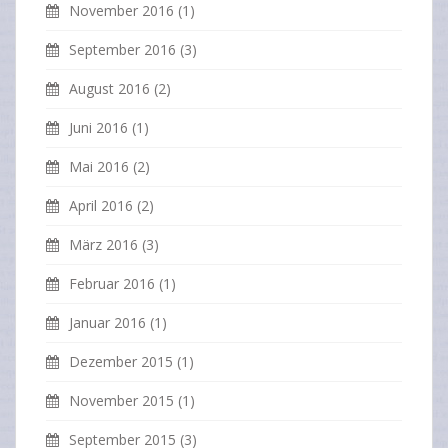
November 2016
(1)
September 2016
(3)
August 2016
(2)
Juni 2016
(1)
Mai 2016
(2)
April 2016
(2)
März 2016
(3)
Februar 2016
(1)
Januar 2016
(1)
Dezember 2015
(1)
November 2015
(1)
September 2015
(3)