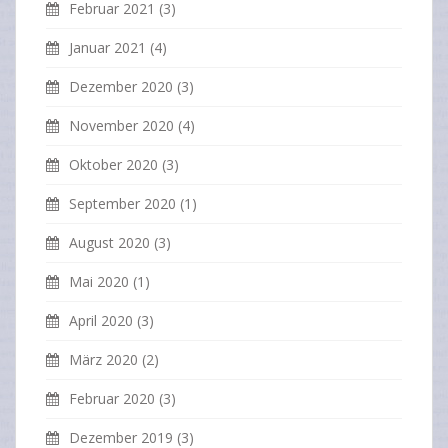
Februar 2021
(3)
Januar 2021
(4)
Dezember 2020
(3)
November 2020
(4)
Oktober 2020
(3)
September 2020
(1)
August 2020
(3)
Mai 2020
(1)
April 2020
(3)
März 2020
(2)
Februar 2020
(3)
Dezember 2019
(3)