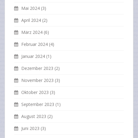
Mai 2024
(3)
April 2024
(2)
März 2024
(6)
Februar 2024
(4)
Januar 2024
(1)
Dezember 2023
(2)
November 2023
(3)
Oktober 2023
(3)
September 2023
(1)
August 2023
(2)
Juni 2023
(3)