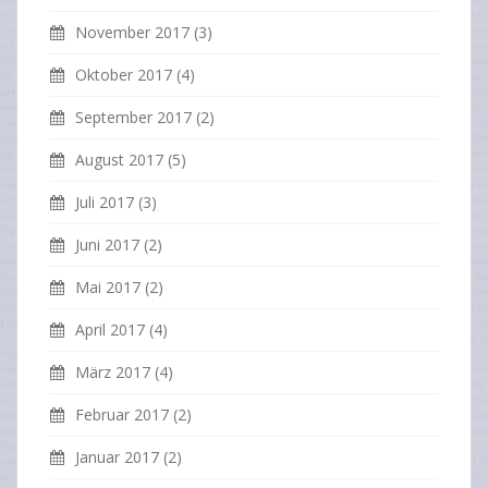
November 2017
(3)
Oktober 2017
(4)
September 2017
(2)
August 2017
(5)
Juli 2017
(3)
Juni 2017
(2)
Mai 2017
(2)
April 2017
(4)
März 2017
(4)
Februar 2017
(2)
Januar 2017
(2)