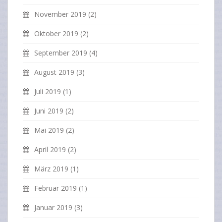
November 2019
(2)
Oktober 2019
(2)
September 2019
(4)
August 2019
(3)
Juli 2019
(1)
Juni 2019
(2)
Mai 2019
(2)
April 2019
(2)
März 2019
(1)
Februar 2019
(1)
Januar 2019
(3)