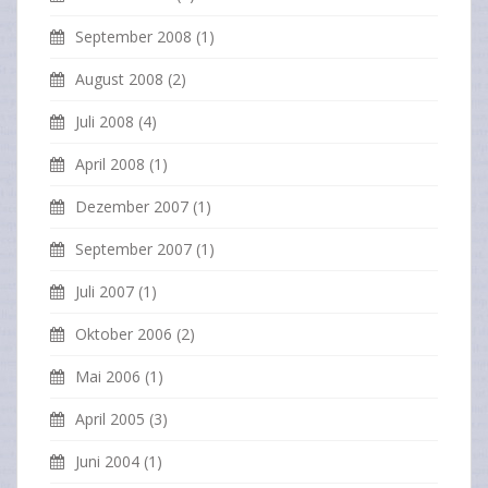
September 2008
(1)
August 2008
(2)
Juli 2008
(4)
April 2008
(1)
Dezember 2007
(1)
September 2007
(1)
Juli 2007
(1)
Oktober 2006
(2)
Mai 2006
(1)
April 2005
(3)
Juni 2004
(1)