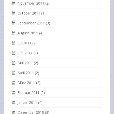
November 2011
(2)
Oktober 2011
(1)
September 2011
(3)
August 2011
(4)
Juli 2011
(2)
Juni 2011
(1)
Mai 2011
(2)
April 2011
(2)
März 2011
(2)
Februar 2011
(5)
Januar 2011
(4)
Dezember 2010
(3)