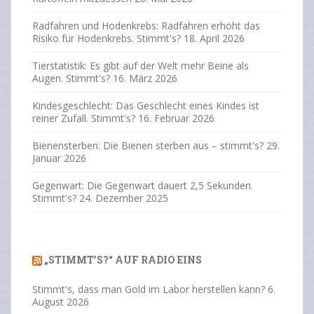
Radfahren und Hodenkrebs: Radfahren erhöht das
Risiko für Hodenkrebs. Stimmt's?
18. April 2026
Tierstatistik: Es gibt auf der Welt mehr Beine als
Augen. Stimmt's?
16. März 2026
Kindesgeschlecht: Das Geschlecht eines Kindes ist
reiner Zufall. Stimmt's?
16. Februar 2026
Bienensterben: Die Bienen sterben aus – stimmt's?
29.
Januar 2026
Gegenwart: Die Gegenwart dauert 2,5 Sekunden.
Stimmt's?
24. Dezember 2025
„STIMMT’S?“ AUF RADIO EINS
Stimmt's, dass man Gold im Labor herstellen kann?
6.
August 2026