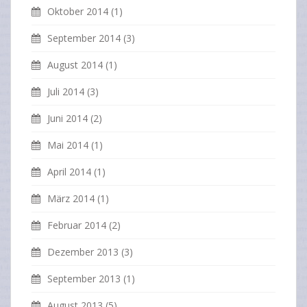
Oktober 2014
(1)
September 2014
(3)
August 2014
(1)
Juli 2014
(3)
Juni 2014
(2)
Mai 2014
(1)
April 2014
(1)
März 2014
(1)
Februar 2014
(2)
Dezember 2013
(3)
September 2013
(1)
August 2013
(5)