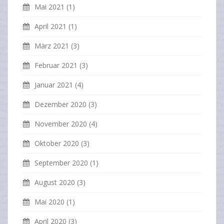
Mai 2021
(1)
April 2021
(1)
März 2021
(3)
Februar 2021
(3)
Januar 2021
(4)
Dezember 2020
(3)
November 2020
(4)
Oktober 2020
(3)
September 2020
(1)
August 2020
(3)
Mai 2020
(1)
April 2020
(3)