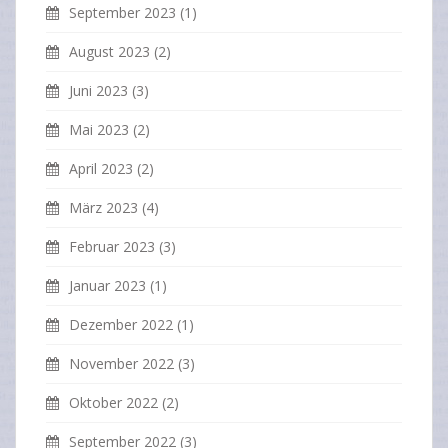
September 2023
(1)
August 2023
(2)
Juni 2023
(3)
Mai 2023
(2)
April 2023
(2)
März 2023
(4)
Februar 2023
(3)
Januar 2023
(1)
Dezember 2022
(1)
November 2022
(3)
Oktober 2022
(2)
September 2022
(3)