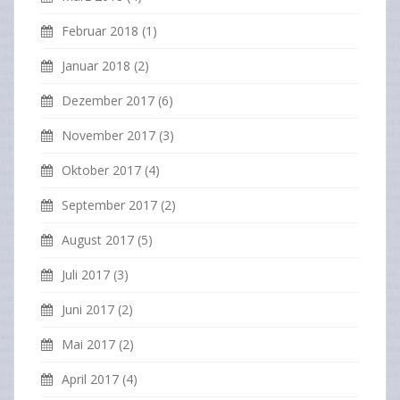
Februar 2018
(1)
Januar 2018
(2)
Dezember 2017
(6)
November 2017
(3)
Oktober 2017
(4)
September 2017
(2)
August 2017
(5)
Juli 2017
(3)
Juni 2017
(2)
Mai 2017
(2)
April 2017
(4)