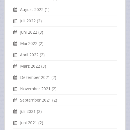
August 2022
(1)
Juli 2022
(2)
Juni 2022
(3)
Mai 2022
(2)
April 2022
(2)
März 2022
(3)
Dezember 2021
(2)
November 2021
(2)
September 2021
(2)
Juli 2021
(2)
Juni 2021
(2)