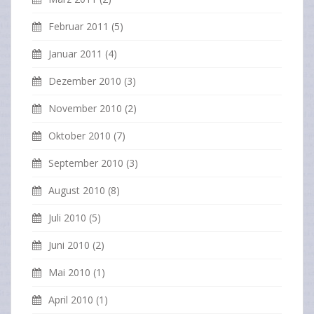
Februar 2011
(5)
Januar 2011
(4)
Dezember 2010
(3)
November 2010
(2)
Oktober 2010
(7)
September 2010
(3)
August 2010
(8)
Juli 2010
(5)
Juni 2010
(2)
Mai 2010
(1)
April 2010
(1)