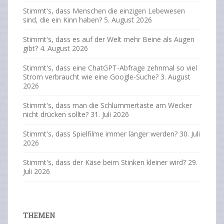
Stimmt's, dass Menschen die einzigen Lebewesen
sind, die ein Kinn haben?
5. August 2026
Stimmt's, dass es auf der Welt mehr Beine als Augen
gibt?
4. August 2026
Stimmt's, dass eine ChatGPT-Abfrage zehnmal so viel
Strom verbraucht wie eine Google-Suche?
3. August
2026
Stimmt's, dass man die Schlummertaste am Wecker
nicht drücken sollte?
31. Juli 2026
Stimmt's, dass Spielfilme immer länger werden?
30. Juli
2026
Stimmt's, dass der Käse beim Stinken kleiner wird?
29.
Juli 2026
THEMEN