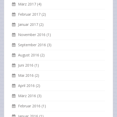
März 2017
(4)
Februar 2017
(2)
Januar 2017
(2)
November 2016
(1)
September 2016
(3)
August 2016
(2)
Juni 2016
(1)
Mai 2016
(2)
April 2016
(2)
März 2016
(3)
Februar 2016
(1)
Januar 2016
(1)