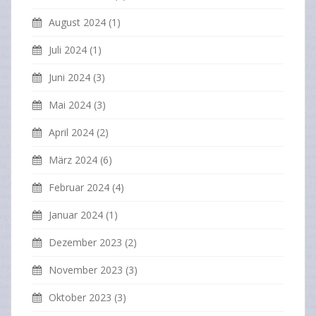
August 2024
(1)
Juli 2024
(1)
Juni 2024
(3)
Mai 2024
(3)
April 2024
(2)
März 2024
(6)
Februar 2024
(4)
Januar 2024
(1)
Dezember 2023
(2)
November 2023
(3)
Oktober 2023
(3)