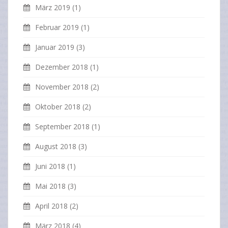
März 2019
(1)
Februar 2019
(1)
Januar 2019
(3)
Dezember 2018
(1)
November 2018
(2)
Oktober 2018
(2)
September 2018
(1)
August 2018
(3)
Juni 2018
(1)
Mai 2018
(3)
April 2018
(2)
März 2018
(4)