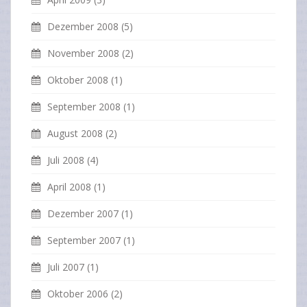
Dezember 2008
(5)
November 2008
(2)
Oktober 2008
(1)
September 2008
(1)
August 2008
(2)
Juli 2008
(4)
April 2008
(1)
Dezember 2007
(1)
September 2007
(1)
Juli 2007
(1)
Oktober 2006
(2)