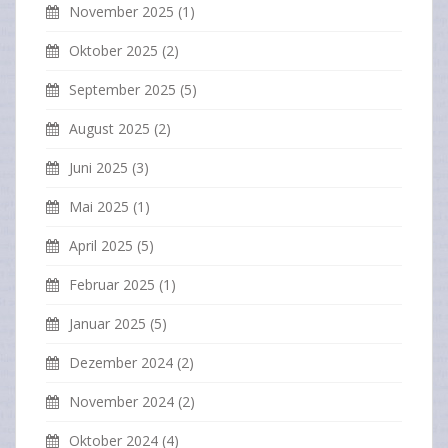
November 2025
(1)
Oktober 2025
(2)
September 2025
(5)
August 2025
(2)
Juni 2025
(3)
Mai 2025
(1)
April 2025
(5)
Februar 2025
(1)
Januar 2025
(5)
Dezember 2024
(2)
November 2024
(2)
Oktober 2024
(4)