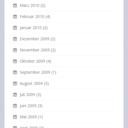
März 2010
(2)
Februar 2010
(4)
Januar 2010
(2)
Dezember 2009
(2)
November 2009
(2)
Oktober 2009
(4)
September 2009
(1)
August 2009
(3)
Juli 2009
(3)
Juni 2009
(3)
Mai 2009
(1)
April 2009
(3)