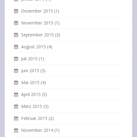
Dezember 2015
(1)
November 2015
(1)
September 2015
(3)
August 2015
(4)
Juli 2015
(1)
Juni 2015
(3)
Mai 2015
(4)
April 2015
(5)
März 2015
(3)
Februar 2015
(2)
November 2014
(1)