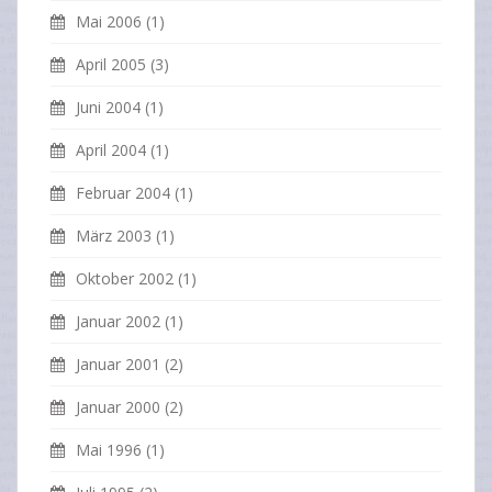
Mai 2006
(1)
April 2005
(3)
Juni 2004
(1)
April 2004
(1)
Februar 2004
(1)
März 2003
(1)
Oktober 2002
(1)
Januar 2002
(1)
Januar 2001
(2)
Januar 2000
(2)
Mai 1996
(1)