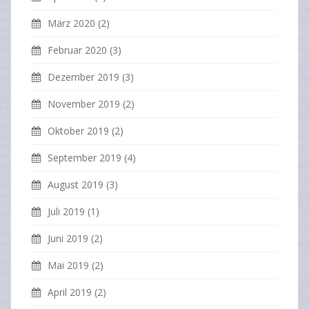
März 2020
(2)
Februar 2020
(3)
Dezember 2019
(3)
November 2019
(2)
Oktober 2019
(2)
September 2019
(4)
August 2019
(3)
Juli 2019
(1)
Juni 2019
(2)
Mai 2019
(2)
April 2019
(2)