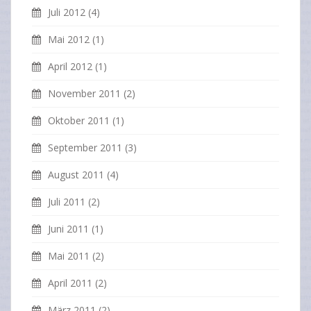
Juli 2012
(4)
Mai 2012
(1)
April 2012
(1)
November 2011
(2)
Oktober 2011
(1)
September 2011
(3)
August 2011
(4)
Juli 2011
(2)
Juni 2011
(1)
Mai 2011
(2)
April 2011
(2)
März 2011
(2)