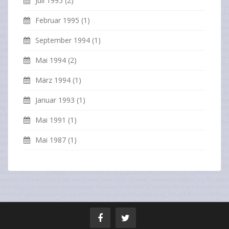
Juli 1995
(2)
Februar 1995
(1)
September 1994
(1)
Mai 1994
(2)
März 1994
(1)
Januar 1993
(1)
Mai 1991
(1)
Mai 1987
(1)