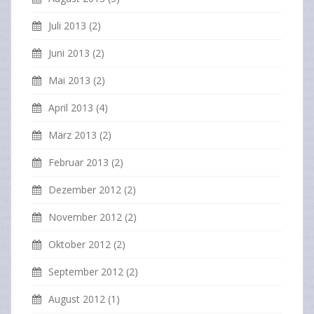
Juli 2013
(2)
Juni 2013
(2)
Mai 2013
(2)
April 2013
(4)
März 2013
(2)
Februar 2013
(2)
Dezember 2012
(2)
November 2012
(2)
Oktober 2012
(2)
September 2012
(2)
August 2012
(1)