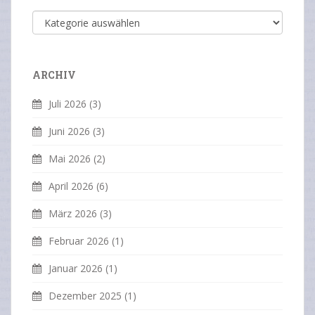
Themen
ARCHIV
Juli 2026
(3)
Juni 2026
(3)
Mai 2026
(2)
April 2026
(6)
März 2026
(3)
Februar 2026
(1)
Januar 2026
(1)
Dezember 2025
(1)