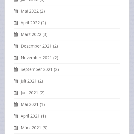
Mai 2022
(2)
April 2022
(2)
März 2022
(3)
Dezember 2021
(2)
November 2021
(2)
September 2021
(2)
Juli 2021
(2)
Juni 2021
(2)
Mai 2021
(1)
April 2021
(1)
März 2021
(3)