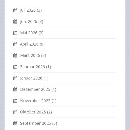
Juli 2026
(3)
Juni 2026
(3)
Mai 2026
(2)
April 2026
(6)
März 2026
(3)
Februar 2026
(1)
Januar 2026
(1)
Dezember 2025
(1)
November 2025
(1)
Oktober 2025
(2)
September 2025
(5)