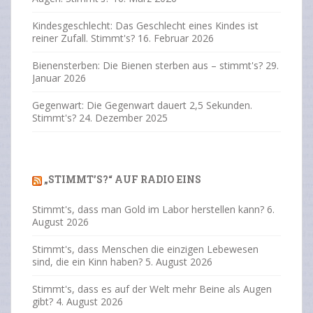
Kindesgeschlecht: Das Geschlecht eines Kindes ist
reiner Zufall. Stimmt's?
16. Februar 2026
Bienensterben: Die Bienen sterben aus – stimmt's?
29.
Januar 2026
Gegenwart: Die Gegenwart dauert 2,5 Sekunden.
Stimmt's?
24. Dezember 2025
„STIMMT’S?“ AUF RADIO EINS
Stimmt's, dass man Gold im Labor herstellen kann?
6.
August 2026
Stimmt's, dass Menschen die einzigen Lebewesen
sind, die ein Kinn haben?
5. August 2026
Stimmt's, dass es auf der Welt mehr Beine als Augen
gibt?
4. August 2026