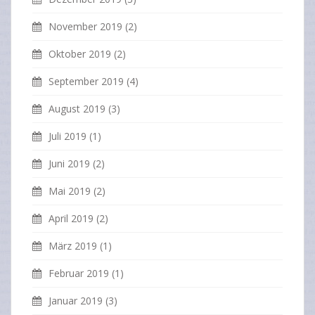
November 2019
(2)
Oktober 2019
(2)
September 2019
(4)
August 2019
(3)
Juli 2019
(1)
Juni 2019
(2)
Mai 2019
(2)
April 2019
(2)
März 2019
(1)
Februar 2019
(1)
Januar 2019
(3)