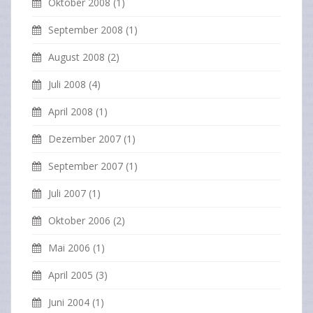
Oktober 2008
(1)
September 2008
(1)
August 2008
(2)
Juli 2008
(4)
April 2008
(1)
Dezember 2007
(1)
September 2007
(1)
Juli 2007
(1)
Oktober 2006
(2)
Mai 2006
(1)
April 2005
(3)
Juni 2004
(1)