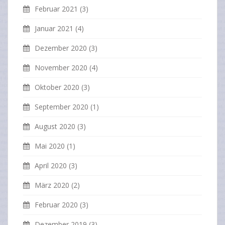
Februar 2021
(3)
Januar 2021
(4)
Dezember 2020
(3)
November 2020
(4)
Oktober 2020
(3)
September 2020
(1)
August 2020
(3)
Mai 2020
(1)
April 2020
(3)
März 2020
(2)
Februar 2020
(3)
Dezember 2019
(3)