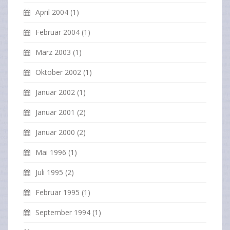
April 2004
(1)
Februar 2004
(1)
März 2003
(1)
Oktober 2002
(1)
Januar 2002
(1)
Januar 2001
(2)
Januar 2000
(2)
Mai 1996
(1)
Juli 1995
(2)
Februar 1995
(1)
September 1994
(1)