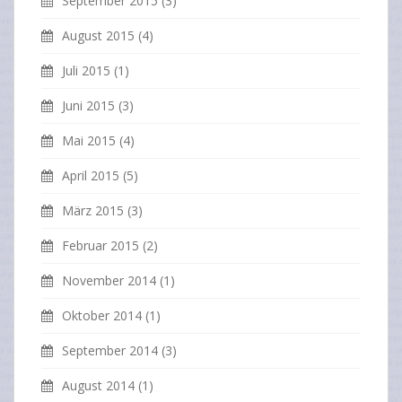
September 2015
(3)
August 2015
(4)
Juli 2015
(1)
Juni 2015
(3)
Mai 2015
(4)
April 2015
(5)
März 2015
(3)
Februar 2015
(2)
November 2014
(1)
Oktober 2014
(1)
September 2014
(3)
August 2014
(1)