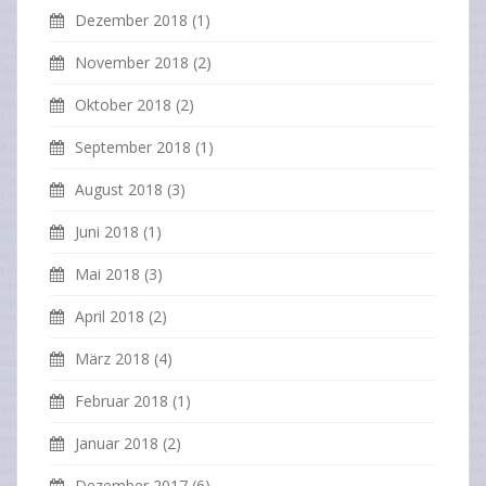
Dezember 2018
(1)
November 2018
(2)
Oktober 2018
(2)
September 2018
(1)
August 2018
(3)
Juni 2018
(1)
Mai 2018
(3)
April 2018
(2)
März 2018
(4)
Februar 2018
(1)
Januar 2018
(2)
Dezember 2017
(6)