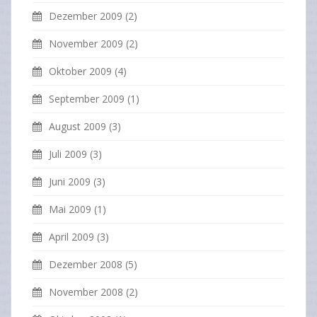
Dezember 2009
(2)
November 2009
(2)
Oktober 2009
(4)
September 2009
(1)
August 2009
(3)
Juli 2009
(3)
Juni 2009
(3)
Mai 2009
(1)
April 2009
(3)
Dezember 2008
(5)
November 2008
(2)