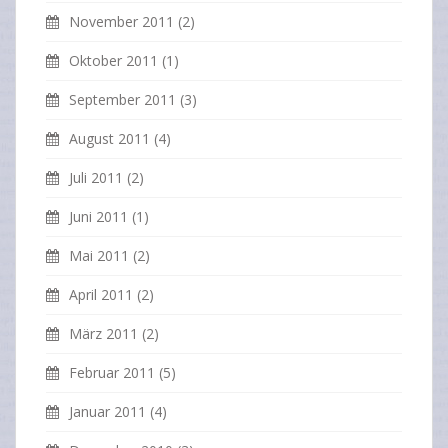
November 2011
(2)
Oktober 2011
(1)
September 2011
(3)
August 2011
(4)
Juli 2011
(2)
Juni 2011
(1)
Mai 2011
(2)
April 2011
(2)
März 2011
(2)
Februar 2011
(5)
Januar 2011
(4)