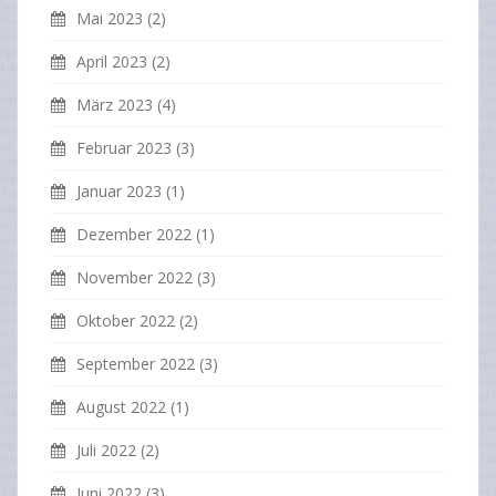
Mai 2023
(2)
April 2023
(2)
März 2023
(4)
Februar 2023
(3)
Januar 2023
(1)
Dezember 2022
(1)
November 2022
(3)
Oktober 2022
(2)
September 2022
(3)
August 2022
(1)
Juli 2022
(2)
Juni 2022
(3)