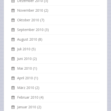
Dezember 2010
(3)
November 2010
(2)
Oktober 2010
(7)
September 2010
(3)
August 2010
(8)
Juli 2010
(5)
Juni 2010
(2)
Mai 2010
(1)
April 2010
(1)
März 2010
(2)
Februar 2010
(4)
Januar 2010
(2)