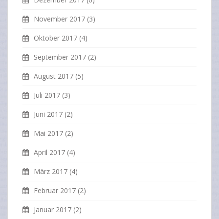
November 2017
(3)
Oktober 2017
(4)
September 2017
(2)
August 2017
(5)
Juli 2017
(3)
Juni 2017
(2)
Mai 2017
(2)
April 2017
(4)
März 2017
(4)
Februar 2017
(2)
Januar 2017
(2)