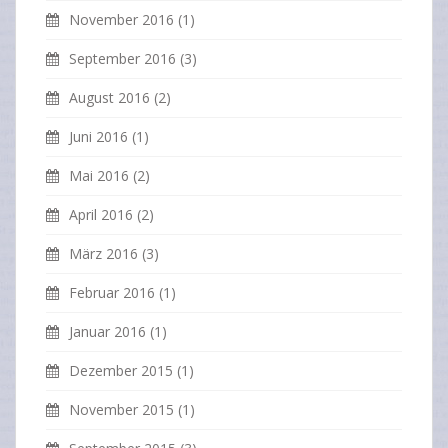
November 2016
(1)
September 2016
(3)
August 2016
(2)
Juni 2016
(1)
Mai 2016
(2)
April 2016
(2)
März 2016
(3)
Februar 2016
(1)
Januar 2016
(1)
Dezember 2015
(1)
November 2015
(1)