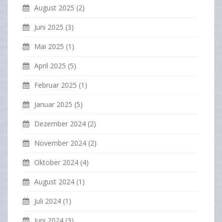
August 2025
(2)
Juni 2025
(3)
Mai 2025
(1)
April 2025
(5)
Februar 2025
(1)
Januar 2025
(5)
Dezember 2024
(2)
November 2024
(2)
Oktober 2024
(4)
August 2024
(1)
Juli 2024
(1)
Juni 2024
(3)