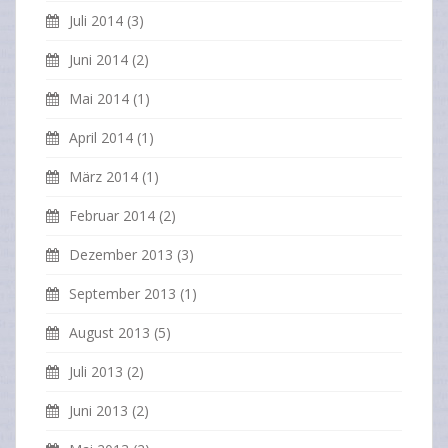
Juli 2014
(3)
Juni 2014
(2)
Mai 2014
(1)
April 2014
(1)
März 2014
(1)
Februar 2014
(2)
Dezember 2013
(3)
September 2013
(1)
August 2013
(5)
Juli 2013
(2)
Juni 2013
(2)