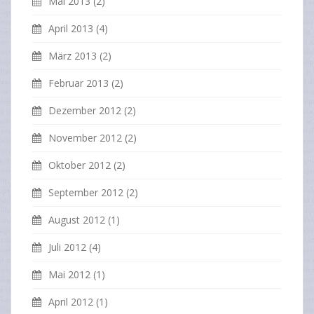
Mai 2013
(2)
April 2013
(4)
März 2013
(2)
Februar 2013
(2)
Dezember 2012
(2)
November 2012
(2)
Oktober 2012
(2)
September 2012
(2)
August 2012
(1)
Juli 2012
(4)
Mai 2012
(1)
April 2012
(1)