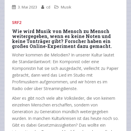
3. Mai 2023
cd
Musik
SRF2
Wie wird Musik von Mensch zu Mensch
weitergegeben, wenn es keine Noten und
keine Tonträger gibt? Forscher haben ein
großes Online-Experiment dazu gemacht.
Woher kommen die Melodien? In unserer Kultur lautet
die Standardantwort: Ein Komponist oder eine
Komponistin hat sie sich ausgedacht, vielleicht zu Papier
gebracht, dann wird das Lied im Studio mit
Profimusikern aufgenommen, und wir hören es im
Radio oder über Streamingdienste.
Aber es gibt noch viele alte Volkslieder, die von keinem
einzelnen Menschen erschaffen, sondern von
Generation zu Generation mündlich weitergegeben
wurden. In manchen Kulturkreisen ist das heute noch so.
Gibt es dabei Gesetzmässigkeiten? Das wollte ein