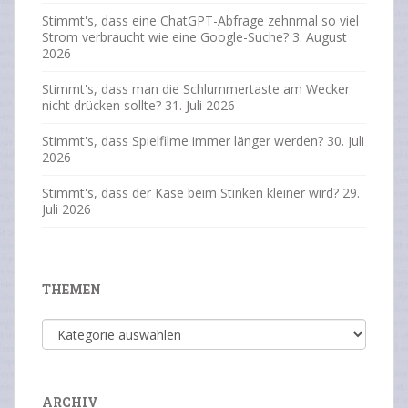
Stimmt's, dass eine ChatGPT-Abfrage zehnmal so viel
Strom verbraucht wie eine Google-Suche?
3. August
2026
Stimmt's, dass man die Schlummertaste am Wecker
nicht drücken sollte?
31. Juli 2026
Stimmt's, dass Spielfilme immer länger werden?
30. Juli
2026
Stimmt's, dass der Käse beim Stinken kleiner wird?
29.
Juli 2026
THEMEN
Themen
ARCHIV