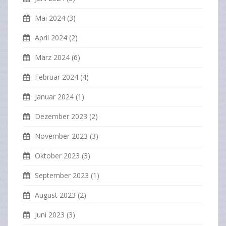
Mai 2024
(3)
April 2024
(2)
März 2024
(6)
Februar 2024
(4)
Januar 2024
(1)
Dezember 2023
(2)
November 2023
(3)
Oktober 2023
(3)
September 2023
(1)
August 2023
(2)
Juni 2023
(3)