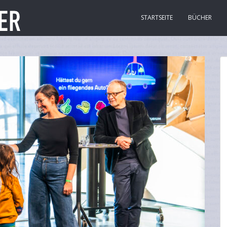
STARTSEITE
BÜCHER