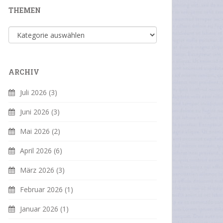
THEMEN
Themen
ARCHIV
Juli 2026
(3)
Juni 2026
(3)
Mai 2026
(2)
April 2026
(6)
März 2026
(3)
Februar 2026
(1)
Januar 2026
(1)