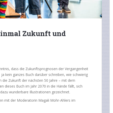
Einmal Zukunft und
nntnis, dass die Zukunftsprognosen der Vergangenheit
ja kein ganzes Buch darüber schreiben, wie schwierig
in die Zukunft der nächsten 50 Jahre – mit dem
n dieses Buch im Jahr 2070 in die Hände fällt, sich
dazu wunderbare Illustrationen gezeichnet.
n mit der Moderatorin Magali Mohr-Ahlers im