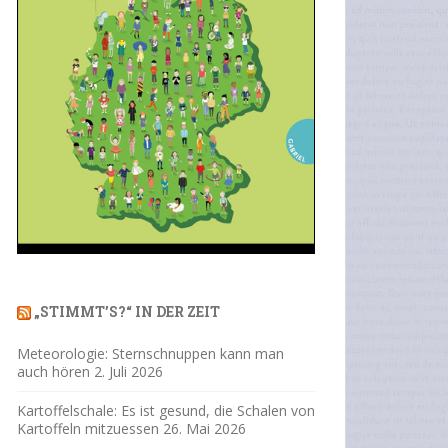
„STIMMT’S?“ IN DER ZEIT
Meteorologie: Sternschnuppen kann man
auch hören
2. Juli 2026
Kartoffelschale: Es ist gesund, die Schalen von
Kartoffeln mitzuessen
26. Mai 2026