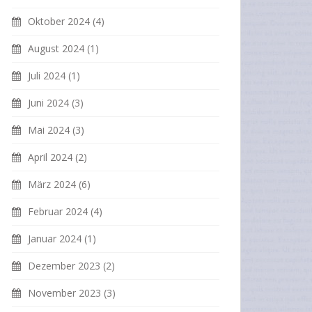
Oktober 2024
(4)
August 2024
(1)
Juli 2024
(1)
Juni 2024
(3)
Mai 2024
(3)
April 2024
(2)
März 2024
(6)
Februar 2024
(4)
Januar 2024
(1)
Dezember 2023
(2)
November 2023
(3)