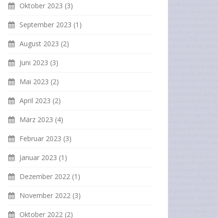
Oktober 2023
(3)
September 2023
(1)
August 2023
(2)
Juni 2023
(3)
Mai 2023
(2)
April 2023
(2)
März 2023
(4)
Februar 2023
(3)
Januar 2023
(1)
Dezember 2022
(1)
November 2022
(3)
Oktober 2022
(2)