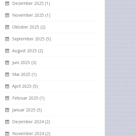
Dezember 2025
(1)
November 2025
(1)
Oktober 2025
(2)
September 2025
(5)
August 2025
(2)
Juni 2025
(3)
Mai 2025
(1)
April 2025
(5)
Februar 2025
(1)
Januar 2025
(5)
Dezember 2024
(2)
November 2024
(2)