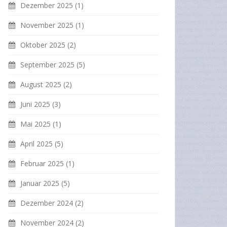
Dezember 2025
(1)
November 2025
(1)
Oktober 2025
(2)
September 2025
(5)
August 2025
(2)
Juni 2025
(3)
Mai 2025
(1)
April 2025
(5)
Februar 2025
(1)
Januar 2025
(5)
Dezember 2024
(2)
November 2024
(2)