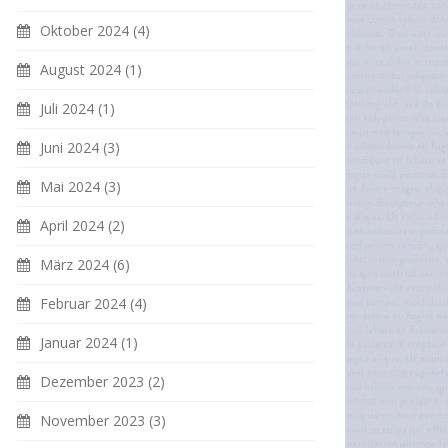
Oktober 2024
(4)
August 2024
(1)
Juli 2024
(1)
Juni 2024
(3)
Mai 2024
(3)
April 2024
(2)
März 2024
(6)
Februar 2024
(4)
Januar 2024
(1)
Dezember 2023
(2)
November 2023
(3)