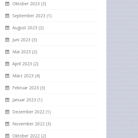
Oktober 2023
(3)
September 2023
(1)
August 2023
(2)
Juni 2023
(3)
Mai 2023
(2)
April 2023
(2)
März 2023
(4)
Februar 2023
(3)
Januar 2023
(1)
Dezember 2022
(1)
November 2022
(3)
Oktober 2022
(2)