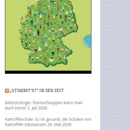
„STIMMT’S?“ IN DER ZEIT
Meteorologie: Sternschnuppen kann man
auch hören
2. Juli 2026
Kartoffelschale: Es ist gesund, die Schalen von
Kartoffeln mitzuessen
26. Mai 2026