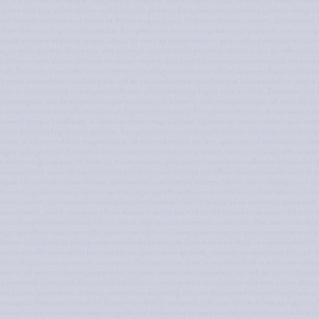
BEITRÄGE