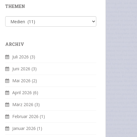
THEMEN
Themen
ARCHIV
Juli 2026
(3)
Juni 2026
(3)
Mai 2026
(2)
April 2026
(6)
März 2026
(3)
Februar 2026
(1)
Januar 2026
(1)