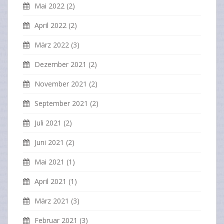
Mai 2022
(2)
April 2022
(2)
März 2022
(3)
Dezember 2021
(2)
November 2021
(2)
September 2021
(2)
Juli 2021
(2)
Juni 2021
(2)
Mai 2021
(1)
April 2021
(1)
März 2021
(3)
Februar 2021
(3)