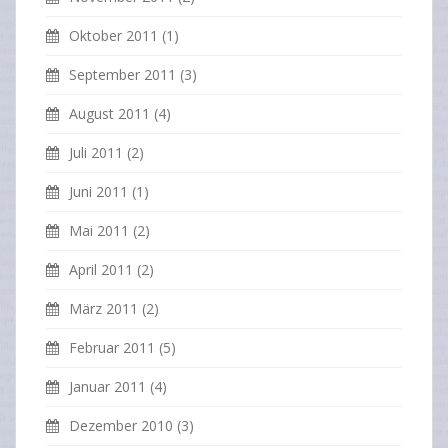
Oktober 2011
(1)
September 2011
(3)
August 2011
(4)
Juli 2011
(2)
Juni 2011
(1)
Mai 2011
(2)
April 2011
(2)
März 2011
(2)
Februar 2011
(5)
Januar 2011
(4)
Dezember 2010
(3)