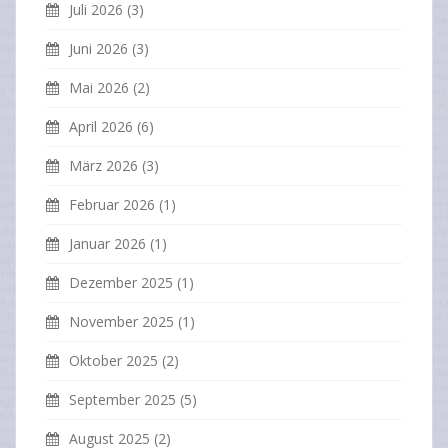
Juli 2026
(3)
Juni 2026
(3)
Mai 2026
(2)
April 2026
(6)
März 2026
(3)
Februar 2026
(1)
Januar 2026
(1)
Dezember 2025
(1)
November 2025
(1)
Oktober 2025
(2)
September 2025
(5)
August 2025
(2)