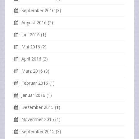
September 2016
(3)
August 2016
(2)
Juni 2016
(1)
Mai 2016
(2)
April 2016
(2)
März 2016
(3)
Februar 2016
(1)
Januar 2016
(1)
Dezember 2015
(1)
November 2015
(1)
September 2015
(3)