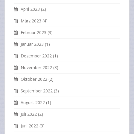
April 2023
(2)
März 2023
(4)
Februar 2023
(3)
Januar 2023
(1)
Dezember 2022
(1)
November 2022
(3)
Oktober 2022
(2)
September 2022
(3)
August 2022
(1)
Juli 2022
(2)
Juni 2022
(3)