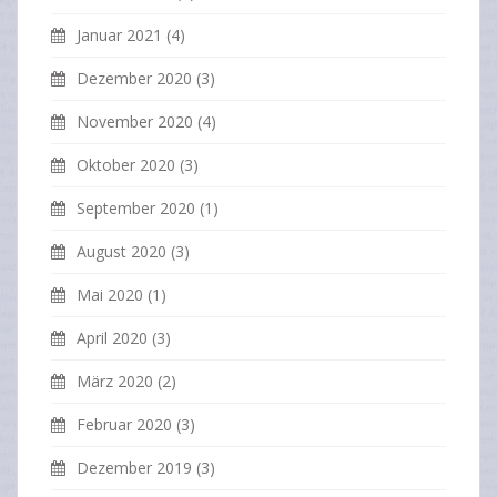
Januar 2021
(4)
Dezember 2020
(3)
November 2020
(4)
Oktober 2020
(3)
September 2020
(1)
August 2020
(3)
Mai 2020
(1)
April 2020
(3)
März 2020
(2)
Februar 2020
(3)
Dezember 2019
(3)