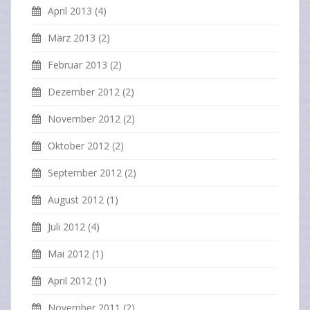
April 2013
(4)
März 2013
(2)
Februar 2013
(2)
Dezember 2012
(2)
November 2012
(2)
Oktober 2012
(2)
September 2012
(2)
August 2012
(1)
Juli 2012
(4)
Mai 2012
(1)
April 2012
(1)
November 2011
(2)