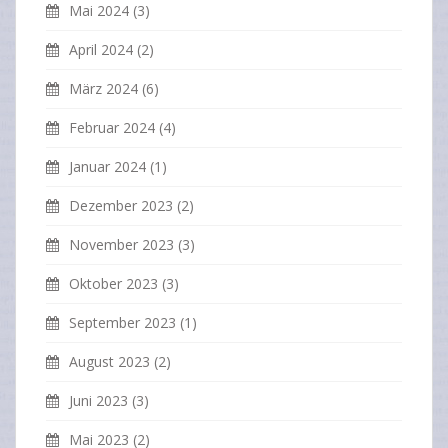
Mai 2024
(3)
April 2024
(2)
März 2024
(6)
Februar 2024
(4)
Januar 2024
(1)
Dezember 2023
(2)
November 2023
(3)
Oktober 2023
(3)
September 2023
(1)
August 2023
(2)
Juni 2023
(3)
Mai 2023
(2)