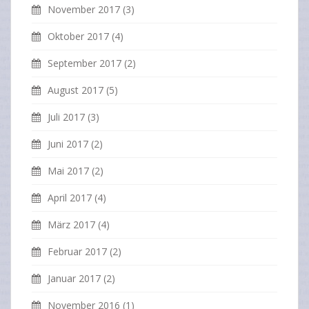
November 2017
(3)
Oktober 2017
(4)
September 2017
(2)
August 2017
(5)
Juli 2017
(3)
Juni 2017
(2)
Mai 2017
(2)
April 2017
(4)
März 2017
(4)
Februar 2017
(2)
Januar 2017
(2)
November 2016
(1)