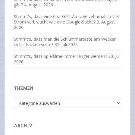
gibt?
4. August 2026
Stimmt's, dass eine ChatGPT-Abfrage zehnmal so viel
Strom verbraucht wie eine Google-Suche?
3. August
2026
Stimmt's, dass man die Schlummertaste am Wecker
nicht drücken sollte?
31. Juli 2026
Stimmt's, dass Spielfilme immer länger werden?
30. Juli
2026
THEMEN
Themen
ARCHIV