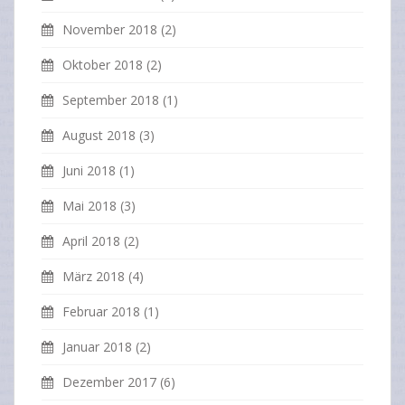
November 2018
(2)
Oktober 2018
(2)
September 2018
(1)
August 2018
(3)
Juni 2018
(1)
Mai 2018
(3)
April 2018
(2)
März 2018
(4)
Februar 2018
(1)
Januar 2018
(2)
Dezember 2017
(6)