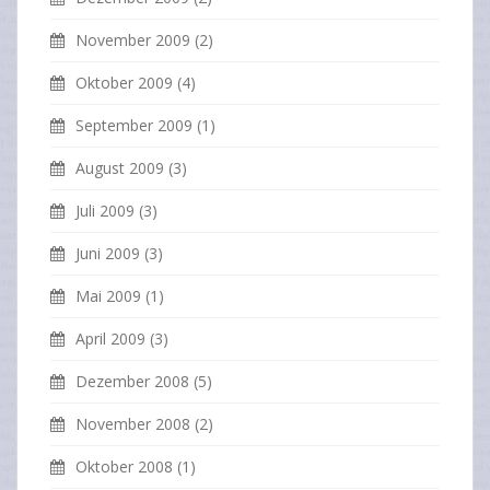
November 2009
(2)
Oktober 2009
(4)
September 2009
(1)
August 2009
(3)
Juli 2009
(3)
Juni 2009
(3)
Mai 2009
(1)
April 2009
(3)
Dezember 2008
(5)
November 2008
(2)
Oktober 2008
(1)