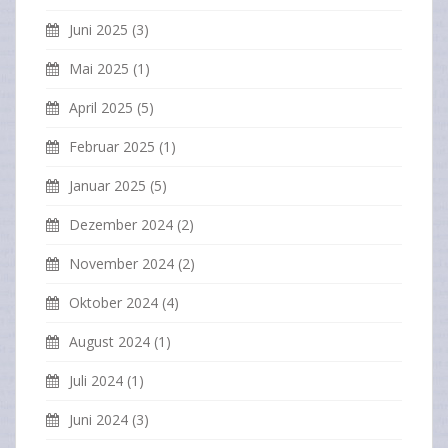
Juni 2025
(3)
Mai 2025
(1)
April 2025
(5)
Februar 2025
(1)
Januar 2025
(5)
Dezember 2024
(2)
November 2024
(2)
Oktober 2024
(4)
August 2024
(1)
Juli 2024
(1)
Juni 2024
(3)