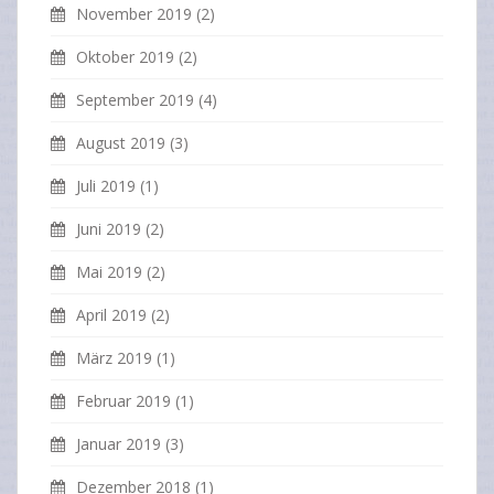
November 2019
(2)
Oktober 2019
(2)
September 2019
(4)
August 2019
(3)
Juli 2019
(1)
Juni 2019
(2)
Mai 2019
(2)
April 2019
(2)
März 2019
(1)
Februar 2019
(1)
Januar 2019
(3)
Dezember 2018
(1)