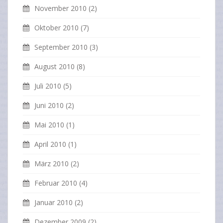
November 2010
(2)
Oktober 2010
(7)
September 2010
(3)
August 2010
(8)
Juli 2010
(5)
Juni 2010
(2)
Mai 2010
(1)
April 2010
(1)
März 2010
(2)
Februar 2010
(4)
Januar 2010
(2)
Dezember 2009
(2)