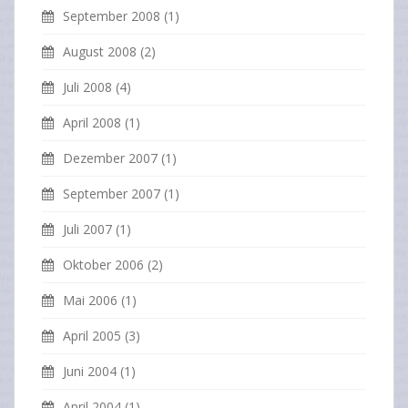
September 2008
(1)
August 2008
(2)
Juli 2008
(4)
April 2008
(1)
Dezember 2007
(1)
September 2007
(1)
Juli 2007
(1)
Oktober 2006
(2)
Mai 2006
(1)
April 2005
(3)
Juni 2004
(1)
April 2004
(1)