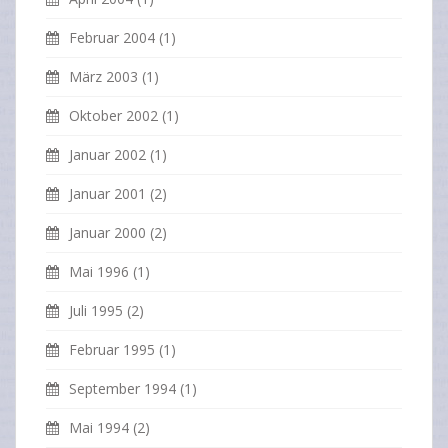
Februar 2004
(1)
März 2003
(1)
Oktober 2002
(1)
Januar 2002
(1)
Januar 2001
(2)
Januar 2000
(2)
Mai 1996
(1)
Juli 1995
(2)
Februar 1995
(1)
September 1994
(1)
Mai 1994
(2)