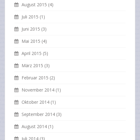
August 2015
(4)
Juli 2015
(1)
Juni 2015
(3)
Mai 2015
(4)
April 2015
(5)
März 2015
(3)
Februar 2015
(2)
November 2014
(1)
Oktober 2014
(1)
September 2014
(3)
August 2014
(1)
Juli 2014
(3)