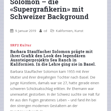
Solomon – die
«Supergrafikerin» mit
Schweizer Background
,
9. Januar 2019
cd
Kalifornien
Kunst
SRF2 Kultur
Barbara Stauffacher Solomon prägte mit
ihrer Grafik den Look des legendären
Aussteigerprojekts Sea Ranch in
Kalifornien. In die Lehre ging sie in Basel.
Barbara Stauffacher Solomon kam 1955 mit ihrer
Mutter und ihrer dreijährigen Tochter nach Basel. Die
junge Künstlerin, damals war sie 27, hatte gerade einen
schweren Schicksalsschlag erlitten. Ihr Ehemann war
unerwartet gestorben. In der Schweiz suchte sie Halt für
ihr aus den Fugen geratenes Leben – und fand ihn bei
den strengen modernen Gestaltern an der