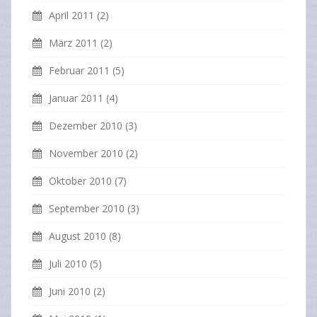
April 2011
(2)
März 2011
(2)
Februar 2011
(5)
Januar 2011
(4)
Dezember 2010
(3)
November 2010
(2)
Oktober 2010
(7)
September 2010
(3)
August 2010
(8)
Juli 2010
(5)
Juni 2010
(2)