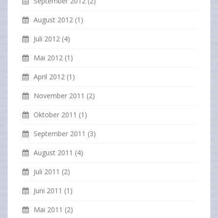
September 2012
(2)
August 2012
(1)
Juli 2012
(4)
Mai 2012
(1)
April 2012
(1)
November 2011
(2)
Oktober 2011
(1)
September 2011
(3)
August 2011
(4)
Juli 2011
(2)
Juni 2011
(1)
Mai 2011
(2)