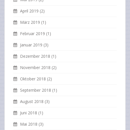
April 2019
(2)
März 2019
(1)
Februar 2019
(1)
Januar 2019
(3)
Dezember 2018
(1)
November 2018
(2)
Oktober 2018
(2)
September 2018
(1)
August 2018
(3)
Juni 2018
(1)
Mai 2018
(3)