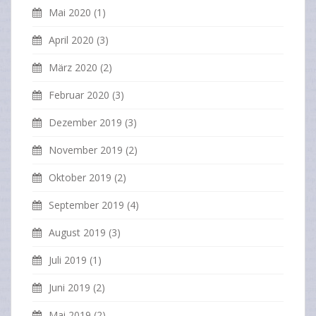
Mai 2020
(1)
April 2020
(3)
März 2020
(2)
Februar 2020
(3)
Dezember 2019
(3)
November 2019
(2)
Oktober 2019
(2)
September 2019
(4)
August 2019
(3)
Juli 2019
(1)
Juni 2019
(2)
Mai 2019
(2)