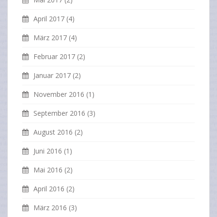
April 2017
(4)
März 2017
(4)
Februar 2017
(2)
Januar 2017
(2)
November 2016
(1)
September 2016
(3)
August 2016
(2)
Juni 2016
(1)
Mai 2016
(2)
April 2016
(2)
März 2016
(3)