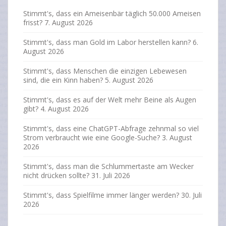
Stimmt's, dass ein Ameisenbär täglich 50.000 Ameisen
frisst?
7. August 2026
Stimmt's, dass man Gold im Labor herstellen kann?
6.
August 2026
Stimmt's, dass Menschen die einzigen Lebewesen
sind, die ein Kinn haben?
5. August 2026
Stimmt's, dass es auf der Welt mehr Beine als Augen
gibt?
4. August 2026
Stimmt's, dass eine ChatGPT-Abfrage zehnmal so viel
Strom verbraucht wie eine Google-Suche?
3. August
2026
Stimmt's, dass man die Schlummertaste am Wecker
nicht drücken sollte?
31. Juli 2026
Stimmt's, dass Spielfilme immer länger werden?
30. Juli
2026