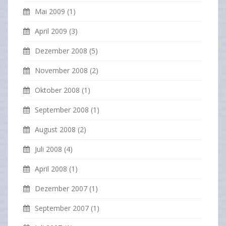
Mai 2009
(1)
April 2009
(3)
Dezember 2008
(5)
November 2008
(2)
Oktober 2008
(1)
September 2008
(1)
August 2008
(2)
Juli 2008
(4)
April 2008
(1)
Dezember 2007
(1)
September 2007
(1)