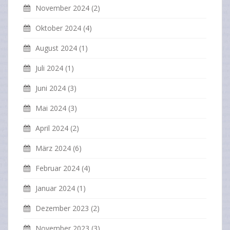
November 2024
(2)
Oktober 2024
(4)
August 2024
(1)
Juli 2024
(1)
Juni 2024
(3)
Mai 2024
(3)
April 2024
(2)
März 2024
(6)
Februar 2024
(4)
Januar 2024
(1)
Dezember 2023
(2)
November 2023
(3)