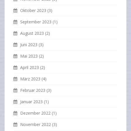
Oktober 2023
(3)
September 2023
(1)
August 2023
(2)
Juni 2023
(3)
Mai 2023
(2)
April 2023
(2)
März 2023
(4)
Februar 2023
(3)
Januar 2023
(1)
Dezember 2022
(1)
November 2022
(3)