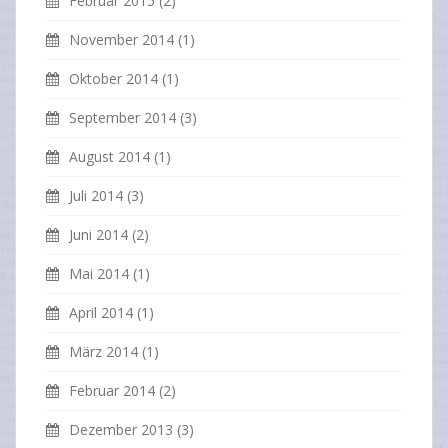
Februar 2015
(2)
November 2014
(1)
Oktober 2014
(1)
September 2014
(3)
August 2014
(1)
Juli 2014
(3)
Juni 2014
(2)
Mai 2014
(1)
April 2014
(1)
März 2014
(1)
Februar 2014
(2)
Dezember 2013
(3)