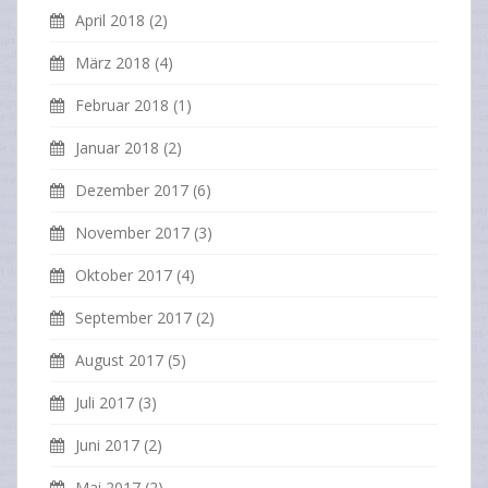
April 2018
(2)
März 2018
(4)
Februar 2018
(1)
Januar 2018
(2)
Dezember 2017
(6)
November 2017
(3)
Oktober 2017
(4)
September 2017
(2)
August 2017
(5)
Juli 2017
(3)
Juni 2017
(2)
Mai 2017
(2)