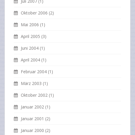
Juli 2007
(1)
Oktober 2006
(2)
Mai 2006
(1)
April 2005
(3)
Juni 2004
(1)
April 2004
(1)
Februar 2004
(1)
März 2003
(1)
Oktober 2002
(1)
Januar 2002
(1)
Januar 2001
(2)
Januar 2000
(2)