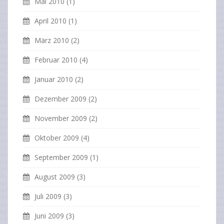
Mai 2010
(1)
April 2010
(1)
März 2010
(2)
Februar 2010
(4)
Januar 2010
(2)
Dezember 2009
(2)
November 2009
(2)
Oktober 2009
(4)
September 2009
(1)
August 2009
(3)
Juli 2009
(3)
Juni 2009
(3)