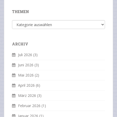
THEMEN
Themen
ARCHIV
Juli 2026
(3)
Juni 2026
(3)
Mai 2026
(2)
April 2026
(6)
März 2026
(3)
Februar 2026
(1)
Januar 2026
(1)