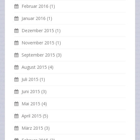
Februar 2016
(1)
Januar 2016
(1)
Dezember 2015
(1)
November 2015
(1)
September 2015
(3)
August 2015
(4)
Juli 2015
(1)
Juni 2015
(3)
Mai 2015
(4)
April 2015
(5)
März 2015
(3)