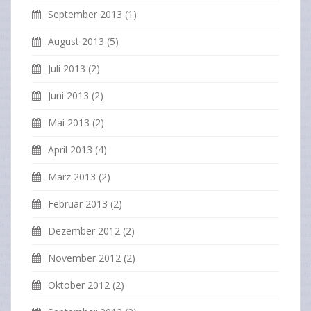
September 2013
(1)
August 2013
(5)
Juli 2013
(2)
Juni 2013
(2)
Mai 2013
(2)
April 2013
(4)
März 2013
(2)
Februar 2013
(2)
Dezember 2012
(2)
November 2012
(2)
Oktober 2012
(2)