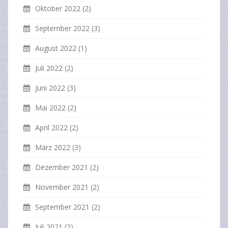
Oktober 2022
(2)
September 2022
(3)
August 2022
(1)
Juli 2022
(2)
Juni 2022
(3)
Mai 2022
(2)
April 2022
(2)
März 2022
(3)
Dezember 2021
(2)
November 2021
(2)
September 2021
(2)
Juli 2021
(2)