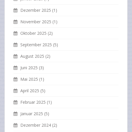
Dezember 2025
(1)
November 2025
(1)
Oktober 2025
(2)
September 2025
(5)
August 2025
(2)
Juni 2025
(3)
Mai 2025
(1)
April 2025
(5)
Februar 2025
(1)
Januar 2025
(5)
Dezember 2024
(2)