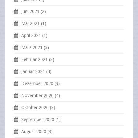
Juni 2021
(2)
Mai 2021
(1)
April 2021
(1)
März 2021
(3)
Februar 2021
(3)
Januar 2021
(4)
Dezember 2020
(3)
November 2020
(4)
Oktober 2020
(3)
September 2020
(1)
August 2020
(3)