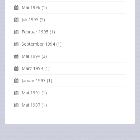
Mai 1996
(1)
Juli 1995
(2)
Februar 1995
(1)
September 1994
(1)
Mai 1994
(2)
März 1994
(1)
Januar 1993
(1)
Mai 1991
(1)
Mai 1987
(1)