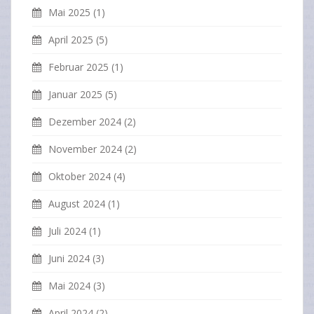
Mai 2025
(1)
April 2025
(5)
Februar 2025
(1)
Januar 2025
(5)
Dezember 2024
(2)
November 2024
(2)
Oktober 2024
(4)
August 2024
(1)
Juli 2024
(1)
Juni 2024
(3)
Mai 2024
(3)
April 2024
(2)