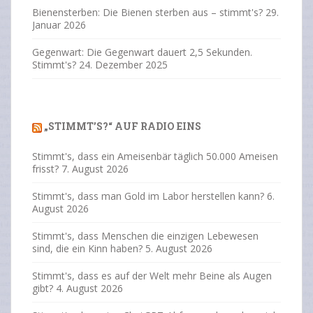
Bienensterben: Die Bienen sterben aus – stimmt's?
29.
Januar 2026
Gegenwart: Die Gegenwart dauert 2,5 Sekunden.
Stimmt's?
24. Dezember 2025
„STIMMT’S?“ AUF RADIO EINS
Stimmt's, dass ein Ameisenbär täglich 50.000 Ameisen
frisst?
7. August 2026
Stimmt's, dass man Gold im Labor herstellen kann?
6.
August 2026
Stimmt's, dass Menschen die einzigen Lebewesen
sind, die ein Kinn haben?
5. August 2026
Stimmt's, dass es auf der Welt mehr Beine als Augen
gibt?
4. August 2026