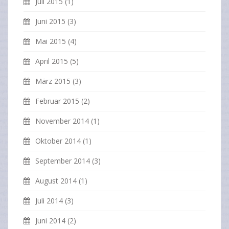
Juli 2015
(1)
Juni 2015
(3)
Mai 2015
(4)
April 2015
(5)
März 2015
(3)
Februar 2015
(2)
November 2014
(1)
Oktober 2014
(1)
September 2014
(3)
August 2014
(1)
Juli 2014
(3)
Juni 2014
(2)