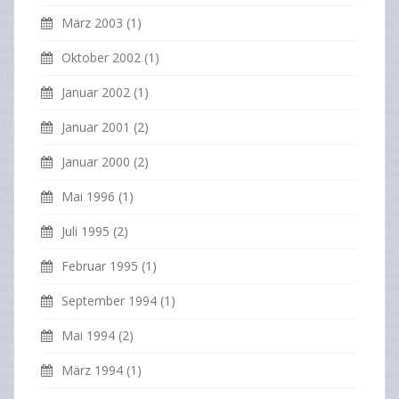
März 2003
(1)
Oktober 2002
(1)
Januar 2002
(1)
Januar 2001
(2)
Januar 2000
(2)
Mai 1996
(1)
Juli 1995
(2)
Februar 1995
(1)
September 1994
(1)
Mai 1994
(2)
März 1994
(1)