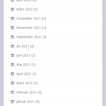
März 2022
(3)
Dezember 2021
(2)
November 2021
(2)
September 2021
(2)
Juli 2021
(2)
Juni 2021
(2)
Mai 2021
(1)
April 2021
(1)
März 2021
(3)
Februar 2021
(3)
Januar 2021
(4)