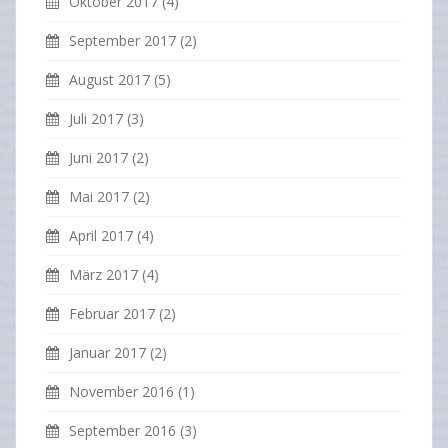
Oktober 2017
(4)
September 2017
(2)
August 2017
(5)
Juli 2017
(3)
Juni 2017
(2)
Mai 2017
(2)
April 2017
(4)
März 2017
(4)
Februar 2017
(2)
Januar 2017
(2)
November 2016
(1)
September 2016
(3)