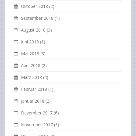
Oktober 2018
(2)
September 2018
(1)
August 2018
(3)
Juni 2018
(1)
Mai 2018
(3)
April 2018
(2)
März 2018
(4)
Februar 2018
(1)
Januar 2018
(2)
Dezember 2017
(6)
November 2017
(3)