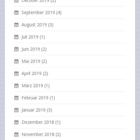
Oktober 2019
(2)
September 2019
(4)
August 2019
(3)
Juli 2019
(1)
Juni 2019
(2)
Mai 2019
(2)
April 2019
(2)
März 2019
(1)
Februar 2019
(1)
Januar 2019
(3)
Dezember 2018
(1)
November 2018
(2)