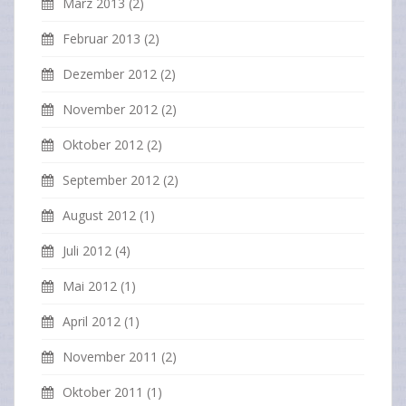
März 2013
(2)
Februar 2013
(2)
Dezember 2012
(2)
November 2012
(2)
Oktober 2012
(2)
September 2012
(2)
August 2012
(1)
Juli 2012
(4)
Mai 2012
(1)
April 2012
(1)
November 2011
(2)
Oktober 2011
(1)