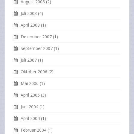
August 2008
(2)
Juli 2008
(4)
April 2008
(1)
Dezember 2007
(1)
September 2007
(1)
Juli 2007
(1)
Oktober 2006
(2)
Mai 2006
(1)
April 2005
(3)
Juni 2004
(1)
April 2004
(1)
Februar 2004
(1)