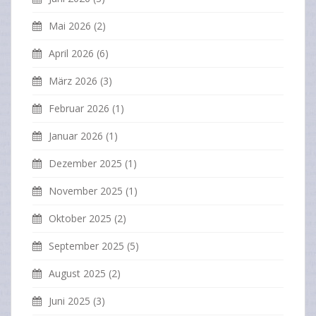
Mai 2026
(2)
April 2026
(6)
März 2026
(3)
Februar 2026
(1)
Januar 2026
(1)
Dezember 2025
(1)
November 2025
(1)
Oktober 2025
(2)
September 2025
(5)
August 2025
(2)
Juni 2025
(3)