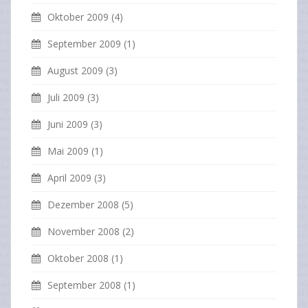
Oktober 2009
(4)
September 2009
(1)
August 2009
(3)
Juli 2009
(3)
Juni 2009
(3)
Mai 2009
(1)
April 2009
(3)
Dezember 2008
(5)
November 2008
(2)
Oktober 2008
(1)
September 2008
(1)