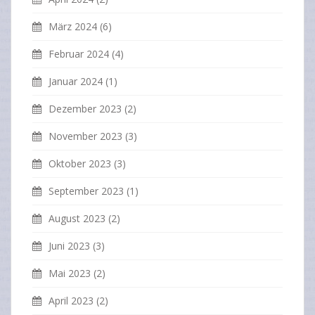
März 2024
(6)
Februar 2024
(4)
Januar 2024
(1)
Dezember 2023
(2)
November 2023
(3)
Oktober 2023
(3)
September 2023
(1)
August 2023
(2)
Juni 2023
(3)
Mai 2023
(2)
April 2023
(2)