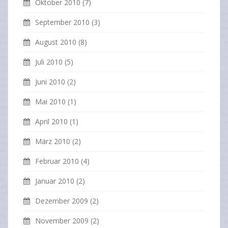
Oktober 2010
(7)
September 2010
(3)
August 2010
(8)
Juli 2010
(5)
Juni 2010
(2)
Mai 2010
(1)
April 2010
(1)
März 2010
(2)
Februar 2010
(4)
Januar 2010
(2)
Dezember 2009
(2)
November 2009
(2)