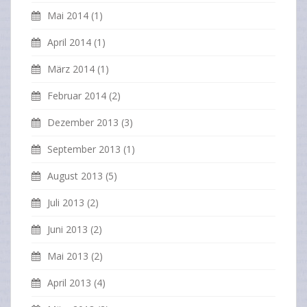
Mai 2014
(1)
April 2014
(1)
März 2014
(1)
Februar 2014
(2)
Dezember 2013
(3)
September 2013
(1)
August 2013
(5)
Juli 2013
(2)
Juni 2013
(2)
Mai 2013
(2)
April 2013
(4)