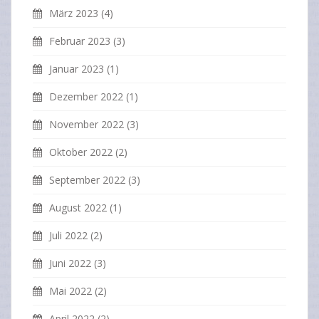
März 2023
(4)
Februar 2023
(3)
Januar 2023
(1)
Dezember 2022
(1)
November 2022
(3)
Oktober 2022
(2)
September 2022
(3)
August 2022
(1)
Juli 2022
(2)
Juni 2022
(3)
Mai 2022
(2)
April 2022
(2)