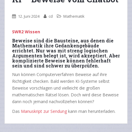
12. Juni 2024
cd
Mathematik
SWR2 Wissen
Beweise sind die Bausteine, aus denen die
Mathematik ihre Gedankengebäude
errichtet. Nur was mit streng logischen
Argumenten belegt ist, wird akzeptiert. Aber
komplizierte Beweise können fehlerhaft
sein und sind schwer zu überprüfen.
Nun können Computerverfahren Beweise auf ihre
Richtigkeit checken. Bald werden KI-Systeme selbst
Beweise vorschlagen und vielleicht die großen
mathematischen Rätsel lösen. Doch wird diese Beweise
dann noch jemand nachvollziehen können?
Das
Manuskript zur Sendung
kann man herunterladen.