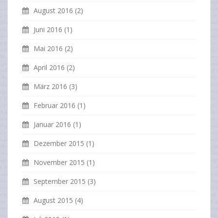
August 2016
(2)
Juni 2016
(1)
Mai 2016
(2)
April 2016
(2)
März 2016
(3)
Februar 2016
(1)
Januar 2016
(1)
Dezember 2015
(1)
November 2015
(1)
September 2015
(3)
August 2015
(4)