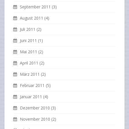
September 2011
(3)
August 2011
(4)
Juli 2011
(2)
Juni 2011
(1)
Mai 2011
(2)
April 2011
(2)
März 2011
(2)
Februar 2011
(5)
Januar 2011
(4)
Dezember 2010
(3)
November 2010
(2)