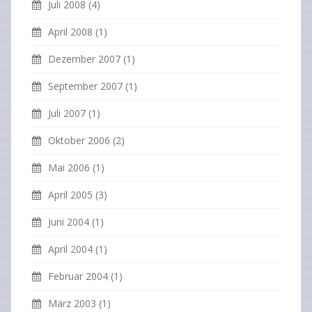
Juli 2008
(4)
April 2008
(1)
Dezember 2007
(1)
September 2007
(1)
Juli 2007
(1)
Oktober 2006
(2)
Mai 2006
(1)
April 2005
(3)
Juni 2004
(1)
April 2004
(1)
Februar 2004
(1)
März 2003
(1)