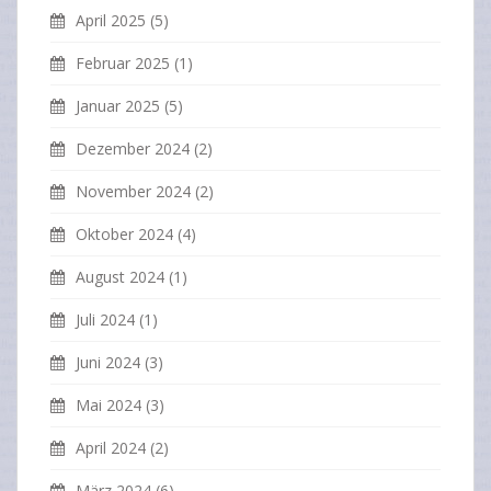
April 2025
(5)
Februar 2025
(1)
Januar 2025
(5)
Dezember 2024
(2)
November 2024
(2)
Oktober 2024
(4)
August 2024
(1)
Juli 2024
(1)
Juni 2024
(3)
Mai 2024
(3)
April 2024
(2)
März 2024
(6)