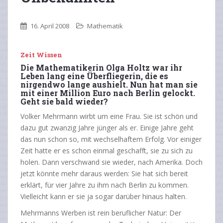
16. April 2008
Mathematik
Zeit Wissen
Die Mathematikerin Olga Holtz war ihr
Leben lang eine Überfliegerin, die es
nirgendwo lange aushielt. Nun hat man sie
mit einer Million Euro nach Berlin gelockt.
Geht sie bald wieder?
Volker Mehrmann wirbt um eine Frau. Sie ist schön und
dazu gut zwanzig Jahre jünger als er. Einige Jahre geht
das nun schon so, mit wechselhaftem Erfolg. Vor einiger
Zeit hatte er es schon einmal geschafft, sie zu sich zu
holen. Dann verschwand sie wieder, nach Amerika. Doch
jetzt könnte mehr daraus werden: Sie hat sich bereit
erklärt, für vier Jahre zu ihm nach Berlin zu kommen.
Vielleicht kann er sie ja sogar darüber hinaus halten.
Mehrmanns Werben ist rein beruflicher Natur: Der