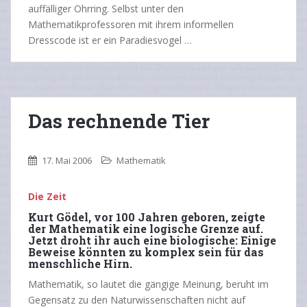
auffälliger Ohrring. Selbst unter den
Mathematikprofessoren mit ihrem informellen
Dresscode ist er ein Paradiesvogel
…
Das rechnende Tier
17. Mai 2006
Mathematik
Die Zeit
Kurt Gödel, vor 100 Jahren geboren, zeigte
der Mathematik eine logische Grenze auf.
Jetzt droht ihr auch eine biologische: Einige
Beweise könnten zu komplex sein für das
menschliche Hirn.
Mathematik, so lautet die gängige Meinung, beruht im
Gegensatz zu den Naturwissenschaften nicht auf