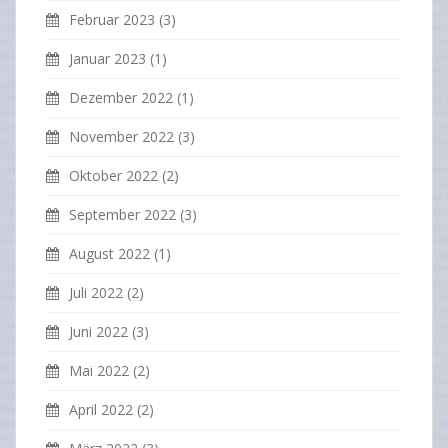
Februar 2023
(3)
Januar 2023
(1)
Dezember 2022
(1)
November 2022
(3)
Oktober 2022
(2)
September 2022
(3)
August 2022
(1)
Juli 2022
(2)
Juni 2022
(3)
Mai 2022
(2)
April 2022
(2)