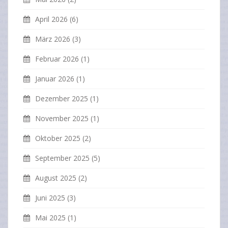
April 2026
(6)
März 2026
(3)
Februar 2026
(1)
Januar 2026
(1)
Dezember 2025
(1)
November 2025
(1)
Oktober 2025
(2)
September 2025
(5)
August 2025
(2)
Juni 2025
(3)
Mai 2025
(1)