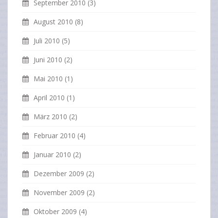
September 2010
(3)
August 2010
(8)
Juli 2010
(5)
Juni 2010
(2)
Mai 2010
(1)
April 2010
(1)
März 2010
(2)
Februar 2010
(4)
Januar 2010
(2)
Dezember 2009
(2)
November 2009
(2)
Oktober 2009
(4)