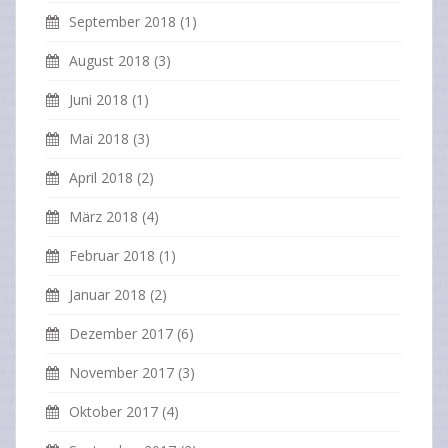
September 2018
(1)
August 2018
(3)
Juni 2018
(1)
Mai 2018
(3)
April 2018
(2)
März 2018
(4)
Februar 2018
(1)
Januar 2018
(2)
Dezember 2017
(6)
November 2017
(3)
Oktober 2017
(4)