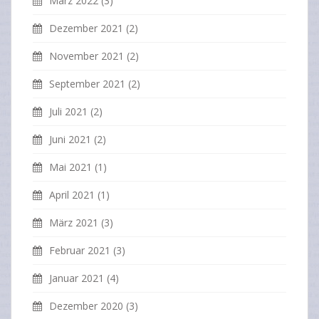
März 2022
(3)
Dezember 2021
(2)
November 2021
(2)
September 2021
(2)
Juli 2021
(2)
Juni 2021
(2)
Mai 2021
(1)
April 2021
(1)
März 2021
(3)
Februar 2021
(3)
Januar 2021
(4)
Dezember 2020
(3)