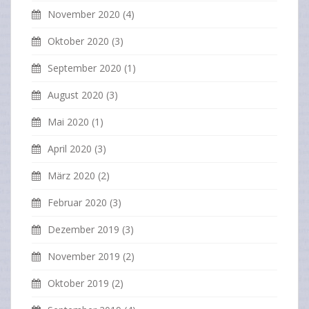
November 2020
(4)
Oktober 2020
(3)
September 2020
(1)
August 2020
(3)
Mai 2020
(1)
April 2020
(3)
März 2020
(2)
Februar 2020
(3)
Dezember 2019
(3)
November 2019
(2)
Oktober 2019
(2)