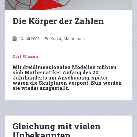
Die Körper der Zahlen
,
10. Juli 2008
Kunst
Mathematik
Zeit Wissen
Mit dreidimensionalen Modellen mühten
sich Mathematiker Anfang des 20.
Jahrhunderts um Anschauung, später
waren die Skulpturen verpönt. Nun werden
sie wieder ausgestellt.
Gleichung mit vielen
Unbekannten