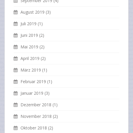
September 2019
(4)
August 2019
(3)
Juli 2019
(1)
Juni 2019
(2)
Mai 2019
(2)
April 2019
(2)
März 2019
(1)
Februar 2019
(1)
Januar 2019
(3)
Dezember 2018
(1)
November 2018
(2)
Oktober 2018
(2)