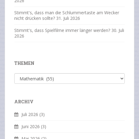
2026
Stimmt's, dass man die Schlummertaste am Wecker
nicht drücken sollte?
31. Juli 2026
Stimmt's, dass Spielfilme immer länger werden?
30. Juli
2026
THEMEN
Themen
ARCHIV
Juli 2026
(3)
Juni 2026
(3)
Mai 2026
(2)