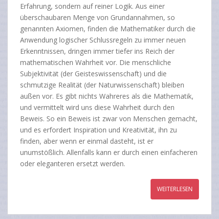
Erfahrung, sondern auf reiner Logik. Aus einer
überschaubaren Menge von Grundannahmen, so
genannten Axiomen, finden die Mathematiker durch die
Anwendung logischer Schlussregeln zu immer neuen
Erkenntnissen, dringen immer tiefer ins Reich der
mathematischen Wahrheit vor. Die menschliche
Subjektivität (der Geisteswissenschaft) und die
schmutzige Realität (der Naturwissenschaft) bleiben
außen vor. Es gibt nichts Wahreres als die Mathematik,
und vermittelt wird uns diese Wahrheit durch den
Beweis. So ein Beweis ist zwar von Menschen gemacht,
und es erfordert Inspiration und Kreativität, ihn zu
finden, aber wenn er einmal dasteht, ist er
unumstößlich. Allenfalls kann er durch einen einfacheren
oder eleganteren ersetzt werden.
WEITERLESEN