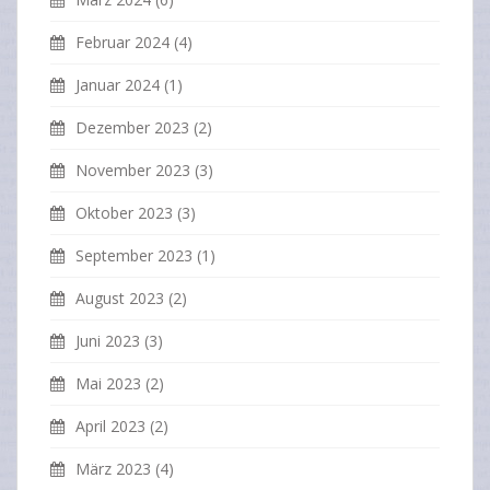
Februar 2024
(4)
Januar 2024
(1)
Dezember 2023
(2)
November 2023
(3)
Oktober 2023
(3)
September 2023
(1)
August 2023
(2)
Juni 2023
(3)
Mai 2023
(2)
April 2023
(2)
März 2023
(4)