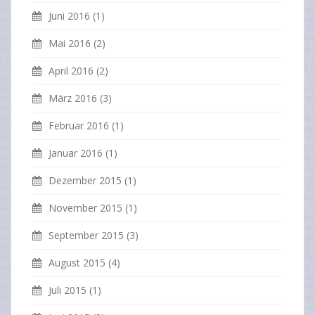
Juni 2016
(1)
Mai 2016
(2)
April 2016
(2)
März 2016
(3)
Februar 2016
(1)
Januar 2016
(1)
Dezember 2015
(1)
November 2015
(1)
September 2015
(3)
August 2015
(4)
Juli 2015
(1)