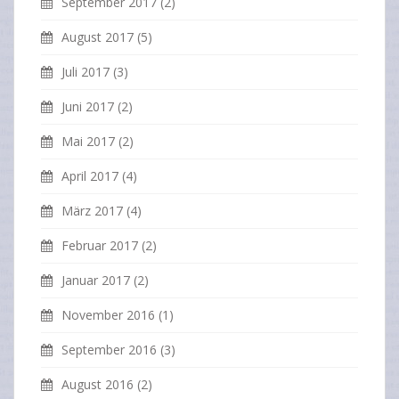
September 2017
(2)
August 2017
(5)
Juli 2017
(3)
Juni 2017
(2)
Mai 2017
(2)
April 2017
(4)
März 2017
(4)
Februar 2017
(2)
Januar 2017
(2)
November 2016
(1)
September 2016
(3)
August 2016
(2)