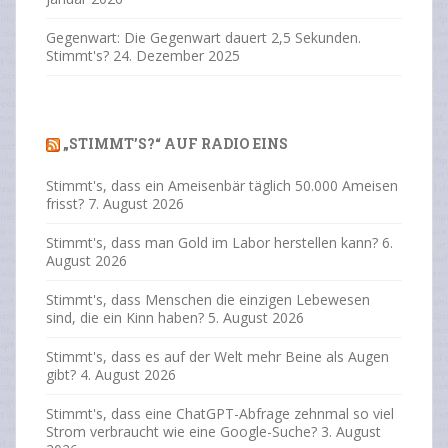
Gegenwart: Die Gegenwart dauert 2,5 Sekunden.
Stimmt's?
24. Dezember 2025
„STIMMT’S?“ AUF RADIO EINS
Stimmt's, dass ein Ameisenbär täglich 50.000 Ameisen
frisst?
7. August 2026
Stimmt's, dass man Gold im Labor herstellen kann?
6.
August 2026
Stimmt's, dass Menschen die einzigen Lebewesen
sind, die ein Kinn haben?
5. August 2026
Stimmt's, dass es auf der Welt mehr Beine als Augen
gibt?
4. August 2026
Stimmt's, dass eine ChatGPT-Abfrage zehnmal so viel
Strom verbraucht wie eine Google-Suche?
3. August