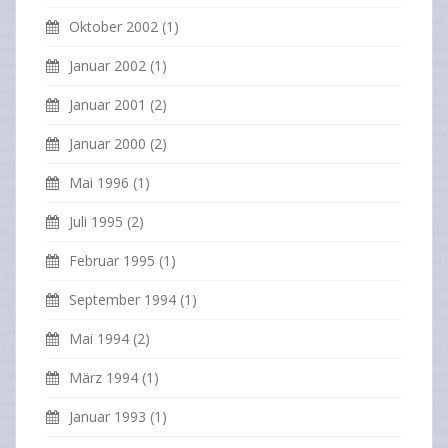
Oktober 2002
(1)
Januar 2002
(1)
Januar 2001
(2)
Januar 2000
(2)
Mai 1996
(1)
Juli 1995
(2)
Februar 1995
(1)
September 1994
(1)
Mai 1994
(2)
März 1994
(1)
Januar 1993
(1)