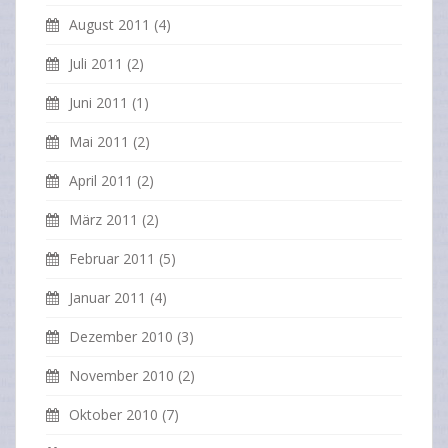
August 2011
(4)
Juli 2011
(2)
Juni 2011
(1)
Mai 2011
(2)
April 2011
(2)
März 2011
(2)
Februar 2011
(5)
Januar 2011
(4)
Dezember 2010
(3)
November 2010
(2)
Oktober 2010
(7)