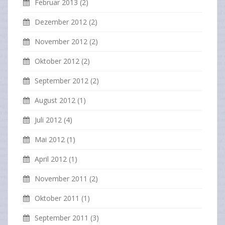
Februar 2013
(2)
Dezember 2012
(2)
November 2012
(2)
Oktober 2012
(2)
September 2012
(2)
August 2012
(1)
Juli 2012
(4)
Mai 2012
(1)
April 2012
(1)
November 2011
(2)
Oktober 2011
(1)
September 2011
(3)