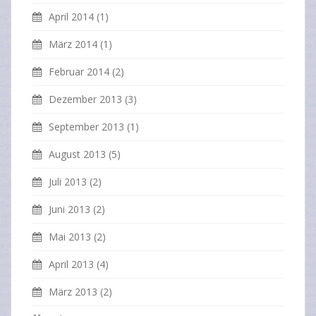
April 2014
(1)
März 2014
(1)
Februar 2014
(2)
Dezember 2013
(3)
September 2013
(1)
August 2013
(5)
Juli 2013
(2)
Juni 2013
(2)
Mai 2013
(2)
April 2013
(4)
März 2013
(2)