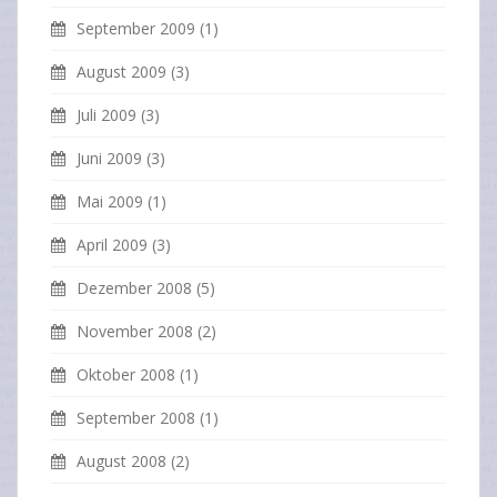
September 2009
(1)
August 2009
(3)
Juli 2009
(3)
Juni 2009
(3)
Mai 2009
(1)
April 2009
(3)
Dezember 2008
(5)
November 2008
(2)
Oktober 2008
(1)
September 2008
(1)
August 2008
(2)