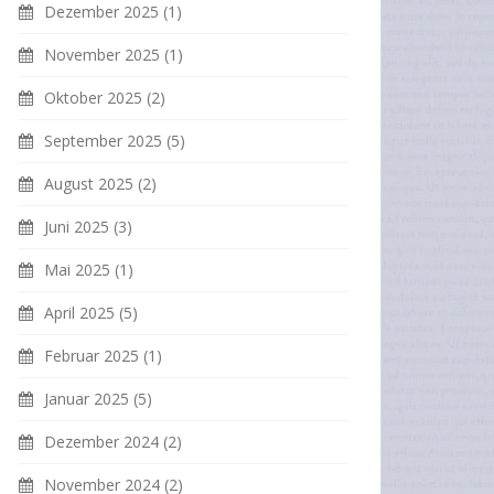
Dezember 2025
(1)
November 2025
(1)
Oktober 2025
(2)
September 2025
(5)
August 2025
(2)
Juni 2025
(3)
Mai 2025
(1)
April 2025
(5)
Februar 2025
(1)
Januar 2025
(5)
Dezember 2024
(2)
November 2024
(2)