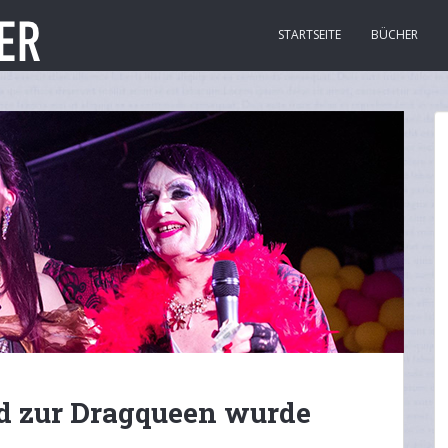
STARTSEITE
BÜCHER
nd zur Dragqueen wurde