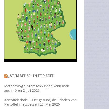
„STIMMT’S?“ IN DER ZEIT
Meteorologie: Sternschnuppen kann man
auch hören
2. Juli 2026
Kartoffelschale: Es ist gesund, die Schalen von
Kartoffeln mitzuessen
26. Mai 2026