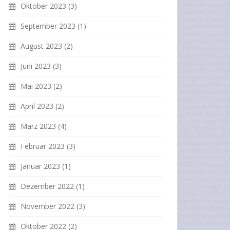
Oktober 2023
(3)
September 2023
(1)
August 2023
(2)
Juni 2023
(3)
Mai 2023
(2)
April 2023
(2)
März 2023
(4)
Februar 2023
(3)
Januar 2023
(1)
Dezember 2022
(1)
November 2022
(3)
Oktober 2022
(2)