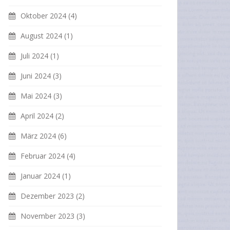
Oktober 2024
(4)
August 2024
(1)
Juli 2024
(1)
Juni 2024
(3)
Mai 2024
(3)
April 2024
(2)
März 2024
(6)
Februar 2024
(4)
Januar 2024
(1)
Dezember 2023
(2)
November 2023
(3)