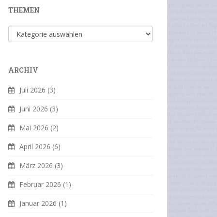
THEMEN
Themen
ARCHIV
Juli 2026
(3)
Juni 2026
(3)
Mai 2026
(2)
April 2026
(6)
März 2026
(3)
Februar 2026
(1)
Januar 2026
(1)