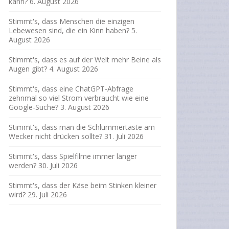
kann?
6. August 2026
Stimmt's, dass Menschen die einzigen
Lebewesen sind, die ein Kinn haben?
5.
August 2026
Stimmt's, dass es auf der Welt mehr Beine als
Augen gibt?
4. August 2026
Stimmt's, dass eine ChatGPT-Abfrage
zehnmal so viel Strom verbraucht wie eine
Google-Suche?
3. August 2026
Stimmt's, dass man die Schlummertaste am
Wecker nicht drücken sollte?
31. Juli 2026
Stimmt's, dass Spielfilme immer länger
werden?
30. Juli 2026
Stimmt's, dass der Käse beim Stinken kleiner
wird?
29. Juli 2026