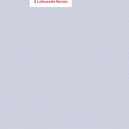
Lohnende Noten