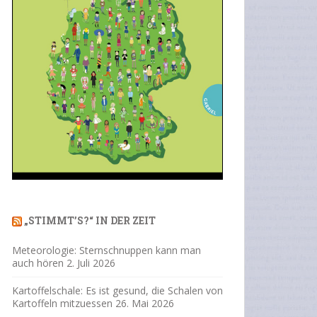
„STIMMT’S?“ IN DER ZEIT
Meteorologie: Sternschnuppen kann man
auch hören
2. Juli 2026
Kartoffelschale: Es ist gesund, die Schalen von
Kartoffeln mitzuessen
26. Mai 2026