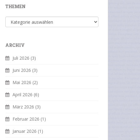
THEMEN
Themen
ARCHIV
Juli 2026
(3)
Juni 2026
(3)
Mai 2026
(2)
April 2026
(6)
März 2026
(3)
Februar 2026
(1)
Januar 2026
(1)