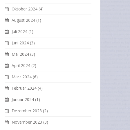
Oktober 2024
(4)
August 2024
(1)
Juli 2024
(1)
Juni 2024
(3)
Mai 2024
(3)
April 2024
(2)
März 2024
(6)
Februar 2024
(4)
Januar 2024
(1)
Dezember 2023
(2)
November 2023
(3)