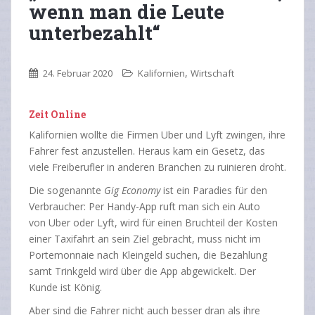
wenn man die Leute
unterbezahlt“
,
24. Februar 2020
Kalifornien
Wirtschaft
Zeit Online
Kalifornien wollte die Firmen Uber und Lyft zwingen, ihre
Fahrer fest anzustellen. Heraus kam ein Gesetz, das
viele Freiberufler in anderen Branchen zu ruinieren droht.
Die sogenannte
Gig Economy
ist ein Paradies für den
Verbraucher: Per Handy-App ruft man sich ein Auto
von Uber oder Lyft, wird für einen Bruchteil der Kosten
einer Taxifahrt an sein Ziel gebracht, muss nicht im
Portemonnaie nach Kleingeld suchen, die Bezahlung
samt Trinkgeld wird über die App abgewickelt. Der
Kunde ist König.
Aber sind die Fahrer nicht auch besser dran als ihre