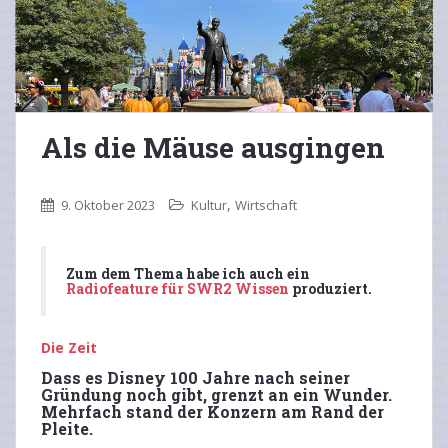
Als die Mäuse ausgingen
,
9. Oktober 2023
Kultur
Wirtschaft
Zum dem Thema habe ich auch ein
Radiofeature für SWR2 Wissen
produziert.
Die Zeit
Dass es Disney 100 Jahre nach seiner
Gründung noch gibt, grenzt an ein Wunder.
Mehrfach stand der Konzern am Rand der
Pleite.