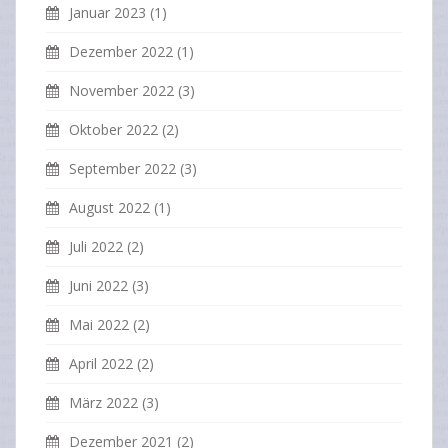
Januar 2023
(1)
Dezember 2022
(1)
November 2022
(3)
Oktober 2022
(2)
September 2022
(3)
August 2022
(1)
Juli 2022
(2)
Juni 2022
(3)
Mai 2022
(2)
April 2022
(2)
März 2022
(3)
Dezember 2021
(2)