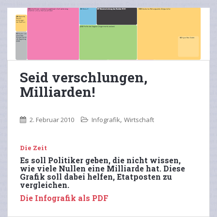
Seid verschlungen,
Milliarden!
,
2. Februar 2010
Infografik
Wirtschaft
Die Zeit
Es soll Politiker geben, die nicht wissen,
wie viele Nullen eine Milliarde hat. Diese
Grafik soll dabei helfen, Etatposten zu
vergleichen.
Die Infografik als PDF