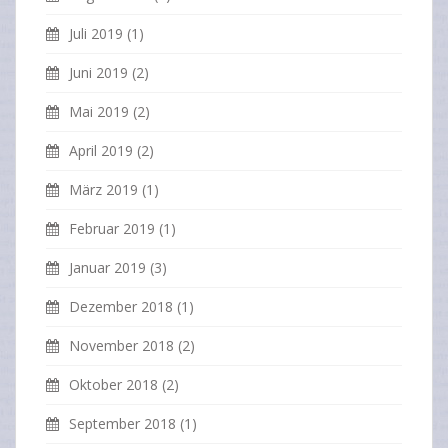
Juli 2019
(1)
Juni 2019
(2)
Mai 2019
(2)
April 2019
(2)
März 2019
(1)
Februar 2019
(1)
Januar 2019
(3)
Dezember 2018
(1)
November 2018
(2)
Oktober 2018
(2)
September 2018
(1)