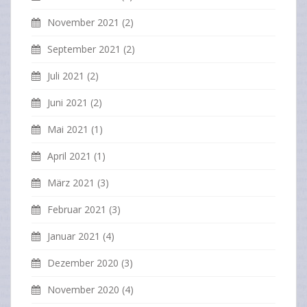
November 2021
(2)
September 2021
(2)
Juli 2021
(2)
Juni 2021
(2)
Mai 2021
(1)
April 2021
(1)
März 2021
(3)
Februar 2021
(3)
Januar 2021
(4)
Dezember 2020
(3)
November 2020
(4)