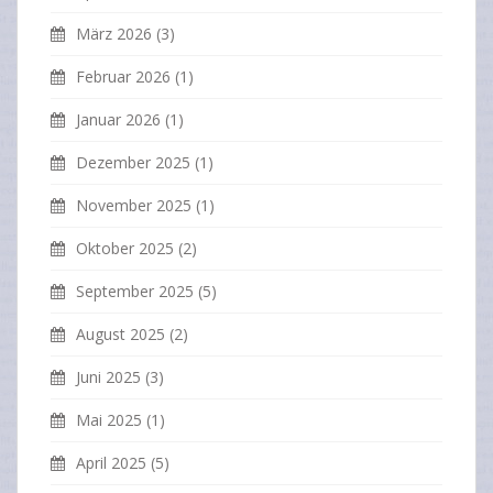
März 2026
(3)
Februar 2026
(1)
Januar 2026
(1)
Dezember 2025
(1)
November 2025
(1)
Oktober 2025
(2)
September 2025
(5)
August 2025
(2)
Juni 2025
(3)
Mai 2025
(1)
April 2025
(5)