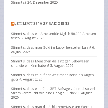
Stimmt's?
24. Dezember 2025
„STIMMT’S?“ AUF RADIO EINS
Stimmt's, dass ein Ameisenbär täglich 50.000 Ameisen
frisst?
7. August 2026
Stimmt's, dass man Gold im Labor herstellen kann?
6.
August 2026
Stimmt's, dass Menschen die einzigen Lebewesen
sind, die ein Kinn haben?
5. August 2026
Stimmt's, dass es auf der Welt mehr Beine als Augen
gibt?
4. August 2026
Stimmt's, dass eine ChatGPT-Abfrage zehnmal so viel
Strom verbraucht wie eine Google-Suche?
3. August
2026
Stimmt's, dass man die Schlummertaste am Wecker