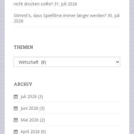
nicht drücken sollte?
31. Juli 2026
Stimmt's, dass Spielfilme immer länger werden?
30. Juli
2026
THEMEN
Themen
ARCHIV
Juli 2026
(3)
Juni 2026
(3)
Mai 2026
(2)
April 2026
(6)