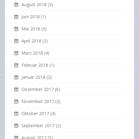
August 2018
(3)
Juni 2018
(1)
Mai 2018
(3)
April 2018
(2)
März 2018
(4)
Februar 2018
(1)
Januar 2018
(2)
Dezember 2017
(6)
November 2017
(3)
Oktober 2017
(4)
September 2017
(2)
August 2017
(5)