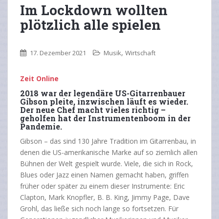
Im Lockdown wollten
plötzlich alle spielen
,
17. Dezember 2021
Musik
Wirtschaft
Zeit Online
2018 war der legendäre US-Gitarrenbauer
Gibson pleite, inzwischen läuft es wieder.
Der neue Chef macht vieles richtig –
geholfen hat der Instrumentenboom in der
Pandemie.
Gibson – das sind 130 Jahre Tradition im Gitarrenbau, in
denen die US-amerikanische Marke auf so ziemlich allen
Bühnen der Welt gespielt wurde. Viele, die sich in Rock,
Blues oder Jazz einen Namen gemacht haben, griffen
früher oder später zu einem dieser Instrumente: Eric
Clapton, Mark Knopfler, B. B. King, Jimmy Page, Dave
Grohl, das ließe sich noch lange so fortsetzen. Für