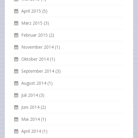
April 2015
(5)
März 2015
(3)
Februar 2015
(2)
November 2014
(1)
Oktober 2014
(1)
September 2014
(3)
August 2014
(1)
Juli 2014
(3)
Juni 2014
(2)
Mai 2014
(1)
April 2014
(1)