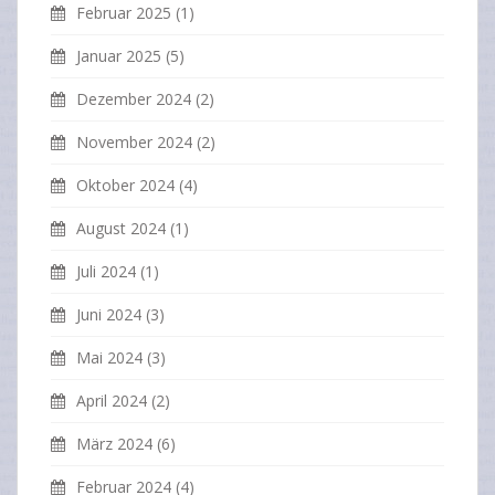
Februar 2025
(1)
Januar 2025
(5)
Dezember 2024
(2)
November 2024
(2)
Oktober 2024
(4)
August 2024
(1)
Juli 2024
(1)
Juni 2024
(3)
Mai 2024
(3)
April 2024
(2)
März 2024
(6)
Februar 2024
(4)