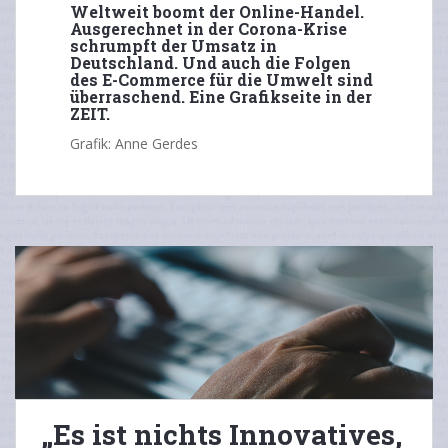
Weltweit boomt der Online-Handel.
Ausgerechnet in der Corona-Krise
schrumpft der Umsatz in
Deutschland. Und auch die Folgen
des E-Commerce für die Umwelt sind
überraschend. Eine Grafikseite in der
ZEIT.
Grafik: Anne Gerdes
„Es ist nichts Innovatives,