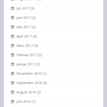
Juli 2017
(3)
Juni 2017
(2)
Mai 2017
(2)
April 2017
(4)
März 2017
(4)
Februar 2017
(2)
Januar 2017
(2)
November 2016
(1)
September 2016
(3)
August 2016
(2)
Juni 2016
(1)