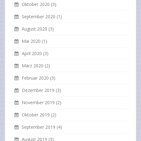
Oktober 2020
(3)
September 2020
(1)
August 2020
(3)
Mai 2020
(1)
April 2020
(3)
März 2020
(2)
Februar 2020
(3)
Dezember 2019
(3)
November 2019
(2)
Oktober 2019
(2)
September 2019
(4)
August 2019
(3)