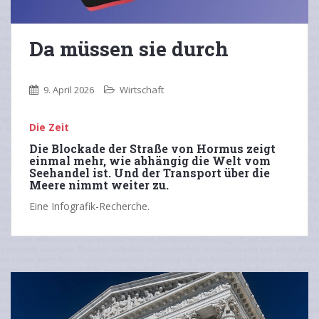
Da müssen sie durch
9. April 2026
Wirtschaft
Die Zeit
Die Blockade der Straße von Hormus zeigt
einmal mehr, wie abhängig die Welt vom
Seehandel ist. Und der Transport über die
Meere nimmt weiter zu.
Eine Infografik-Recherche.