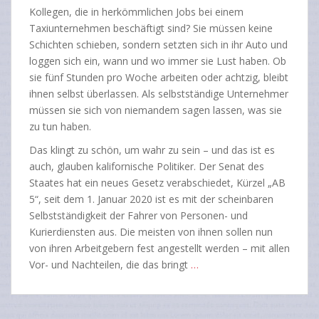
Kollegen, die in herkömmlichen Jobs bei einem
Taxiunternehmen beschäftigt sind? Sie müssen keine
Schichten schieben, sondern setzten sich in ihr Auto und
loggen sich ein, wann und wo immer sie Lust haben. Ob
sie fünf Stunden pro Woche arbeiten oder achtzig, bleibt
ihnen selbst überlassen. Als selbstständige Unternehmer
müssen sie sich von niemandem sagen lassen, was sie
zu tun haben.
Das klingt zu schön, um wahr zu sein – und das ist es
auch, glauben kalifornische Politiker. Der Senat des
Staates hat ein neues Gesetz verabschiedet, Kürzel „AB
5“, seit dem 1. Januar 2020 ist es mit der scheinbaren
Selbstständigkeit der Fahrer von Personen- und
Kurierdiensten aus. Die meisten von ihnen sollen nun
von ihren Arbeitgebern fest angestellt werden – mit allen
Vor- und Nachteilen, die das bringt
…