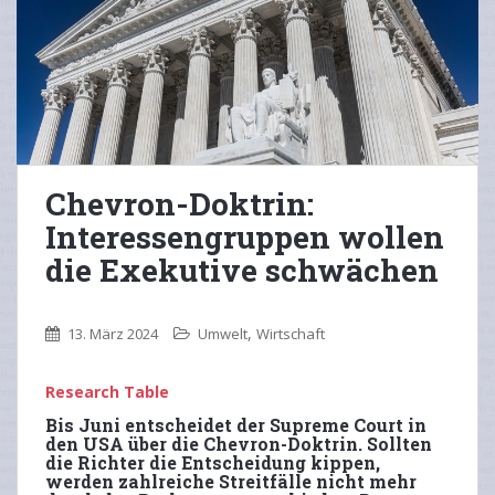
Chevron-Doktrin:
Interessengruppen wollen
die Exekutive schwächen
,
13. März 2024
Umwelt
Wirtschaft
Research Table
Bis Juni entscheidet der Supreme Court in
den USA über die Chevron-Doktrin. Sollten
die Richter die Entscheidung kippen,
werden zahlreiche Streitfälle nicht mehr