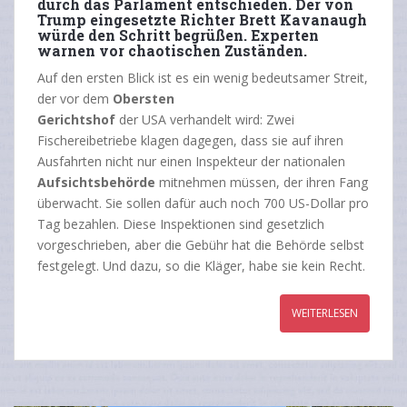
durch das Parlament entschieden. Der von
Trump eingesetzte Richter Brett Kavanaugh
würde den Schritt begrüßen. Experten
warnen vor chaotischen Zuständen.
Auf den ersten Blick ist es ein wenig bedeutsamer Streit,
der vor dem
Obersten
Gerichtshof
der USA verhandelt wird: Zwei
Fischereibetriebe klagen dagegen, dass sie auf ihren
Ausfahrten nicht nur einen Inspekteur der nationalen
Aufsichtsbehörde
mitnehmen müssen, der ihren Fang
überwacht. Sie sollen dafür auch noch 700 US-Dollar pro
Tag bezahlen. Diese Inspektionen sind gesetzlich
vorgeschrieben, aber die Gebühr hat die Behörde selbst
festgelegt. Und dazu, so die Kläger, habe sie kein Recht.
WEITERLESEN