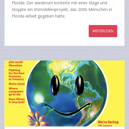
Florida. Der wiederum konterte mit einer Klage und
stoppte ein Immobilienprojekt, das 2000 Menschen in
Florida Arbeit gegeben hätte.
WEITERLESEN