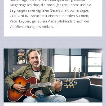
Magazingeschichte, die einen „langen Boom“ und die
Segnungen einer digitalen Gesellschaft vorhersagte.
ZEIT ONLINE sprach mit einem der beiden Autoren,
Peter Leyden, genau ein Vierteljahrhundert nach der
Veröffentlichung des Artikels.
…