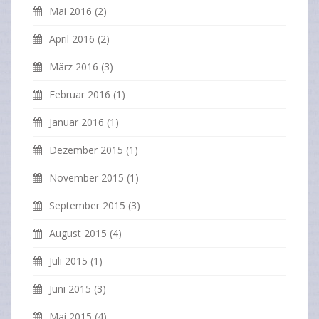
Mai 2016
(2)
April 2016
(2)
März 2016
(3)
Februar 2016
(1)
Januar 2016
(1)
Dezember 2015
(1)
November 2015
(1)
September 2015
(3)
August 2015
(4)
Juli 2015
(1)
Juni 2015
(3)
Mai 2015
(4)